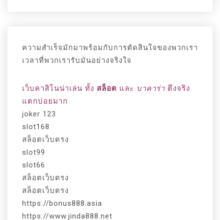
ความสำเร็จมักมาพร้อมกับการตัดสินใจของพวกเรา
เวลาที่พวกเรารับมันอย่างจริงใจ
เว็บคาสิโนน่าเล่น ทั้ง
สล็อต
และ
บาคาร่า
ตึงจริง
แตกบ่อยมาก
joker 123
slot168
สล็อตเว็บตรง
slot99
slot66
สล็อตเว็บตรง
สล็อตเว็บตรง
https://bonus888.asia
https://www.jinda888.net