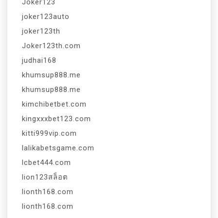
Joker123
joker123auto
joker123th
Joker123th.com
judhai168
khumsup888.me
khumsup888.me
kimchibetbet.com
kingxxxbet123.com
kitti999vip.com
lalikabetsgame.com
lcbet444.com
lion123สล็อต
lionth168.com
lionth168.com