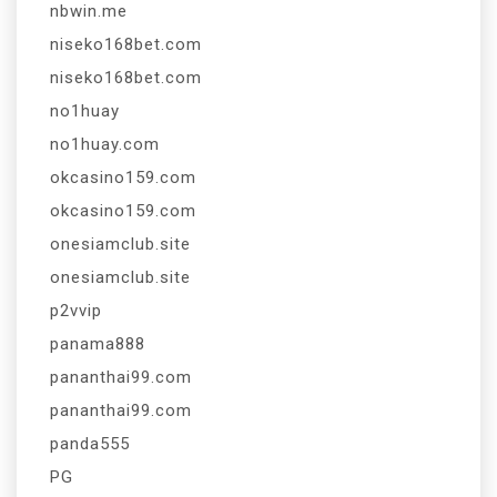
nbwin.me
niseko168bet.com
niseko168bet.com
no1huay
no1huay.com
okcasino159.com
okcasino159.com
onesiamclub.site
onesiamclub.site
p2vvip
panama888
pananthai99.com
pananthai99.com
panda555
PG