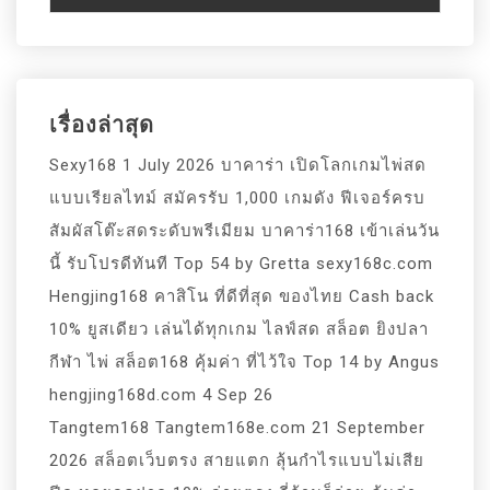
เรื่องล่าสุด
Sexy168 1 July 2026 บาคาร่า เปิดโลกเกมไพ่สด
แบบเรียลไทม์ สมัครรับ 1,000 เกมดัง ฟีเจอร์ครบ
สัมผัสโต๊ะสดระดับพรีเมียม บาคาร่า168 เข้าเล่นวัน
นี้ รับโปรดีทันที Top 54 by Gretta sexy168c.com
Hengjing168 คาสิโน ที่ดีที่สุด ของไทย Cash back
10% ยูสเดียว เล่นได้ทุกเกม ไลฟ์สด สล็อต ยิงปลา
กีฬา ไพ่ สล็อต168 คุ้มค่า ที่ไว้ใจ Top 14 by Angus
hengjing168d.com 4 Sep 26
Tangtem168 Tangtem168e.com 21 September
2026 สล็อตเว็บตรง สายแตก ลุ้นกำไรแบบไม่เสีย