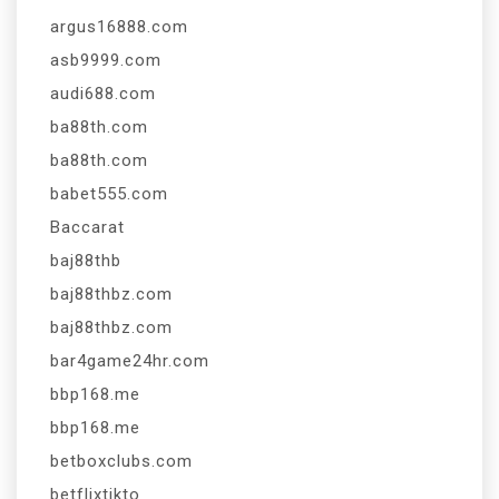
argus16888.com
asb9999.com
audi688.com
ba88th.com
ba88th.com
babet555.com
Baccarat
baj88thb
baj88thbz.com
baj88thbz.com
bar4game24hr.com
bbp168.me
bbp168.me
betboxclubs.com
betflixtikto