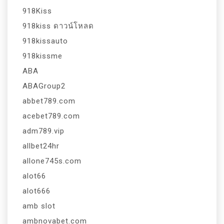
918Kiss
918kiss ดาวน์โหลด
918kissauto
918kissme
ABA
ABAGroup2
abbet789.com
acebet789.com
adm789.vip
allbet24hr
allone745s.com
alot66
alot666
amb slot
ambnovabet.com