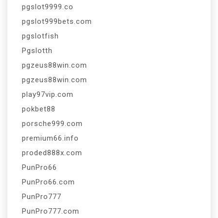
pgslot9999.co
pgslot999bets.com
pgslotfish
Pgslotth
pgzeus88win.com
pgzeus88win.com
play97vip.com
pokbet88
porsche999.com
premium66.info
proded888x.com
PunPro66
PunPro66.com
PunPro777
PunPro777.com