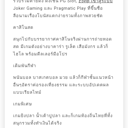
รวบรวมค่ายดัง ดังเช่น PG Slot,
z5vip เข้าสู่ระบบ
Joker Gaming และ Pragmatic Play ที่ขึ้นชื่อ
ลือนามเรื่องโบนัสแตกง่ายรวมทั้งภาพสวยชัด
คาสิโนสด
สนุกไปกับบรรยากาศคาสิโนจริงผ่านการถ่ายทอด
สด มีเกมดังอย่างบาคาร่า รูเล็ต เสือมังกร แล้วก็
ไฮโล พร้อมดีลเลอร์มือโปร
เดิมพันกีฬา
พนันบอล บาสเกตบอล มวย แล้วก็กีฬาชั้นแนวหน้า
อื่นๆอัตราต่อรองเที่ยงธรรม และระบบอัปเดตผล
แบบเรียลไทม์
เกมพิเศษ
เกมยิงปลา น้ำเต้าปูปลา และก็เกมท้องถิ่นไทยที่ทั้ง
สนุกรวมทั้งทำเงินได้จริง