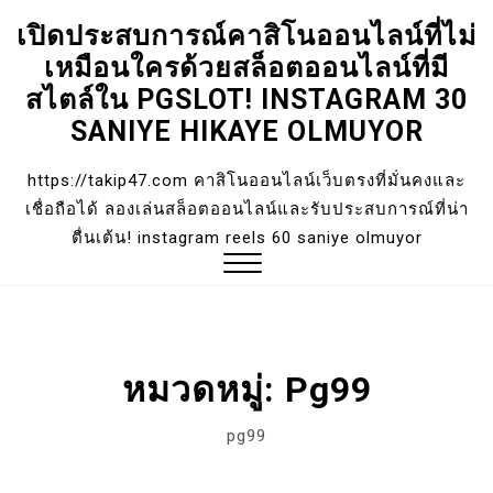
เปิดประสบการณ์คาสิโนออนไลน์ที่ไม่
Skip
เหมือนใครด้วยสล็อตออนไลน์ที่มี
to
content
สไตล์ใน PGSLOT! INSTAGRAM 30
SANIYE HIKAYE OLMUYOR
https://takip47.com คาสิโนออนไลน์เว็บตรงที่มั่นคงและ
เชื่อถือได้ ลองเล่นสล็อตออนไลน์และรับประสบการณ์ที่น่า
ตื่นเต้น! instagram reels 60 saniye olmuyor
Close
Menu
หมวดหมู่:
Pg99
pg99