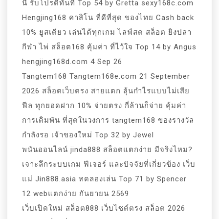
นี้ รับโปรดีทันที Top 54 by Gretta sexy168c.com
Hengjing168 คาสิโน ที่ดีที่สุด ของไทย Cash back
10% ยูสเดียว เล่นได้ทุกเกม ไลฟ์สด สล็อต ยิงปลา
กีฬา ไพ่ สล็อต168 คุ้มค่า ที่ไว้ใจ Top 14 by Angus
hengjing168d.com 4 Sep 26
Tangtem168 Tangtem168e.com 21 September
2026 สล็อตเว็บตรง สายแตก ลุ้นกำไรแบบไม่เสีย
ฟีล ทุกยอดฝาก 10% จ่ายตรง กี่ล้านก็จ่าย คุ้มค่า
การเดิมพัน ที่สุดในวงการ tangtem168 ของรางวัล
กำลังรอ เจ้าของใหม่ Top 32 by Jewel
พนันออนไลน์ jinda888 สล็อตแตกง่าย มีจริงไหม?
เจาะลึกระบบเกม ฟีเจอร์ และปัจจัยที่เกี่ยวข้อง เว็บ
แม่ Jin888.asia ทดลองเล่น Top 71 by Spencer
12 webแตกง่าย กันยายน 2569
เว็บเปิดใหม่ สล็อต888 เว็บไซต์ตรง สล็อต 2026