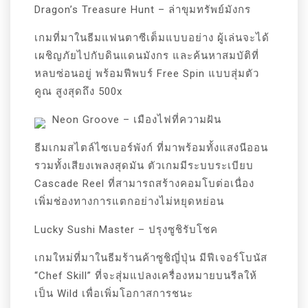
Dragon’s Treasure Hunt – ล่าขุมทรัพย์มังกร
เกมที่มาในธีมแฟนตาซีเต็มแบบอย่าง ผู้เล่นจะได้
เผชิญภัยไปกับดินแดนมังกร และค้นหาสมบัติที่
หลบซ่อนอยู่ พร้อมฟีพบร์ Free Spin แบบสุ่มตัว
คูณ สูงสุดถึง 500x
Neon Groove – เมืองไฟที่ความฝัน
ธีมเกมสไตล์ไซเบอร์พังก์ ที่มาพร้อมทั้งแสงนีออน
รวมทั้งเสียงเพลงสุดมัน ตัวเกมมีระบบระเบียบ
Cascade Reel ที่สามารถสร้างคอมโบต่อเนื่อง
เพิ่มช่องทางการแตกอย่างไม่หยุดหย่อน
Lucky Sushi Master – ปรุงซูชิรับโชค
เกมใหม่ที่มาในธีมร้านค้าซูชิญี่ปุ่น มีฟีเจอร์โบนัส
“Chef Skill” ที่จะสุ่มแปลงเครื่องหมายบนรีลให้
เป็น Wild เพื่อเพิ่มโอกาสการชนะ