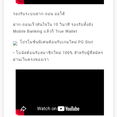
รองรับระบบฝาก-ถอน ออโต้
ฝาก-ถอนเร็วทันใจใน 10 วินาที รองรับทั้งยัง
Mobile Banking แล้วก็ True Wallet
โปรโมชั่นพิเศษต้อนรับเกมใหม่ PG Slot
• โบนัสต้อนรับสมาชิกใหม่ 100% สำหรับผู้ที่สมัคร
ผ่านเว็บตรงของเรา