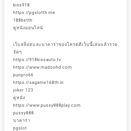
kiss918
https://pgslotth.me
188betth
ดูหนังออนไลน์
เว็บสล็อตและบาคาร่าของโครตดีเว็บนี้เล่นแล้วรวย
จัดๆ
https://918kissauto.tv
https://www.madoohd.com
punpro66
https://sagame168th.in
joker 123
ดูหนัง
https://www.pussy888play.com
pussy888
บาคาร่า
pgslot