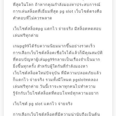
ที่สุดในโลก ถ้าหากคุณกำลังมองหาประสบการณ์
การเล่นสล็อตที่เยี่ยมที่สุด pg slot เว็บไซต์ตรงคือ
คำตอบที่ไม่ควรพลาด
เว็บไซต์สล็อตpg แตกไว จ่ายจริง มีสล็อตทดสอบ
เล่นฟรีทุกค่าย
เกมpg99ได้รับความนิยมมากขึ้นอย่างรวดเร็ว
การเลือกเว็บไซต์สล็อตเชื่อใจได้แล้วก็มีคุณสมบัติ
ที่ตอบปัญหาผู้เล่นpg99กลายเป็นเรื่องจำเป็นมาก
ยิ่งขึ้นทุกครั้ง สำหรับผู้ใดกันที่กำลังมองหา
เว็บไซต์สล็อตใหม่ปัจจุบัน ที่มีความปลอดภัยแล้ว
ก็แตกไว จ่ายจริง รวมทั้งมีโหมด pgslotทดลอง
เล่นฟรีทุกค่าย วันนี้เราจะพาทุกคนไปทำความ
รู้จักกับเว็บไซต์สล็อตที่ตอบโจทย์ทุกความอยาก
เว็บไซต์ pg slot แตกไว จ่ายจริง
การเลือกเว็บไซต์สล็อตที่มีความน่านับถือเป็นต้น