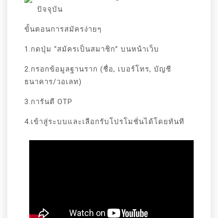
ปัจจุบัน
ขั้นตอนการสมัครง่ายๆ
1.กดปุ่ม “สมัครเป็นสมาชิก” บนหน้าเว็บ
2.กรอกข้อมูลฐานราก (ชื่อ, เบอร์โทร, บัญชี
ธนาคาร/วอเลท)
3.การันตี OTP
4.เข้าสู่ระบบและเลือกรับโปรโมชั่นได้โดยทันที