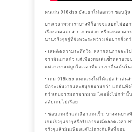
คนเล่น 918kiss ยังแยกไม่ออกว่า ชอบลุ้น
บางเวลาพวกเราบางทีก็อาจจะแยกไม่ออกว
เรื่องเกมแตกง่าย ภาพสวย หรือเล่นตามกระ
นานจริงๆอยู่ที่จังหวะระหว่างเล่นมากยิ่งก
• เสพติดความระทึกใจ: หลายคนอาจจะไม่ร
จากมันมาแล้ว แต่เพียงพอเล่นซ้ำหลายรอบก
แต่ว่าเราแค่ถูกใจเวลาที่พวกเราตื่นเต้นในจ
• เกม 918kiss แตกแรงไม่ได้แปลว่าเล่นง่
มักจะเล่นง่ายและสนุกสนานกว่า แต่อันที่จร
กว่าเกมธรรมดามากมาย โดยยิ่งไปกว่านั้
สลับเกมไปเรื่อย
• ชอบเกมช้าแต่เลือกเกมเร็ว: บางคนบางที
เกมเร็วๆแรงๆหรือรีบอารมณ์ตลอดเวลา ทำให้เ
จริงๆแล้วมันเพียงแค่ไม่ตรงกับสิ่งที่ชอบ