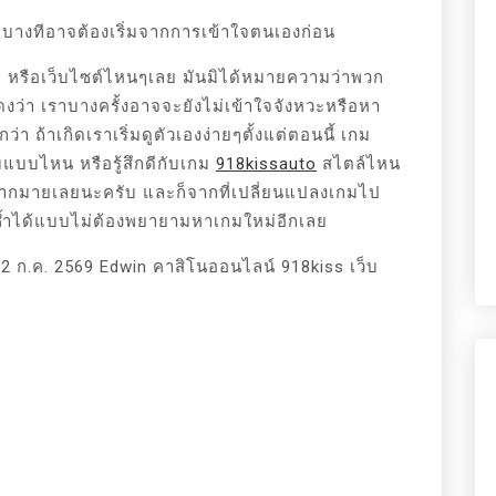
บางทีอาจต้องเริ่มจากการเข้าใจตนเองก่อน
iss หรือเว็บไซต์ไหนๆเลย มันมิได้หมายความว่าพวก
งว่า เราบางครั้งอาจจะยังไม่เข้าใจจังหวะหรือหา
า ถ้าเกิดเราเริ่มดูตัวเองง่ายๆตั้งแต่ตอนนี้ เกม
มแบบไหน หรือรู้สึกดีกับเกม
918kissauto
สไตล์ไหน
นมากมายเลยนะครับ และก็จากที่เปลี่ยนแปลงเกมไป
่นซ้ำได้แบบไม่ต้องพยายามหาเกมใหม่อีกเลย
2 ก.ค. 2569 Edwin คาสิโนออนไลน์ 918kiss เว็บ