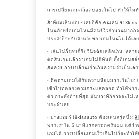
การเปลี่ยนเกมสล็อตบ่อยเกินไป ทำให้ไม่ท
สิ่งที่ผมเห็นบ่อยๆเลยก็คือ คนเล่น 918ki
ไหนดังหรือเกมไหนมีคนรีวิวจำนวนมากก็จะ
ประจำก็จะจับจังหวะของเกมไหนไม่ได้เลย
• เล่นไม่กี่รอบก็รีบวินิจฉัยเหลือเกิน: หลา
ตัดสินเกมแล้วว่าเกมไม่ดีทันที ทั้งที่เกมส
สมควร การเปลี่ยนเร็วเกินความจำเป็นเลยทำ
• ติดตามเกมได้รับความนิยมมากเกินไป: เ
เข้าไปทดลองตามกระแสตลอด ทำให้พวกเรา
ตัว กระทั่งท้ายที่สุด มันบางทีก็อาจจะไม่เห
ประจำเลย
• บางเกม 918kissauto ต้องเล่นครู่หนึ่ง:
9
พวกเราใน 5 นาทีแรกหรอกครับผม แต่ว่าจ
เกมได้ การเปลี่ยนเกมเร็วเกินไปก็จะทำใ