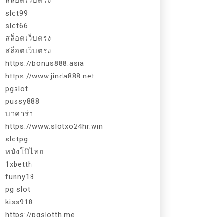
สล็อตเว็บตรง
slot99
slot66
สล็อตเว็บตรง
สล็อตเว็บตรง
https://bonus888.asia
https://www.jinda888.net
pgslot
pussy888
บาคาร่า
https://www.slotxo24hr.win
slotpg
หนังโป๊ไทย
1xbetth
funny18
pg slot
kiss918
https://pgslotth.me