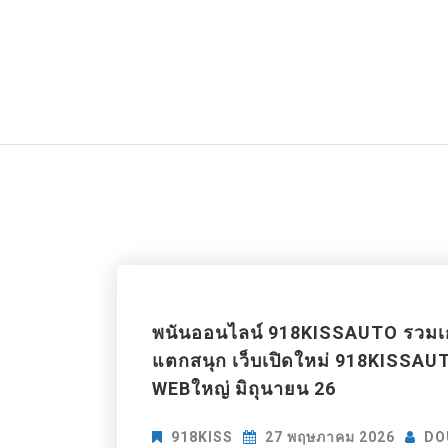
พนันออนไลน์ 918KISSAUTO รวมเก
แตกสนุก เว็บเปิดใหม่ 918KISSA
WEBใหญ่ มิถุนายน 26
918KISS
27 พฤษภาคม 2026
DO