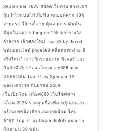
September 2026 สล็อตเว็บตรง สายแตก
ลุ้นกำไรแบบไม่เสียฟีล ทุกยอดฝาก 10%
จ่ายตรง กี่ล้านก็จ่าย คุ้มค่าการเดิมพัน
ที่สุดในวงการ tangtem168 ของรางวัล
กำลังรอ เจ้าของใหม่ Top 32 by Jewel
พนันออนไลน์ jinda888 สล็อตแตกง่าย มี
จริงไหม? เจาะลึกระบบเกม ฟีเจอร์ และ
ปัจจัยที่เกี่ยวข้อง เว็บแม่ Jin888.asia
ทดลองเล่น Top 71 by Spencer 12
webแตกง่าย กันยายน 2569
เว็บเปิดใหม่ สล็อต888 เว็บไซต์ตรง
สล็อต 2026 รวมทุกเรื่องที่ควรรู้ก่อนเล่น
พร้อมเทคนิคเลือกเกมยอดนิยม ใหม่
ล่าสุด Top 71 by Dacia Jin888.asia 15
กันยายน 69 พนัน