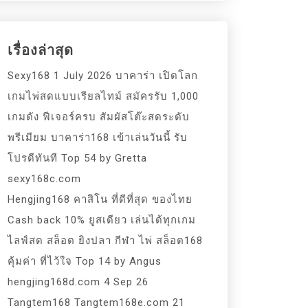
เรื่องล่าสุด
Sexy168 1 July 2026 บาคาร่า เปิดโลก
เกมไพ่สดแบบเรียลไทม์ สมัครรับ 1,000
เกมดัง ฟีเจอร์ครบ สัมผัสโต๊ะสดระดับ
พรีเมียม บาคาร่า168 เข้าเล่นวันนี้ รับ
โปรดีทันที Top 54 by Gretta
sexy168c.com
Hengjing168 คาสิโน ที่ดีที่สุด ของไทย
Cash back 10% ยูสเดียว เล่นได้ทุกเกม
ไลฟ์สด สล็อต ยิงปลา กีฬา ไพ่ สล็อต168
คุ้มค่า ที่ไว้ใจ Top 14 by Angus
hengjing168d.com 4 Sep 26
Tangtem168 Tangtem168e.com 21