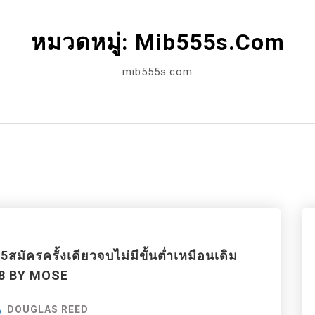
หมวดหมู่:
Mib555s.com
mib555s.com
มัครครั้งเดียวจบไม่มีขั้นต่ำเหมือนเดิม
78 BY MOSE
DOUGLAS REED