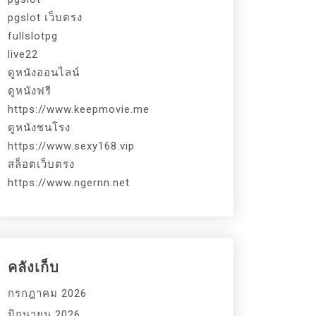
pgslot เว็บตรง
fullslotpg
live22
ดูหนังออนไลน์
ดูหนังฟรี
https://www.keepmovie.me
ดูหนังชนโรง
https://www.sexy168.vip
สล็อตเว็บตรง
https://www.ngernn.net
คลังเก็บ
กรกฎาคม 2026
มิถุนายน 2026