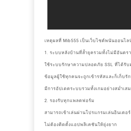
เหตุผลที่ Mib555 เป็นเว็บไซต์พนันออนไลน์ที
1. ระบบหลังบ้านที่ล้ำยุครวมทั้งไม่มีอันตร
ใช้ระบบรักษาความปลอดภัย SSL ที่ได้ร
ข้อมูลผู้ใช้ทุกคนจะถูกเข้ารหัสและก็เก็บร
มีการอัปเดตระบบรวมทั้งเกมอย่างสม่ำเส
2. รองรับทุกแพลตฟอร์ม
สามารถเข้าเล่นผ่านโปรแกรมเล่นอินเตอร์
ไม่ต้องติดตั้งแอปพลิเคชันให้ยุ่งยาก