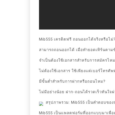
Mib555 เครดิตฟรี ถอนออกได้จริงหรือไม่
สามารถถอนออกได้ เมื่อทำยอดเทิร์นตามข
จำเป็นต้องใช้เอกสารสำหรับการสมัครไห
ไม่ต้องใช้เอกสาร ใช้เพียงแต่เบอร์โทรศัพท
มีขั้นต่ำสำหรับการฝากหรือถอนไหม?
ไม่มีอย่างน้อย ฝาก-ถอนได้รวดเร็วทันใจผ
สรุปภาพรวม: Mib555 เป็นคำตอบของนั
Mib555 เป็นแพลตฟอร์มที่ออกแบบมาเพื่อตอ