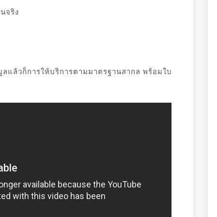
ินจริง
้อมูลแล้วก็การให้บริการตามมาตรฐานสากล พร้อมใบ