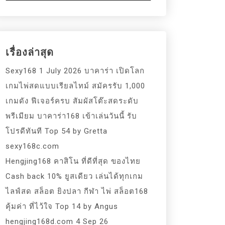
เรื่องล่าสุด
Sexy168 1 July 2026 บาคาร่า เปิดโลก
เกมไพ่สดแบบเรียลไทม์ สมัครรับ 1,000
เกมดัง ฟีเจอร์ครบ สัมผัสโต๊ะสดระดับ
พรีเมียม บาคาร่า168 เข้าเล่นวันนี้ รับ
โปรดีทันที Top 54 by Gretta
sexy168c.com
Hengjing168 คาสิโน ที่ดีที่สุด ของไทย
Cash back 10% ยูสเดียว เล่นได้ทุกเกม
ไลฟ์สด สล็อต ยิงปลา กีฬา ไพ่ สล็อต168
คุ้มค่า ที่ไว้ใจ Top 14 by Angus
hengjing168d.com 4 Sep 26