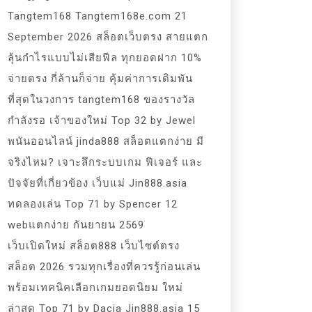
Tangtem168 Tangtem168e.com 21
September 2026 สล็อตเว็บตรง สายแตก
ลุ้นกำไรแบบไม่เสียฟีล ทุกยอดฝาก 10%
จ่ายตรง กี่ล้านก็จ่าย คุ้มค่าการเดิมพัน
ที่สุดในวงการ tangtem168 ของรางวัล
กำลังรอ เจ้าของใหม่ Top 32 by Jewel
พนันออนไลน์ jinda888 สล็อตแตกง่าย มี
จริงไหม? เจาะลึกระบบเกม ฟีเจอร์ และ
ปัจจัยที่เกี่ยวข้อง เว็บแม่ Jin888.asia
ทดลองเล่น Top 71 by Spencer 12
webแตกง่าย กันยายน 2569
เว็บเปิดใหม่ สล็อต888 เว็บไซต์ตรง
สล็อต 2026 รวมทุกเรื่องที่ควรรู้ก่อนเล่น
พร้อมเทคนิคเลือกเกมยอดนิยม ใหม่
ล่าสุด Top 71 by Dacia Jin888.asia 15