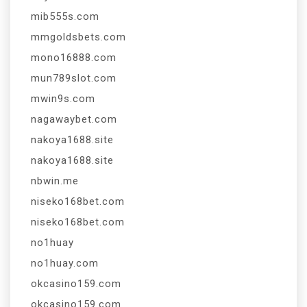
mib555s.com
mmgoldsbets.com
mono16888.com
mun789slot.com
mwin9s.com
nagawaybet.com
nakoya1688.site
nakoya1688.site
nbwin.me
niseko168bet.com
niseko168bet.com
no1huay
no1huay.com
okcasino159.com
okcasino159.com