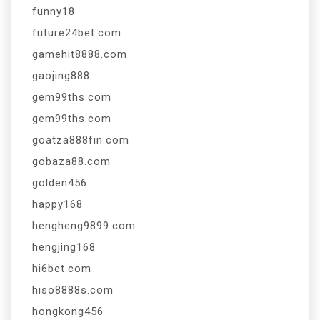
funny18
future24bet.com
gamehit8888.com
gaojing888
gem99ths.com
gem99ths.com
goatza888fin.com
gobaza88.com
golden456
happy168
hengheng9899.com
hengjing168
hi6bet.com
hiso8888s.com
hongkong456