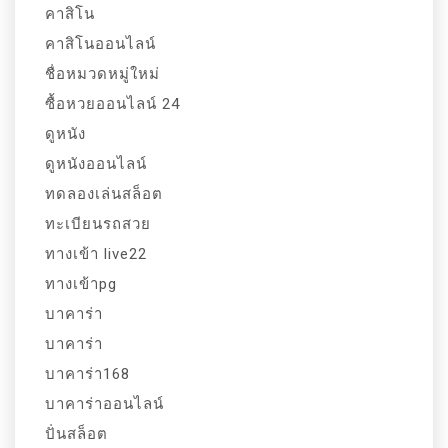
คาสิโน
คาสิโนออนไลน์
ชื่อหมวดหมู่ใหม่
ซื้อหวยออนไลน์ 24
ดูหนัง
ดูหนังออนไลน์
ทดลองเล่นสล็อต
ทะเบียนรถสวย
ทางเข้า live22
ทางเข้าpg
บาคาร่า
บาคาร่า
บาคาร่า168
บาคาร่าออนไลน์
ปั่นสล็อต