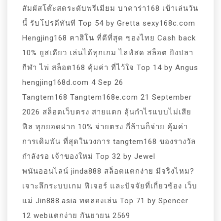
สัมผัสโต๊ะสดระดับพรีเมียม บาคาร่า168 เข้าเล่นวัน
นี้ รับโปรดีทันที Top 54 by Gretta sexy168c.com
Hengjing168 คาสิโน ที่ดีที่สุด ของไทย Cash back
10% ยูสเดียว เล่นได้ทุกเกม ไลฟ์สด สล็อต ยิงปลา
กีฬา ไพ่ สล็อต168 คุ้มค่า ที่ไว้ใจ Top 14 by Angus
hengjing168d.com 4 Sep 26
Tangtem168 Tangtem168e.com 21 September
2026 สล็อตเว็บตรง สายแตก ลุ้นกำไรแบบไม่เสีย
ฟีล ทุกยอดฝาก 10% จ่ายตรง กี่ล้านก็จ่าย คุ้มค่า
การเดิมพัน ที่สุดในวงการ tangtem168 ของรางวัล
กำลังรอ เจ้าของใหม่ Top 32 by Jewel
พนันออนไลน์ jinda888 สล็อตแตกง่าย มีจริงไหม?
เจาะลึกระบบเกม ฟีเจอร์ และปัจจัยที่เกี่ยวข้อง เว็บ
แม่ Jin888.asia ทดลองเล่น Top 71 by Spencer
12 webแตกง่าย กันยายน 2569