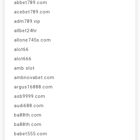
abbet789.com
acebet789.com
adm789.vip
allbet24hr
allone745s.com
alot66
alot666
amb slot
ambnovabet.com
argus16888.com
asb9999.com
audi688.com
ba88th.com
ba88th.com
babet555.com