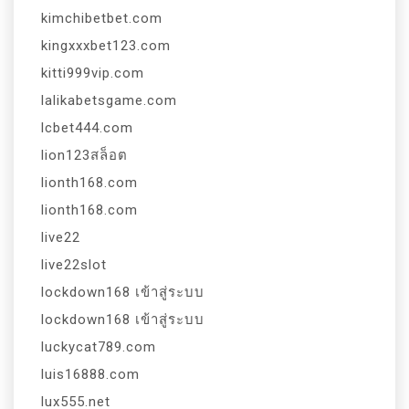
kimchibetbet.com
kingxxxbet123.com
kitti999vip.com
lalikabetsgame.com
lcbet444.com
lion123สล็อต
lionth168.com
lionth168.com
live22
live22slot
lockdown168 เข้าสู่ระบบ
lockdown168 เข้าสู่ระบบ
luckycat789.com
luis16888.com
lux555.net