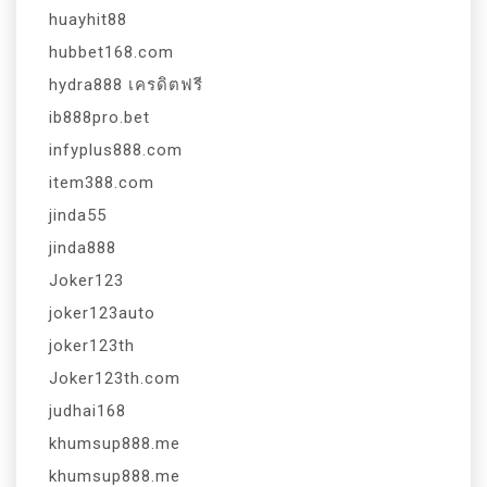
huayhit88
hubbet168.com
hydra888 เครดิตฟรี
ib888pro.bet
infyplus888.com
item388.com
jinda55
jinda888
Joker123
joker123auto
joker123th
Joker123th.com
judhai168
khumsup888.me
khumsup888.me