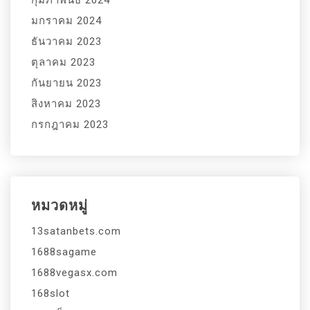
มกราคม 2024
ธันวาคม 2023
ตุลาคม 2023
กันยายน 2023
สิงหาคม 2023
กรกฎาคม 2023
หมวดหมู่
13satanbets.com
1688sagame
1688vegasx.com
168slot