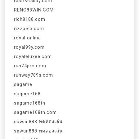
rasri365day.com
RENO88WIN.COM
rich8188.com
rizzbetx.com
royal online
royal99y.com
royaleluxee.com
run24pro.com
runway789s.com
sagame
sagame168
sagame168th
sagame168th.com
sawan888 ทดลองเล่น
sawan888 ทดลองเล่น