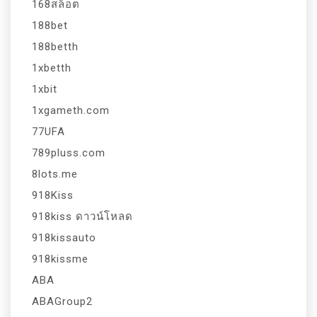
168สล็อต
188bet
188betth
1xbetth
1xbit
1xgameth.com
77UFA
789pluss.com
8lots.me
918Kiss
918kiss ดาวน์โหลด
918kissauto
918kissme
ABA
ABAGroup2