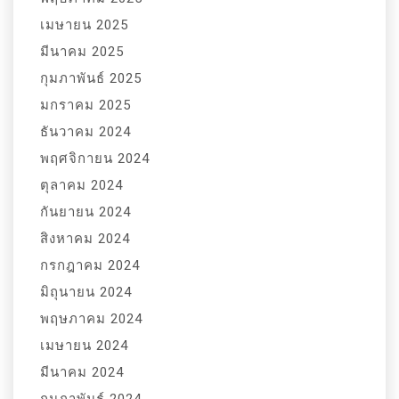
เมษายน 2025
มีนาคม 2025
กุมภาพันธ์ 2025
มกราคม 2025
ธันวาคม 2024
พฤศจิกายน 2024
ตุลาคม 2024
กันยายน 2024
สิงหาคม 2024
กรกฎาคม 2024
มิถุนายน 2024
พฤษภาคม 2024
เมษายน 2024
มีนาคม 2024
กุมภาพันธ์ 2024