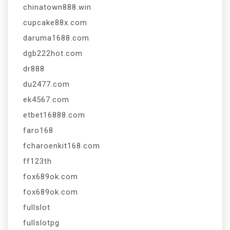
chinatown888.win
cupcake88x.com
daruma1688.com
dgb222hot.com
dr888
du2477.com
ek4567.com
etbet16888.com
faro168
fcharoenkit168.com
ff123th
fox689ok.com
fox689ok.com
fullslot
fullslotpg