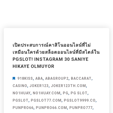
เปิดประสบการณ์คาสิโนออนไลน์ที่ไม่
เหมือนใครด้วยสล็อตออนไลน์ที่มีสไตล์ใน
PGSLOT! INSTAGRAM 30 SANIYE
HIKAYE OLMUYOR
,
,
,
,
918KISS
ABA
ABAGROUP2
BACCARAT
,
,
,
CASINO
JOKER123
JOKER123TH.COM
,
,
,
,
NO1HUAY
NO1HUAY.COM
PG
PG SLOT
,
,
,
PGSLOT
PGSLOT77.COM
PGSLOT9999.CO
,
,
,
PUNPRO66
PUNPRO66.COM
PUNPRO777