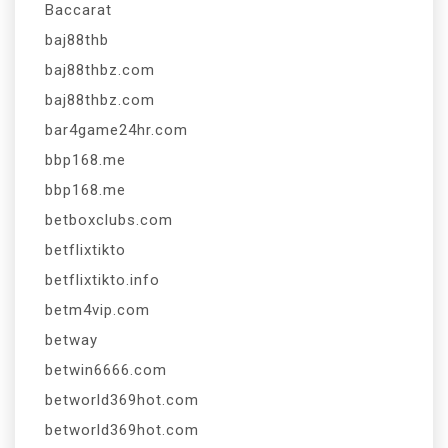
Baccarat
baj88thb
baj88thbz.com
baj88thbz.com
bar4game24hr.com
bbp168.me
bbp168.me
betboxclubs.com
betflixtikto
betflixtikto.info
betm4vip.com
betway
betwin6666.com
betworld369hot.com
betworld369hot.com