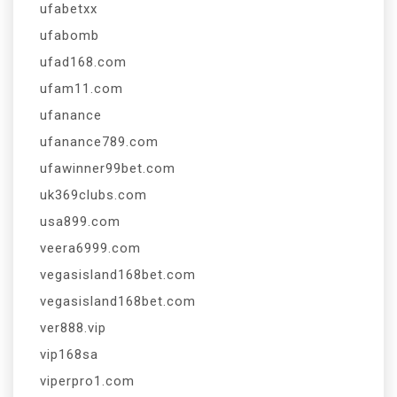
ufabetxx
ufabomb
ufad168.com
ufam11.com
ufanance
ufanance789.com
ufawinner99bet.com
uk369clubs.com
usa899.com
veera6999.com
vegasisland168bet.com
vegasisland168bet.com
ver888.vip
vip168sa
viperpro1.com