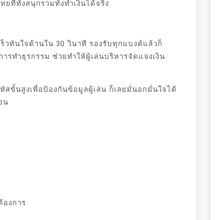
ยที่ทั้งสนุกรวมทั้งทำเงินได้จริง
็วทันใจด้านใน 30 วินาที รองรับทุกแบงค์แล้วก็
นการทำธุรกรรม ช่วยทำให้ผู้เล่นบริหารจัดแจงเงิน
้นสูงเพื่อป้องกันข้อมูลผู้เล่น ก็เลยมั่นอกมั่นใจได้
ตอน
ต้องการ