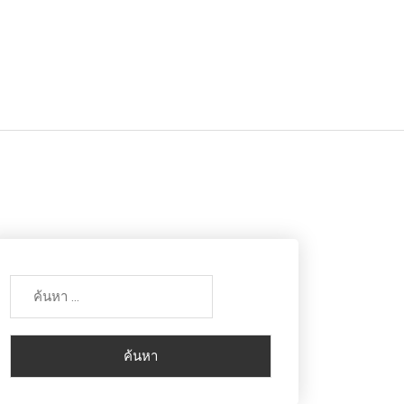
ค้นหา
สำหรับ: