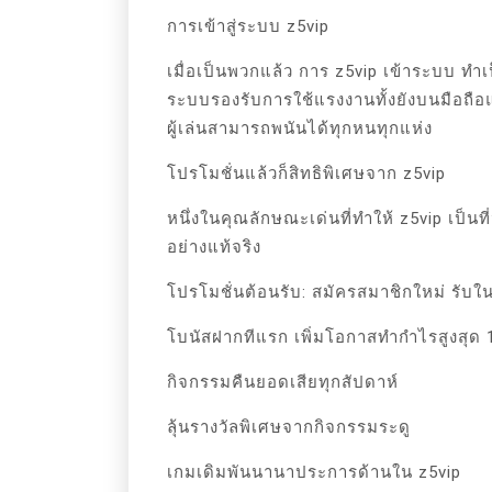
การเข้าสู่ระบบ z5vip
เมื่อเป็นพวกแล้ว การ z5vip เข้าระบบ ทำเ
ระบบรองรับการใช้แรงงานทั้งยังบนมือถือแล
ผู้เล่นสามารถพนันได้ทุกหนทุกแห่ง
โปรโมชั่นแล้วก็สิทธิพิเศษจาก z5vip
หนึ่งในคุณลักษณะเด่นที่ทำให้ z5vip เป็นท
อย่างแท้จริง
โปรโมชั่นต้อนรับ: สมัครสมาชิกใหม่ รับใน
โบนัสฝากทีแรก เพิ่มโอกาสทำกำไรสูงสุด
กิจกรรมคืนยอดเสียทุกสัปดาห์
ลุ้นรางวัลพิเศษจากกิจกรรมระดู
เกมเดิมพันนานาประการด้านใน z5vip