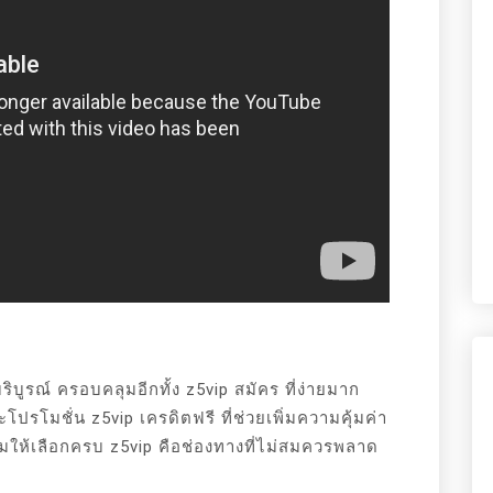
บูรณ์ ครอบคลุมอีกทั้ง z5vip สมัคร ที่ง่ายมาก
โปรโมชั่น z5vip เครดิตฟรี ที่ช่วยเพิ่มความคุ้มค่า
ให้เลือกครบ z5vip คือช่องทางที่ไม่สมควรพลาด