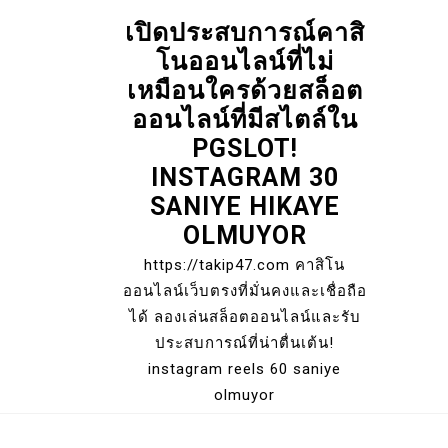
เปิดประสบการณ์คาสิ
Skip
โนออนไลน์ที่ไม่
to
content
เหมือนใครด้วยสล็อต
ออนไลน์ที่มีสไตล์ใน
PGSLOT!
INSTAGRAM 30
SANIYE HIKAYE
OLMUYOR
https://takip47.com คาสิโน
ออนไลน์เว็บตรงที่มั่นคงและเชื่อถือ
ได้ ลองเล่นสล็อตออนไลน์และรับ
ประสบการณ์ที่น่าตื่นเต้น!
instagram reels 60 saniye
olmuyor