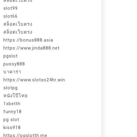
สล็อตเว็บตรง
slot99
slot66
สล็อตเว็บตรง
สล็อตเว็บตรง
https://bonus888.asia
https://www.jinda888.net
pgslot
pussy888
บาคาร่า
https://www.slotxo24hr.win
slotpg
หนังโป๊ไทย
1xbetth
funny18
pg slot
kiss918
https://pgslotth.me