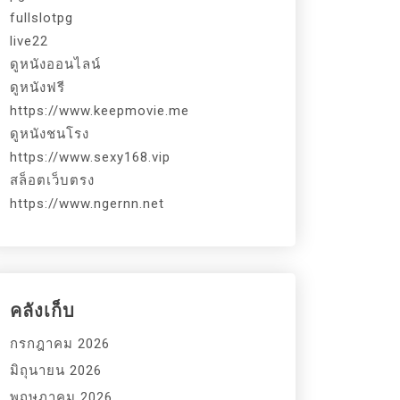
fullslotpg
live22
ดูหนังออนไลน์
ดูหนังฟรี
https://www.keepmovie.me
ดูหนังชนโรง
https://www.sexy168.vip
สล็อตเว็บตรง
https://www.ngernn.net
คลังเก็บ
กรกฎาคม 2026
มิถุนายน 2026
พฤษภาคม 2026