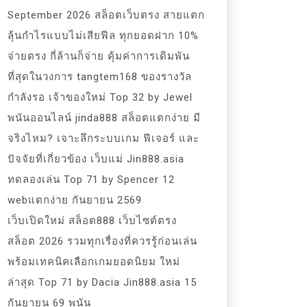
September 2026 สล็อตเว็บตรง สายแตก
ลุ้นกำไรแบบไม่เสียฟีล ทุกยอดฝาก 10%
จ่ายตรง กี่ล้านก็จ่าย คุ้มค่าการเดิมพัน
ที่สุดในวงการ tangtem168 ของรางวัล
กำลังรอ เจ้าของใหม่ Top 32 by Jewel
พนันออนไลน์ jinda888 สล็อตแตกง่าย มี
จริงไหม? เจาะลึกระบบเกม ฟีเจอร์ และ
ปัจจัยที่เกี่ยวข้อง เว็บแม่ Jin888.asia
ทดลองเล่น Top 71 by Spencer 12
webแตกง่าย กันยายน 2569
เว็บเปิดใหม่ สล็อต888 เว็บไซต์ตรง
สล็อต 2026 รวมทุกเรื่องที่ควรรู้ก่อนเล่น
พร้อมเทคนิคเลือกเกมยอดนิยม ใหม่
ล่าสุด Top 71 by Dacia Jin888.asia 15
กันยายน 69 พนัน