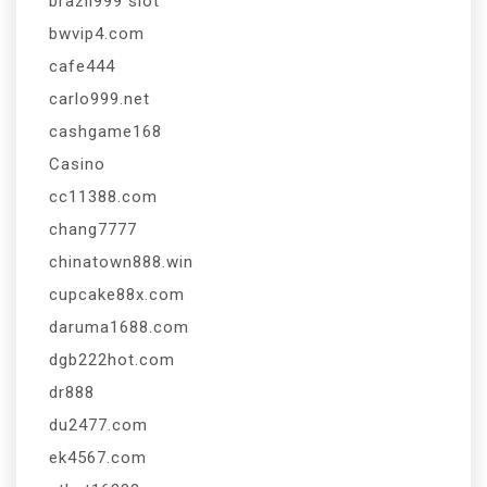
brazil999 slot
bwvip4.com
cafe444
carlo999.net
cashgame168
Casino
cc11388.com
chang7777
chinatown888.win
cupcake88x.com
daruma1688.com
dgb222hot.com
dr888
du2477.com
ek4567.com