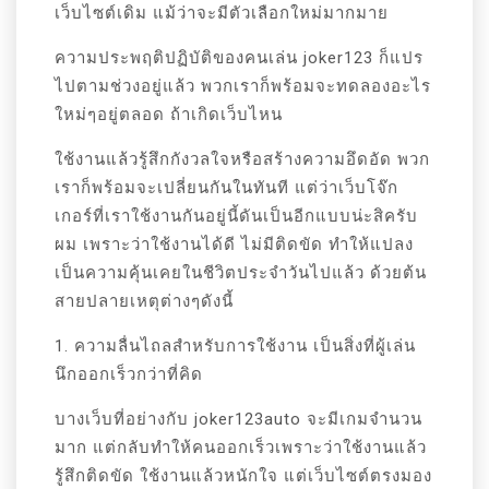
เว็บไซต์เดิม แม้ว่าจะมีตัวเลือกใหม่มากมาย
ความประพฤติปฏิบัติของคนเล่น joker123 ก็แปร
ไปตามช่วงอยู่แล้ว พวกเราก็พร้อมจะทดลองอะไร
ใหม่ๆอยู่ตลอด ถ้าเกิดเว็บไหน
ใช้งานแล้วรู้สึกกังวลใจหรือสร้างความอึดอัด พวก
เราก็พร้อมจะเปลี่ยนกันในทันที แต่ว่าเว็บโจ๊ก
เกอร์ที่เราใช้งานกันอยู่นี้ดันเป็นอีกแบบน่ะสิครับ
ผม เพราะว่าใช้งานได้ดี ไม่มีติดขัด ทำให้แปลง
เป็นความคุ้นเคยในชีวิตประจำวันไปแล้ว ด้วยต้น
สายปลายเหตุต่างๆดังนี้
1. ความลื่นไถลสำหรับการใช้งาน เป็นสิ่งที่ผู้เล่น
นึกออกเร็วกว่าที่คิด
บางเว็บที่อย่างกับ joker123auto จะมีเกมจำนวน
มาก แต่กลับทำให้คนออกเร็วเพราะว่าใช้งานแล้ว
รู้สึกติดขัด ใช้งานแล้วหนักใจ แต่เว็บไซต์ตรงมอง