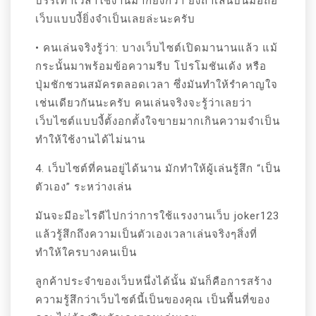
บรรเทาเวลาใช้งานมากยิ่งกว่า ยิ่งถ้าเล่นบนมือถือ
เว็บแบบงี้ยิ่งจำเป็นเลยล่ะนะครับ
• คนเล่นจริงรู้ว่า: บางเว็บไซต์เปิดมานานแล้ว แม้
กระนั้นมาพร้อมข้อความรีบ โปรโมชันเด้ง หรือ
ปุ่มชักชวนสมัครตลอดเวลา ซึ่งมันทำให้รำคาญใจ
เช่นเดียวกันนะครับ คนเล่นจริงจะรู้ว่าเลยว่า
เว็บไซต์แบบงี้ตั้งอกตั้งใจขายมากเกินความจำเป็น
ทำให้ใช้งานได้ไม่นาน
4. เว็บไซต์ที่คนอยู่ได้นาน มักทำให้ผู้เล่นรู้สึก “เป็น
ตัวเอง” ระหว่างเล่น
มันจะมีอะไรดีไปกว่าการใช้แรงงานเว็บ joker123
แล้วรู้สึกถึงความเป็นตัวเองเวลาเล่นจริงๆสิ่งที่
ทำให้ใครบางคนเป็น
ลูกค้าประจำของเว็บหนึ่งได้นั้น มันก็คือการสร้าง
ความรู้สึกว่าเว็บไซต์นี้เป็นของคุณ เป็นพื้นที่ของ