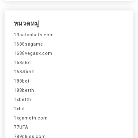
หมวดหมู่
13satanbets.com
1688sagame
1688vegasx.com
168slot
168สล็อต
188bet
188betth
1xbetth
1xbit
1xgameth.com
77UFA
789pluss.com