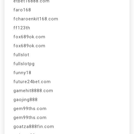
etbet16888.com
faro168
fcharoenkit168.com
ff123th
fox689ok.com
fox689ok.com
fullslot
fullslotpg
funny18
future24bet.com
gamehit8888.com
gaojing888
gem99ths.com
gem99ths.com
goatza888fin.com