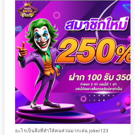
อะไรเป็นสิ่งที่ทำให้คนส่วนมากเล่น joker123