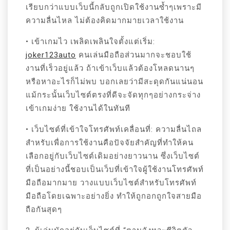
เรียบกว่าแบบเว็บนี้กลับถูกเปิดใช้งานซ้ำๆเพราะมี
ความลื่นไหล ไม่ต้องคิดมากมายเวลาใช้งาน
• เข้าเกมไว เพลิดเพลินใจตั้งแต่เริ่ม:
joker123auto
คนเล่นมือถือส่วนมากจะชอบใช้
งานที่เร็วอยู่แล้ว ถ้าเข้าเว็บแล้วต้องโหลดนานๆ
หรือหาอะไรก็ไม่พบ บอกเลยว่ามีสะดุดกันแน่นอน
แม้กระนั้นเว็บไซต์ตรงที่ดีจะจัดทุกๆอย่างกระจ่าง
เข้าเกมง่าย ใช้งานได้ในทันที
• เว็บไซต์ที่เข้าใจโทรศัพท์เคลื่อนที่: ความลื่นไถล
สำหรับเพื่อการใช้งานคือปัจจัยสำคัญที่ทำให้คน
เลือกอยู่กับเว็บไซต์เดิมอย่างยาวนาน ซึ่งเว็บไซต์
ที่เป็นอย่างนี้ชอบเป็นเว็บที่เข้าใจผู้ใช้งานโทรศัพท์
มือถือมากมาย วางแบบเว็บไซต์สำหรับโทรศัพท์
มือถือโดยเฉพาะอย่างยิ่ง ทำให้ถูกอกถูกใจสายมือ
ถือกันสุดๆ