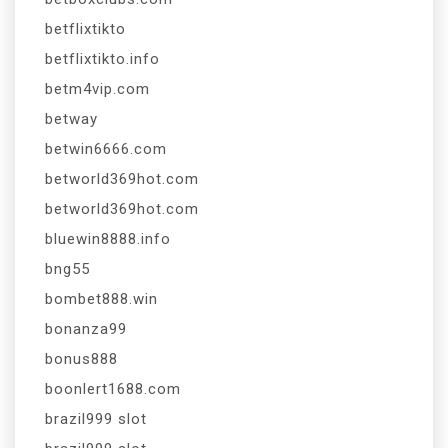
betflixtikto
betflixtikto.info
betm4vip.com
betway
betwin6666.com
betworld369hot.com
betworld369hot.com
bluewin8888.info
bng55
bombet888.win
bonanza99
bonus888
boonlert1688.com
brazil999 slot