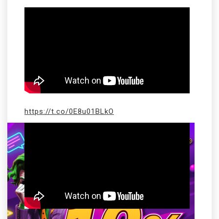
https://t.co/0E8u01BLkO