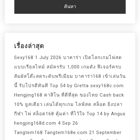
เรื่องล่าสุด
Sexy168 1 July 2026 บาคาร่า เปิดโลกเกมไพ่สด
แบบเรียลไทม์ สมัครรับ 1,000 เกมดัง ฟีเจอร์ครบ
สัมผัสโต๊ะสดระดับพรีเมียม บาคาร่า168 เข้าเล่นวัน
นี้ รับโปรดีทันที Top 54 by Gretta sexy168c.com
Hengjing168 คาสิโน ที่ดีที่สุด ของไทย Cash back
10% ยูสเดียว เล่นได้ทุกเกม ไลฟ์สด สล็อต ยิงปลา
กีฬา ไพ่ สล็อต168 คุ้มค่า ที่ไว้ใจ Top 14 by Angus
hengjing168d.com 4 Sep 26
Tangtem168 Tangtem168e.com 21 September