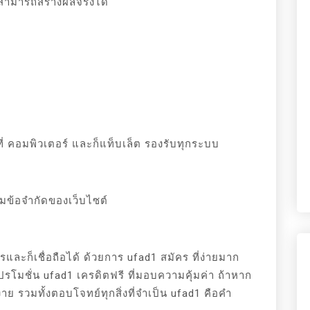
ีสามารถสร้างผลจริงได้
ที่ คอมพิวเตอร์ และก็แท็บเล็ต รองรับทุกระบบ
ข้อจำกัดของเว็บไซต์
และก็เชื่อถือได้ ด้วยการ ufad1 สมัคร ที่ง่ายมาก
รโมชั่น ufad1 เครดิตฟรี ที่มอบความคุ้มค่า ถ้าหาก
ย รวมทั้งตอบโจทย์ทุกสิ่งที่จำเป็น ufad1 คือคำ