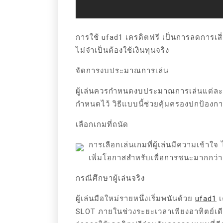
การใช้ ufad1 เครดิตฟรี เป็นการลดการเสี่
ไม่จำเป็นต้องใช้เงินทุนจริง
จัดการงบประมาณการเล่น
ผู้เล่นควรกำหนดงบประมาณการเล่นแต่ละครั้
กำหนดไว้ วิธีแบบนี้ช่วยคุ้มครองปกป้องก
เลือกเกมที่ถนัด
การเลือกเล่นเกมที่ผู้เล่นมีความเข้าใจ ไ
เพิ่มโอกาสสำหรับเพื่อการชนะมากก
กรณีศึกษาผู้เล่นจริง
ผู้เล่นมือใหม่รายหนึ่งเริ่มพนันด้วย
ufad1
เ
SLOT ภายในช่วงระยะเวลาเพียงอาทิตย์เดีย