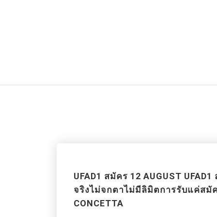
UFAD1 สมัคร 12 AUGUST UFAD1 สม
จริงไม่จกตาไม่มีลิมิตการรับแค่สมัค
CONCETTA