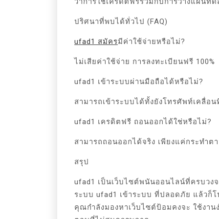
ว่าการใช้เครดิตฟรีร่วมกับการวางแผนที่ด
ปริศนาที่พบได้ทั่วไป (FAQ)
ufad1 สมัคร
มีค่าใช้จ่ายหรือไม่?
ไม่เสียค่าใช้จ่าย การลงทะเบียนฟรี 100%
ufad1 เข้าระบบผ่านมือถือได้หรือไม่?
สามารถเข้าระบบได้ทั้งยังโทรศัพท์เคลื่อน
ufad1 เครดิตฟรี ถอนออกได้ใช่หรือไม่?
สามารถถอนออกได้จริง เพียงแค่กระทำตาม
สรุป
ufad1 เป็นเว็บไซต์พนันออนไลน์ที่ครบวงจร
ระบบ ufad1 เข้าระบบ ที่ปลอดภัย แล้วก็โป
คุณกำลังมองหาเว็บไซต์ป้อมคงจะ ใช้งานง่า