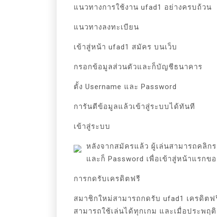
แนวทางการใช้งาน ufad1 อย่างครบถ้วน
แนวทางลงทะเบียน
เข้าสู่หน้า ufad1 สมัคร บนเว็บ
กรอกข้อมูลส่วนตัวและก็บัญชีธนาคาร
ตั้ง Username และ Password
การันตีข้อมูลแล้วเข้าสู่ระบบได้ทันที
เข้าสู่ระบบ
หลังจากสมัครแล้ว ผู้เล่นสามารถคลิ
และก็ Password เพื่อเข้าสู่หน้าแรก
การกดรับเครดิตฟรี
สมาชิกใหม่สามารถกดรับ ufad1 เครดิตฟรี 
สามารถใช้เล่นได้ทุกเกม และเมื่อประพฤ