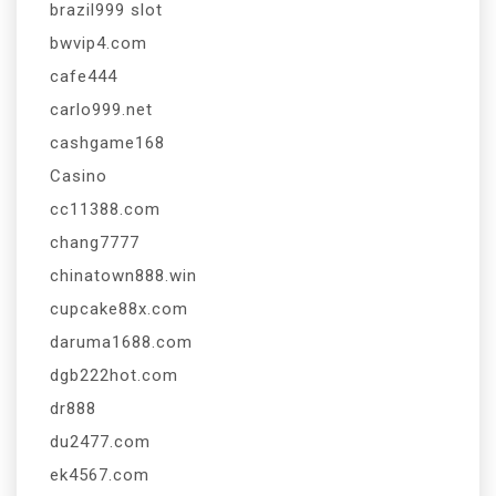
brazil999 slot
bwvip4.com
cafe444
carlo999.net
cashgame168
Casino
cc11388.com
chang7777
chinatown888.win
cupcake88x.com
daruma1688.com
dgb222hot.com
dr888
du2477.com
ek4567.com