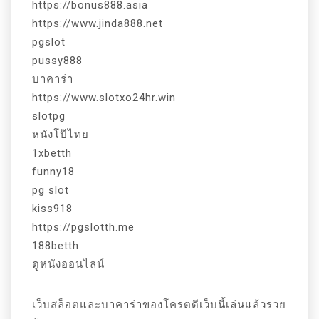
https://bonus888.asia
https://www.jinda888.net
pgslot
pussy888
บาคาร่า
https://www.slotxo24hr.win
slotpg
หนังโป๊ไทย
1xbetth
funny18
pg slot
kiss918
https://pgslotth.me
188betth
ดูหนังออนไลน์
เว็บสล็อตและบาคาร่าของโครตดีเว็บนี้เล่นแล้วรวย