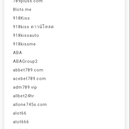
789pluss.com
8lots.me
918Kiss
918kiss ดาวน์โหลด
918kissauto
918kissme
ABA
ABAGroup2
abbet789.com
acebet789.com
adm789.vip
allbet24hr
allone745s.com
alot66
alot666