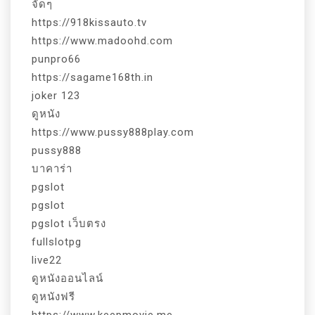
จัดๆ
https://918kissauto.tv
https://www.madoohd.com
punpro66
https://sagame168th.in
joker 123
ดูหนัง
https://www.pussy888play.com
pussy888
บาคาร่า
pgslot
pgslot
pgslot เว็บตรง
fullslotpg
live22
ดูหนังออนไลน์
ดูหนังฟรี