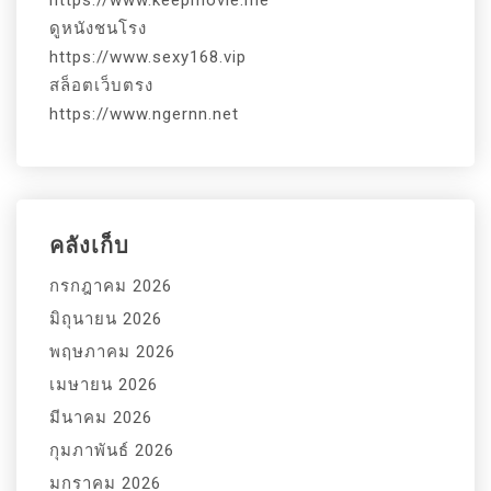
https://www.keepmovie.me
ดูหนังชนโรง
https://www.sexy168.vip
สล็อตเว็บตรง
https://www.ngernn.net
คลังเก็บ
กรกฎาคม 2026
มิถุนายน 2026
พฤษภาคม 2026
เมษายน 2026
มีนาคม 2026
กุมภาพันธ์ 2026
มกราคม 2026