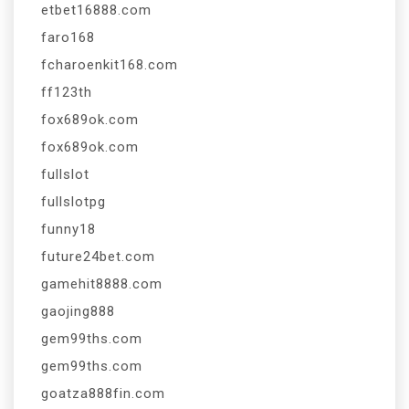
etbet16888.com
faro168
fcharoenkit168.com
ff123th
fox689ok.com
fox689ok.com
fullslot
fullslotpg
funny18
future24bet.com
gamehit8888.com
gaojing888
gem99ths.com
gem99ths.com
goatza888fin.com