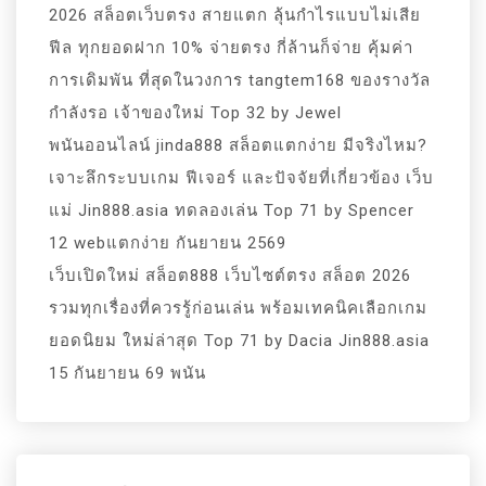
2026 สล็อตเว็บตรง สายแตก ลุ้นกำไรแบบไม่เสีย
ฟีล ทุกยอดฝาก 10% จ่ายตรง กี่ล้านก็จ่าย คุ้มค่า
การเดิมพัน ที่สุดในวงการ tangtem168 ของรางวัล
กำลังรอ เจ้าของใหม่ Top 32 by Jewel
พนันออนไลน์ jinda888 สล็อตแตกง่าย มีจริงไหม?
เจาะลึกระบบเกม ฟีเจอร์ และปัจจัยที่เกี่ยวข้อง เว็บ
แม่ Jin888.asia ทดลองเล่น Top 71 by Spencer
12 webแตกง่าย กันยายน 2569
เว็บเปิดใหม่ สล็อต888 เว็บไซต์ตรง สล็อต 2026
รวมทุกเรื่องที่ควรรู้ก่อนเล่น พร้อมเทคนิคเลือกเกม
ยอดนิยม ใหม่ล่าสุด Top 71 by Dacia Jin888.asia
15 กันยายน 69 พนัน