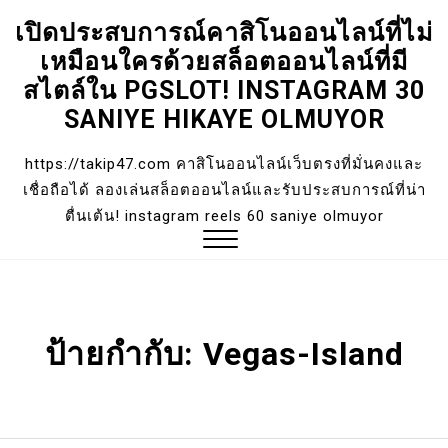
เปิดประสบการณ์คาสิโนออนไลน์ที่ไม่
Skip
เหมือนใครด้วยสล็อตออนไลน์ที่มี
to
content
สไตล์ใน PGSLOT! INSTAGRAM 30
SANIYE HIKAYE OLMUYOR
https://takip47.com คาสิโนออนไลน์เว็บตรงที่มั่นคงและ
เชื่อถือได้ ลองเล่นสล็อตออนไลน์และรับประสบการณ์ที่น่า
ตื่นเต้น! instagram reels 60 saniye olmuyor
Close
Menu
ป้ายกำกับ:
Vegas-Island