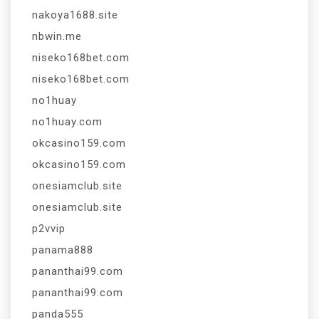
nakoya1688.site
nbwin.me
niseko168bet.com
niseko168bet.com
no1huay
no1huay.com
okcasino159.com
okcasino159.com
onesiamclub.site
onesiamclub.site
p2vvip
panama888
pananthai99.com
pananthai99.com
panda555