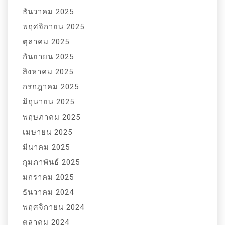
ธันวาคม 2025
พฤศจิกายน 2025
ตุลาคม 2025
กันยายน 2025
สิงหาคม 2025
กรกฎาคม 2025
มิถุนายน 2025
พฤษภาคม 2025
เมษายน 2025
มีนาคม 2025
กุมภาพันธ์ 2025
มกราคม 2025
ธันวาคม 2024
พฤศจิกายน 2024
ตุลาคม 2024