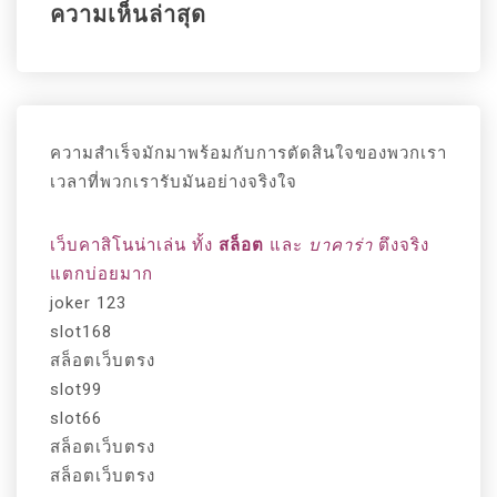
ความเห็นล่าสุด
ความสำเร็จมักมาพร้อมกับการตัดสินใจของพวกเรา
เวลาที่พวกเรารับมันอย่างจริงใจ
เว็บคาสิโนน่าเล่น ทั้ง
สล็อต
และ
บาคาร่า
ตึงจริง
แตกบ่อยมาก
joker 123
slot168
สล็อตเว็บตรง
slot99
slot66
สล็อตเว็บตรง
สล็อตเว็บตรง