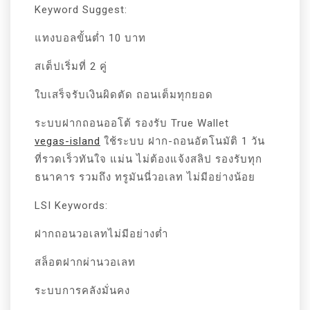
Keyword Suggest:
แทงบอลขั้นต่ำ 10 บาท
สเต็ปเริ่มที่ 2 คู่
ใบเสร็จรับเงินผิดตัด ถอนเต็มทุกยอด
ระบบฝากถอนออโต้ รองรับ True Wallet
vegas-island
ใช้ระบบ ฝาก-ถอนอัตโนมัติ 1 วัน
ที่รวดเร็วทันใจ แม่น ไม่ต้องแจ้งสลิป รองรับทุก
ธนาคาร รวมถึง ทรูมันนี่วอเลท ไม่มีอย่างน้อย
LSI Keywords:
ฝากถอนวอเลทไม่มีอย่างต่ำ
สล็อตฝากผ่านวอเลท
ระบบการคลังมั่นคง