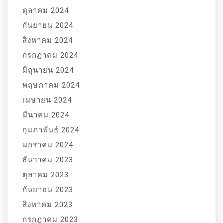
ตุลาคม 2024
กันยายน 2024
สิงหาคม 2024
กรกฎาคม 2024
มิถุนายน 2024
พฤษภาคม 2024
เมษายน 2024
มีนาคม 2024
กุมภาพันธ์ 2024
มกราคม 2024
ธันวาคม 2023
ตุลาคม 2023
กันยายน 2023
สิงหาคม 2023
กรกฎาคม 2023