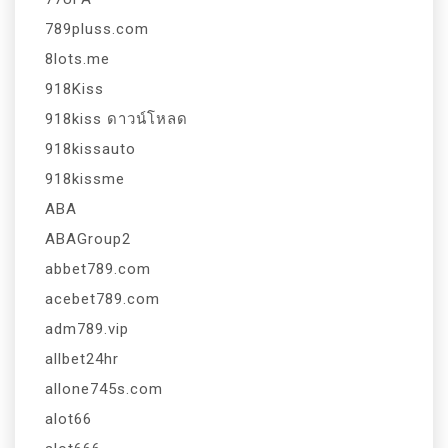
789pluss.com
8lots.me
918Kiss
918kiss ดาวน์โหลด
918kissauto
918kissme
ABA
ABAGroup2
abbet789.com
acebet789.com
adm789.vip
allbet24hr
allone745s.com
alot66