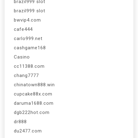
brazil999 slot
brazil999 slot
bwvip4.com
cafe444
carlo999.net
cashgame168
Casino
cc11388.com
chang7777
chinatown888.win
cupcake88x.com
daruma1688.com
dgb222hot.com
dr888
du2477.com