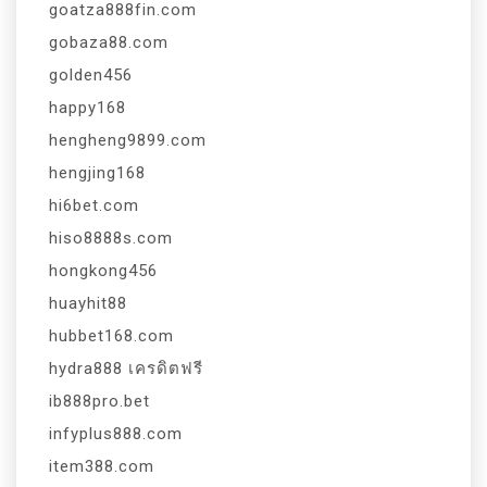
goatza888fin.com
gobaza88.com
golden456
happy168
hengheng9899.com
hengjing168
hi6bet.com
hiso8888s.com
hongkong456
huayhit88
hubbet168.com
hydra888 เครดิตฟรี
ib888pro.bet
infyplus888.com
item388.com