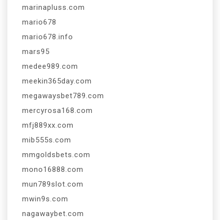
marinapluss.com
mario678
mario678.info
mars95
medee989.com
meekin365day.com
megawaysbet789.com
mercyrosa168.com
mfj889xx.com
mib555s.com
mmgoldsbets.com
mono16888.com
mun789slot.com
mwin9s.com
nagawaybet.com