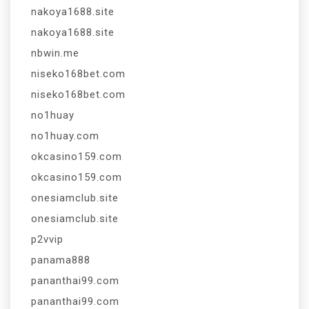
nakoya1688.site
nakoya1688.site
nbwin.me
niseko168bet.com
niseko168bet.com
no1huay
no1huay.com
okcasino159.com
okcasino159.com
onesiamclub.site
onesiamclub.site
p2vvip
panama888
pananthai99.com
pananthai99.com