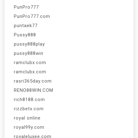
PunPro777
PunPro777.com
puntaek77
Pussy888
pussy888play
pussy888win
ramclubx.com
ramclubx.com
rasri365day.com
RENO88WIN.COM
rich8188.com
rizzbetx.com
royal online
royal99y.com
royaleluxee.com