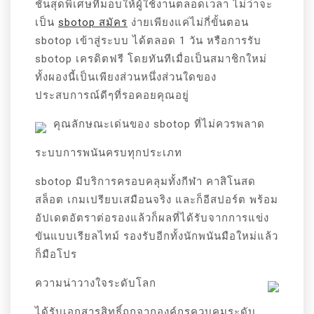
ชั่นสุดพิเศษที่มอบให้ผู้ใช้งานตลอดเวลา ไม่ว่าจะ
เป็น
sbotop สมัคร
ง่ายเพียงแค่ไม่กี่ขั้นตอน
sbotop เข้าสู่ระบบ ได้ตลอด 1 วัน หรือการรับ
sbotop เครดิตฟรี โดยทันทีเมื่อเป็นสมาชิกใหม่
ทั้งผองนี้เป็นเพียงส่วนหนึ่งส่วนใดของ
ประสบการณ์ดีๆที่รอคอยคุณอยู่
คุณลักษณะเด่นของ sbotop ที่ไม่ควรพลาด
ระบบการพนันครบทุกประเภท
sbotop มีบริการครอบคลุมทั้งกีฬา คาสิโนสด
สล็อต เกมเปรียบเสมือนจริง และก็อีสปอร์ต พร้อม
อัปเดตอัตราต่อรองแล้วก็ผลที่ได้รับจากการแข่ง
ขันแบบเรียลไทม์ รองรับอีกทั้งนักพนันมือใหม่แล้ว
ก็มือโปร
ความน่าวางใจระดับโลก
ได้รับเอกสารสิทธิ์ถูกจากองค์กรควบคุมระดับ