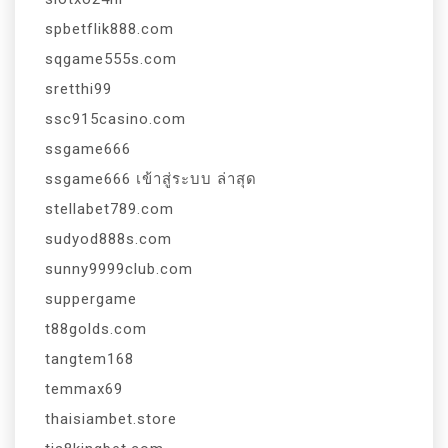
spbetflik888.com
sqgame555s.com
sretthi99
ssc915casino.com
ssgame666
ssgame666 เข้าสู่ระบบ ล่าสุด
stellabet789.com
sudyod888s.com
sunny9999club.com
suppergame
t88golds.com
tangtem168
temmax69
thaisiambet.store