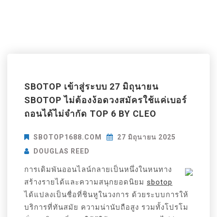
SBOTOP เข้าสู่ระบบ 27 มิถุนายน
SBOTOP ไม่ต้องง้อดวงสมัครใช้แค่เบอร์
ถอนได้ไม่จำกัด TOP 6 BY CLEO
SBOTOP1688.COM
27 มิถุนายน 2025
DOUGLAS REED
การเดิมพันออนไลน์กลายเป็นหนึ่งในหนทาง
สร้างรายได้และความสนุกยอดนิยม
sbotop
ได้แปลงเป็นชื่อที่ชินหูในวงการ ด้วยระบบการให้
บริการที่ทันสมัย ความน่านับถือสูง รวมทั้งโปรโม