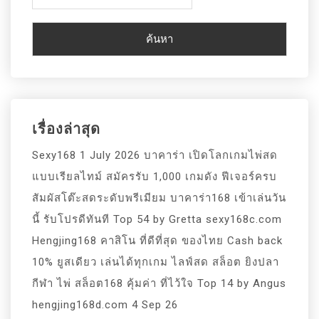
เรื่องล่าสุด
Sexy168 1 July 2026 บาคาร่า เปิดโลกเกมไพ่สด
แบบเรียลไทม์ สมัครรับ 1,000 เกมดัง ฟีเจอร์ครบ
สัมผัสโต๊ะสดระดับพรีเมียม บาคาร่า168 เข้าเล่นวัน
นี้ รับโปรดีทันที Top 54 by Gretta sexy168c.com
Hengjing168 คาสิโน ที่ดีที่สุด ของไทย Cash back
10% ยูสเดียว เล่นได้ทุกเกม ไลฟ์สด สล็อต ยิงปลา
กีฬา ไพ่ สล็อต168 คุ้มค่า ที่ไว้ใจ Top 14 by Angus
hengjing168d.com 4 Sep 26