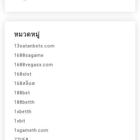
หมวดหมู่
13satanbets.com
1688sagame
1688vegasx.com
168slot
168สล็อต
188bet
188betth
1xbetth
1xbit
1xgameth.com
77UFA