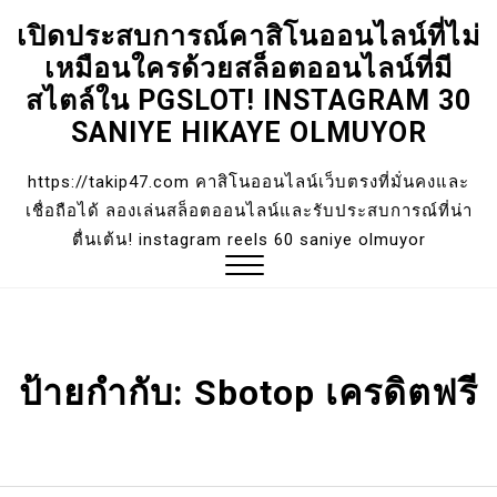
เปิดประสบการณ์คาสิโนออนไลน์ที่ไม่
Skip
เหมือนใครด้วยสล็อตออนไลน์ที่มี
to
content
สไตล์ใน PGSLOT! INSTAGRAM 30
SANIYE HIKAYE OLMUYOR
https://takip47.com คาสิโนออนไลน์เว็บตรงที่มั่นคงและ
เชื่อถือได้ ลองเล่นสล็อตออนไลน์และรับประสบการณ์ที่น่า
ตื่นเต้น! instagram reels 60 saniye olmuyor
Close
Menu
ป้ายกำกับ:
Sbotop เครดิตฟรี