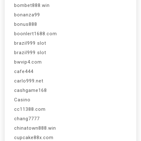
bombet888.win
bonanza99
bonus888
boonlert1688.com
brazil999 slot
brazil999 slot
bwvip4.com
cafe444
carlo999.net
cashgame168
Casino
cc11388.com
chang7777
chinatown888.win
cupcake88x.com