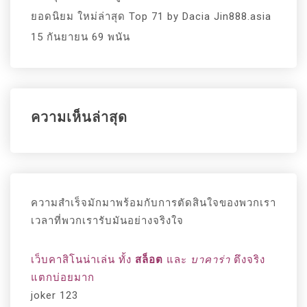
ยอดนิยม ใหม่ล่าสุด Top 71 by Dacia Jin888.asia
15 กันยายน 69 พนัน
ความเห็นล่าสุด
ความสำเร็จมักมาพร้อมกับการตัดสินใจของพวกเรา
เวลาที่พวกเรารับมันอย่างจริงใจ
เว็บคาสิโนน่าเล่น ทั้ง
สล็อต
และ
บาคาร่า
ตึงจริง
แตกบ่อยมาก
joker 123