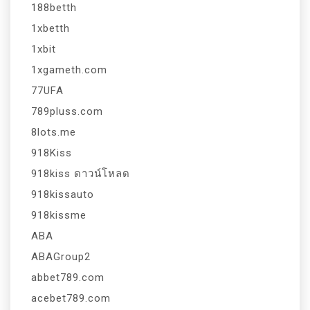
188betth
1xbetth
1xbit
1xgameth.com
77UFA
789pluss.com
8lots.me
918Kiss
918kiss ดาวน์โหลด
918kissauto
918kissme
ABA
ABAGroup2
abbet789.com
acebet789.com