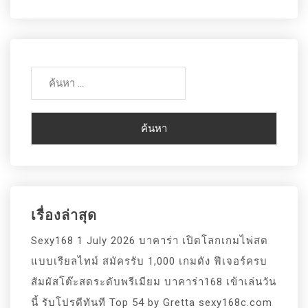
ค้นหา
สำหรับ:
เรื่องล่าสุด
Sexy168 1 July 2026 บาคาร่า เปิดโลกเกมไพ่สด
แบบเรียลไทม์ สมัครรับ 1,000 เกมดัง ฟีเจอร์ครบ
สัมผัสโต๊ะสดระดับพรีเมียม บาคาร่า168 เข้าเล่นวัน
นี้ รับโปรดีทันที Top 54 by Gretta sexy168c.com