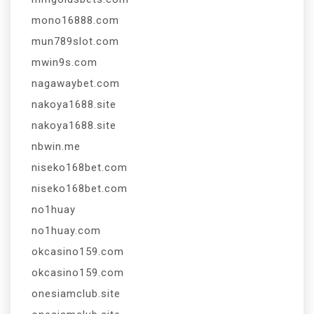
mono16888.com
mun789slot.com
mwin9s.com
nagawaybet.com
nakoya1688.site
nakoya1688.site
nbwin.me
niseko168bet.com
niseko168bet.com
no1huay
no1huay.com
okcasino159.com
okcasino159.com
onesiamclub.site