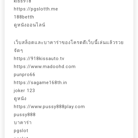
kiss918
https://pgslotth.me
188betth
ดูหนังออนไลน์
เว็บสล็อตและบาคาร่าของโครตดีเว็บนี้เล่นแล้วรวย
จัดๆ
https://918kissauto.tv
https://www.madoohd.com
punpro66
https://sagame168th.in
joker 123
ดูหนัง
https://www.pussy888play.com
pussy888
บาคาร่า
pgslot