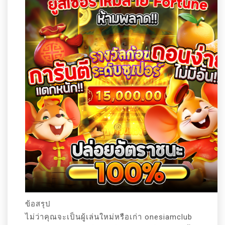
ข้อสรุป
ไม่ว่าคุณจะเป็นผู้เล่นใหม่หรือเก่า onesiamclub