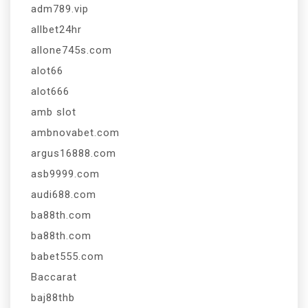
adm789.vip
allbet24hr
allone745s.com
alot66
alot666
amb slot
ambnovabet.com
argus16888.com
asb9999.com
audi688.com
ba88th.com
ba88th.com
babet555.com
Baccarat
baj88thb