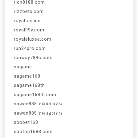
rich8188.com
rizzbetx.com
royal online
royal99y.com
royaleluxee.com
run24pro.com
runway789s.com
sagame
sagame168
sagame168th
sagame168th.com
sawan888 ทดลองเล่น
sawan888 ทดลองเล่น
sbobet168
sbotop1688.com