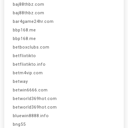
baj88thbz.com
baj88thbz.com
bar4game24hr.com
bbp168.me
bbp168.me
betboxclubs.com
betflixtikto
betflixtikto.info
betm4vip.com
betway
betwin6666.com
betworld369hot.com
betworld369hot.com
bluewin8888.info
bng55