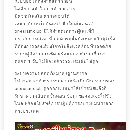
ระบบออโต้ทั้งฝากแล้วก็ถอน
ไม่มีอย่างต่ำในการทำรายการ
มีความโล่งใส ตรวจสอบได้
เหมาะกับคนใดกันแน่? มือใหม่ก็เล่นได้
onesiamclub มิได้จำกัดเฉพาะผู้เล่นที่มี
ประสบการณ์เท่านั้น แม้กระนั้นยังเหมาะกับผู้ริเริ่ม
ที่ต้องการลองเสี่ยงโชคในสิ่งแวดล้อมที่ปลอดภัย
ระบบคู่มืองานแน่ชัด พร้อมคณะทำงานชี้แนะ
ตลอด 1 วัน ไม่ต้องกลัวว่าจะเริ่มต้นไม่ถูก
ระบบความปลอดภัยมาตรฐานสากล
ไม่ว่าคุณจะทำธุรกรรมฝากหรือเบิกเงิน ระบบของ
onesiamclub ถูกออกแบบมาให้เข้ารหัสแล้วก็
รักษาความลับทุกขั้นตอน ข้อมูลของคุณจะไม่รั่ว
ไหล พร้อมใบสุทธิการปฏิบัติการอย่างแม่นยำจาก
ต่างประเทศ