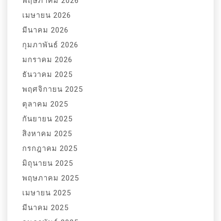
พฤษภาคม 2026
เมษายน 2026
มีนาคม 2026
กุมภาพันธ์ 2026
มกราคม 2026
ธันวาคม 2025
พฤศจิกายน 2025
ตุลาคม 2025
กันยายน 2025
สิงหาคม 2025
กรกฎาคม 2025
มิถุนายน 2025
พฤษภาคม 2025
เมษายน 2025
มีนาคม 2025