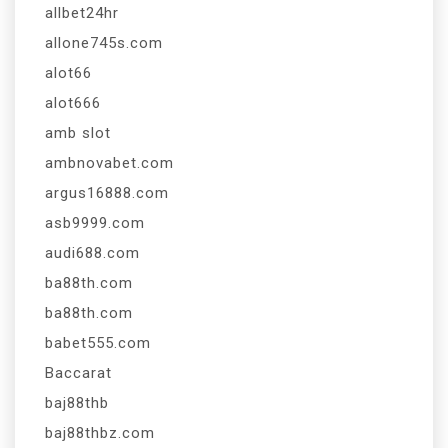
allbet24hr
allone745s.com
alot66
alot666
amb slot
ambnovabet.com
argus16888.com
asb9999.com
audi688.com
ba88th.com
ba88th.com
babet555.com
Baccarat
baj88thb
baj88thbz.com