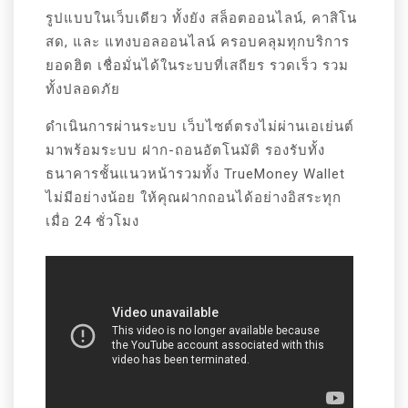
รูปแบบในเว็บเดียว ทั้งยัง สล็อตออนไลน์, คาสิโน
สด, และ แทงบอลออนไลน์ ครอบคลุมทุกบริการ
ยอดฮิต เชื่อมั่นได้ในระบบที่เสถียร รวดเร็ว รวม
ทั้งปลอดภัย
ดำเนินการผ่านระบบ เว็บไซต์ตรงไม่ผ่านเอเย่นต์
มาพร้อมระบบ ฝาก-ถอนอัตโนมัติ รองรับทั้ง
ธนาคารชั้นแนวหน้ารวมทั้ง TrueMoney Wallet
ไม่มีอย่างน้อย ให้คุณฝากถอนได้อย่างอิสระทุก
เมื่อ 24 ชั่วโมง