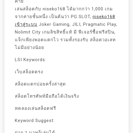
ค่าย
เล่นสล็อตกับ niseko168 ได้มากกว่า 1,000 เกม
จากค่ายชั้นหนึ่ง เป็นต้นว่า PG SLOT,
niseko168
เข้าสู่ระบบ
Joker Gaming, JILI, Pragmatic Play,
Nolimit City เกมลิขสิทธิ์แท้ มี ฟีเจอร์ซื้อฟรีสปิน,
แจ็กเพียงพอตแตกไว รวมทั้งรองรับ สล็อตวอเลท
ไม่มีอย่างน้อย
LSI Keywords:
เว็บสล็อตตรง
สล็อตแตกบ่อยครั้งล่าสุด
สล็อตโทรศัพท์มือถือได้เงินจริง
ทดลองเล่นสล็อตฟรี
Keyword Suggest:
ฝาก 1 บาทก็เล่นได้