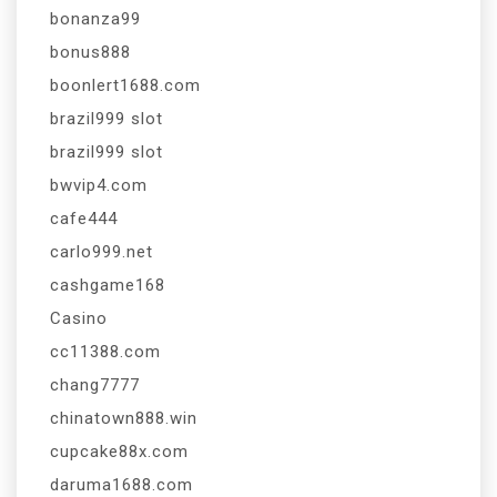
bonanza99
bonus888
boonlert1688.com
brazil999 slot
brazil999 slot
bwvip4.com
cafe444
carlo999.net
cashgame168
Casino
cc11388.com
chang7777
chinatown888.win
cupcake88x.com
daruma1688.com