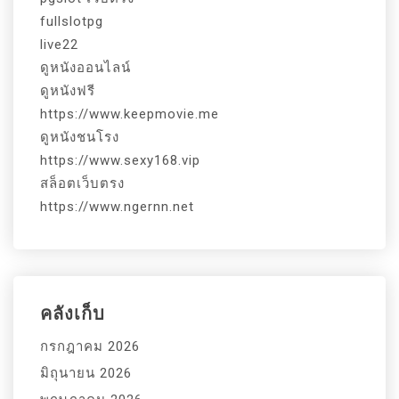
fullslotpg
live22
ดูหนังออนไลน์
ดูหนังฟรี
https://www.keepmovie.me
ดูหนังชนโรง
https://www.sexy168.vip
สล็อตเว็บตรง
https://www.ngernn.net
คลังเก็บ
กรกฎาคม 2026
มิถุนายน 2026