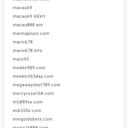
macau69
macau69 สมัคร
macau888.win
marinapluss.com
mario678
mario678.info
mars95
medee989.com
meekin365day.com
megawaysbet789.com
mercyrosa168.com
mfj889xx.com
mib555s.com
mmgoldsbets.com
mono16888.com