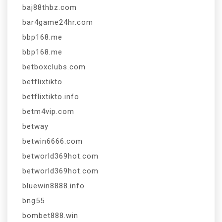
baj88thbz.com
bar4game24hr.com
bbp168.me
bbp168.me
betboxclubs.com
betflixtikto
betflixtikto.info
betm4vip.com
betway
betwin6666.com
betworld369hot.com
betworld369hot.com
bluewin8888.info
bng55
bombet888.win