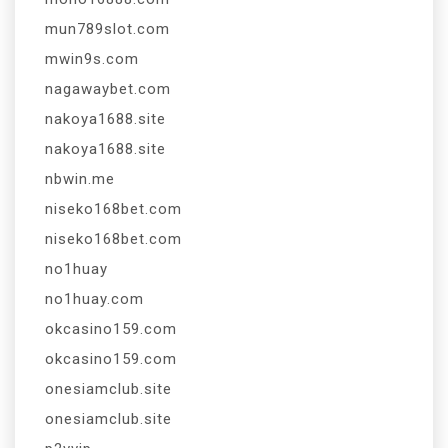
mun789slot.com
mwin9s.com
nagawaybet.com
nakoya1688.site
nakoya1688.site
nbwin.me
niseko168bet.com
niseko168bet.com
no1huay
no1huay.com
okcasino159.com
okcasino159.com
onesiamclub.site
onesiamclub.site