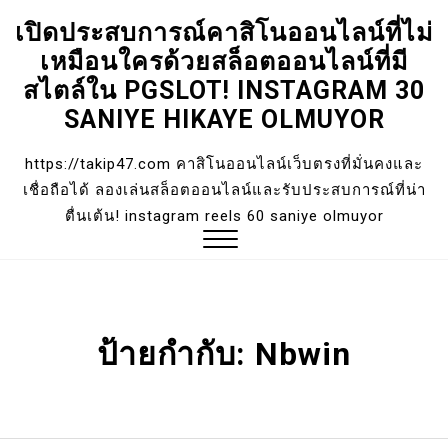
เปิดประสบการณ์คาสิโนออนไลน์ที่ไม่
Skip
เหมือนใครด้วยสล็อตออนไลน์ที่มี
to
content
สไตล์ใน PGSLOT! INSTAGRAM 30
SANIYE HIKAYE OLMUYOR
https://takip47.com คาสิโนออนไลน์เว็บตรงที่มั่นคงและ
เชื่อถือได้ ลองเล่นสล็อตออนไลน์และรับประสบการณ์ที่น่า
ตื่นเต้น! instagram reels 60 saniye olmuyor
Close
Menu
ป้ายกำกับ:
Nbwin