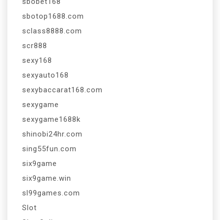
sbobet168
sbotop1688.com
sclass8888.com
scr888
sexy168
sexyauto168
sexybaccarat168.com
sexygame
sexygame1688k
shinobi24hr.com
sing55fun.com
six9game
six9game.win
sl99games.com
Slot