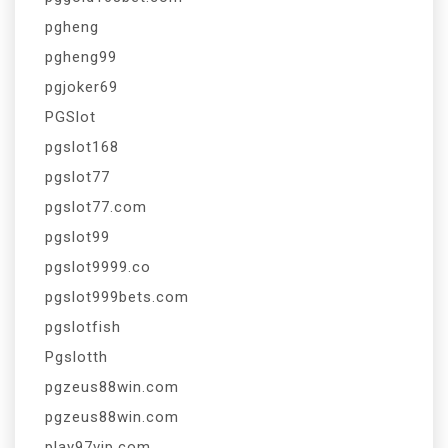
pgheng
pgheng99
pgjoker69
PGSlot
pgslot168
pgslot77
pgslot77.com
pgslot99
pgslot9999.co
pgslot999bets.com
pgslotfish
Pgslotth
pgzeus88win.com
pgzeus88win.com
play97vip.com