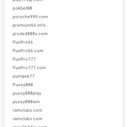
pokbet88
porsche999.com
premium66.info
proded888x.com
PunPro66
PunPro66.com
PunPro777
PunPro777.com
puntaek77
Pussy888
pussy888play
pussy888win
ramclubx.com
ramclubx.com