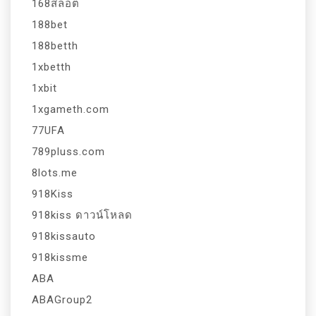
168สล็อต
188bet
188betth
1xbetth
1xbit
1xgameth.com
77UFA
789pluss.com
8lots.me
918Kiss
918kiss ดาวน์โหลด
918kissauto
918kissme
ABA
ABAGroup2