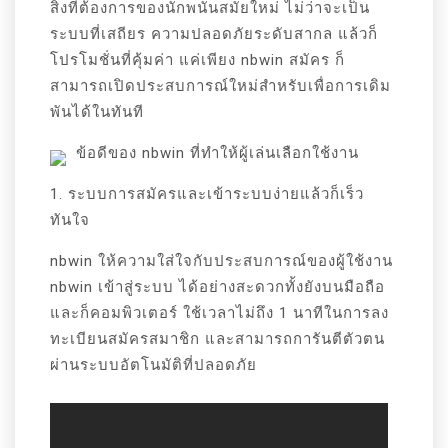
สิ่งที่ต้องการของนักพนันสมัยใหม่ ไม่ว่าจะเป็น
ระบบที่เสถียร ความปลอดภัยระดับสากล แล้วก็
โปรโมชั่นที่คุ้มค่า แค่เพียง nbwin สมัคร ก็
สามารถเปิดประสบการณ์ใหม่สำหรับเพื่อการเดิม
พันได้ในทันที
ข้อดีของ nbwin ที่ทำให้ผู้เล่นเลือกใช้งาน
1. ระบบการสมัครและเข้าระบบง่ายแล้วก็เร็ว
ทันใจ
nbwin ให้ความใส่ใจกับประสบการณ์ของผู้ใช้งาน
nbwin เข้าสู่ระบบ ได้อย่างสะดวกทั้งยังบนมือถือ
และก็คอมพิวเตอร์ ใช้เวลาไม่ถึง 1 นาทีในการลง
ทะเบียนสมัครสมาชิก และสามารถการันตีตัวตน
ผ่านระบบอัตโนมัติที่ปลอดภัย