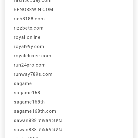
rasri365day.com
RENO88WIN.COM
rich8188.com
rizzbetx.com
royal online
royal99y.com
royaleluxee.com
run24pro.com
runway789s.com
sagame
sagame168
sagame168th
sagame168th.com
sawan888 ทดลองเล่น
sawan888 ทดลองเล่น