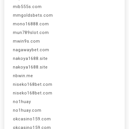
mib555s.com
mmgoldsbets.com
mono16888.com
mun789slot.com
mwin9s.com
nagawaybet.com
nakoya1688.site
nakoya1688.site
nbwin.me
niseko168bet.com
niseko168bet.com
no1huay
no1huay.com
okcasino159.com
okcasino159.com