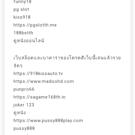
funny18
pg slot
kiss918
https://pgslotth.me
188betth
ดูหนังออนไลน์
เว็บสล็อตและบาคาร่าของโครตดีเว็บนี้เล่นแล้วรวย
จัดๆ
https://918kissauto.tv
https://www.madoohd.com
punpro66
https://sagame168th.in
joker 123
ดูหนัง
https://www.pussy888play.com
pussy888