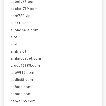
abbet789.com
acebet789.com
adm789.vip
allbet24hr
allone745s.com
alot66
alot666
amb slot
ambnovabet.com
argus16888.com
asb9999.com
audi688.com
ba88th.com
ba88th.com
babet555.com