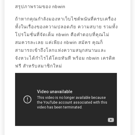
สรุปภาพรวมของ nbwin
ถ้าหากคุณกำลังมองหาเว็บไซต์พนันที่ครบเครื่อง
ทั้งในเรื่องของความปลอดภัย ความสบาย รวมทั้ง
โปรโมชั่นที่จัดเต็ม nbwin คือคำตอบที่คุณไม่
สมควรละเลย แค่เพียง nbwin สมัคร คุณก็
สามารถเข้าถึงโลกแห่งความสนุกสนานและ
จังหวะได้กำไรได้โดยทันที พร้อม nbwin เครดิต
ฟรี สำหรับสมาชิกใหม่