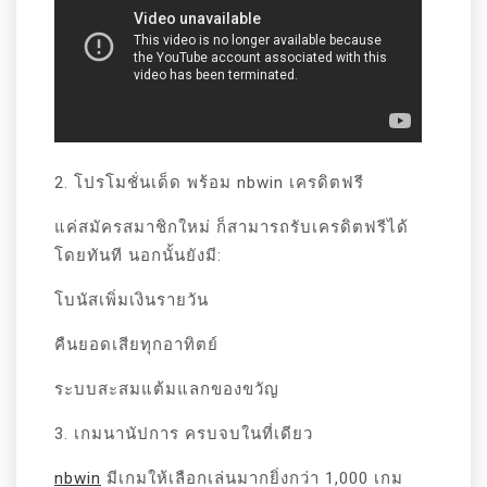
2. โปรโมชั่นเด็ด พร้อม nbwin เครดิตฟรี
แค่สมัครสมาชิกใหม่ ก็สามารถรับเครดิตฟรีได้
โดยทันที นอกนั้นยังมี:
โบนัสเพิ่มเงินรายวัน
คืนยอดเสียทุกอาทิตย์
ระบบสะสมแต้มแลกของขวัญ
3. เกมนานัปการ ครบจบในที่เดียว
nbwin
มีเกมให้เลือกเล่นมากยิ่งกว่า 1,000 เกม