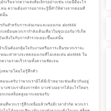
ๆมักเริ่มจากความสงสัยเล็กๆอย่างเช่น เกมนี้มีอะไร
บไหน ความต้องการอยากจะรู้นี้ทำให้ต่างจากตอนที่
่นั้น
าพอๆกันสำหรับการเล่นเกมและมองเกม alot666
ึกเหมือนพวกเรากำลังเดินเที่ยวในซุปเปอร์มาร์เก็ต
งบันเทิงใจกับการสำรวจเยอะขึ้นแค่นั้น
จำเป็นต้องกลุ้มใจกับงานหรือภาระอื่นๆพวกเราจะ
มีลักษณะท่าทางจะทดลองเกมที่ไม่เคยเล่น alot666 ใน
รถนาความรวดเร็วรวมทั้งความชัดเจน
่งหมายโดยไม่รู้สึกตัว
้ไหมนะครับว่าพวกเรามิได้มีเป้าหมายเช่นเดียวกันอยู่
าะบางช่วงเราต้องการพัก บางช่วงอยากได้อะไรใหม่ๆ
ลือกเกมสล็อตสูงมากเลยขอรับ
ที่พวกเรารู้สึกเหนื่อยล้าหรือมีเวลาจำกัด พวกเรา
าะว่าไม่ได้อยากเสียเวล่ำเวลาทำความเข้าใจเกม
สล็อต