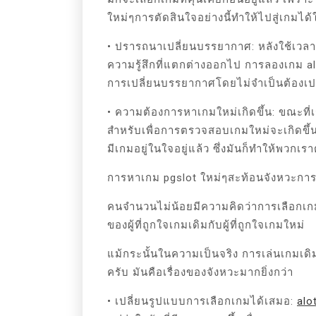
ใหม่ๆการตัดสินใจอย่างนี้ทำให้ไปสู่เกมได
• ปรารถนาเปลี่ยนบรรยากาศ: หลังใช้เวลา
ความรู้สึกที่แตกต่างออกไป การลองเกม a
การเปลี่ยนบรรยากาศโดยไม่จำเป็นต้องเปล
• ความต้องการหาเกมใหม่เกิดขึ้น: ขณะที่
สำหรับเพื่อการตรวจสอบเกมใหม่จะเกิดขึ้นโ
มีเกมอยู่ในใจอยู่แล้ว ซึ่งมันก็ทำให้พวกเรา
การหาเกม pgslot ใหม่ๆสะท้อนจังหวะการ
คนจำนวนไม่น้อยมีความคิดว่าการเลือกเกม
ของผู้ที่ถูกใจเกมเดิมกับผู้ที่ถูกใจเกมใหม่
แม้กระนั้นในความเป็นจริง การเล่นเกมเดิม
ครับ มันคือเรื่องของจังหวะมากยิ่งกว่า
• เปลี่ยนรูปแบบการเลือกเกมได้เสมอ:
alo