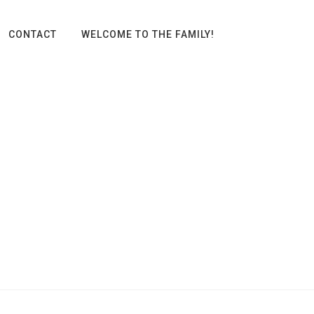
CONTACT
WELCOME TO THE FAMILY!