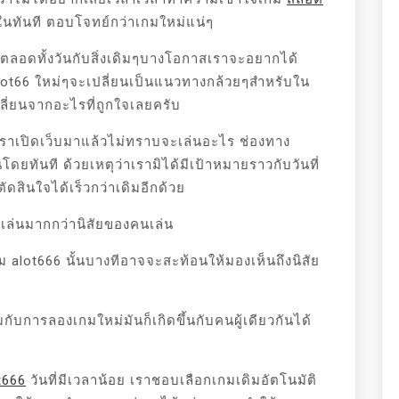
้ในทันที ตอบโจทย์กว่าเกมใหม่แน่ๆ
ตลอดทั้งวันกับสิ่งเดิมๆบางโอกาสเราจะอยากได้
lot66 ใหม่ๆจะเปลี่ยนเป็นแนวทางกล้วยๆสำหรับใน
ี่ยนจากอะไรที่ถูกใจเลยครับ
เราเปิดเว็บมาแล้วไม่ทราบจะเล่นอะไร ช่องทาง
ดยทันที ด้วยเหตุว่าเรามิได้มีเป้าหมายราวกับวันที่
ตัดสินใจได้เร็วกว่าเดิมอีกด้วย
เล่นมากกว่านิสัยของคนเล่น
 alot666 นั้นบางทีอาจจะสะท้อนให้มองเห็นถึงนิสัย
กับการลองเกมใหม่มันก็เกิดขึ้นกับคนผู้เดียวกันได้
t666
วันที่มีเวลาน้อย เราชอบเลือกเกมเดิมอัตโนมัติ