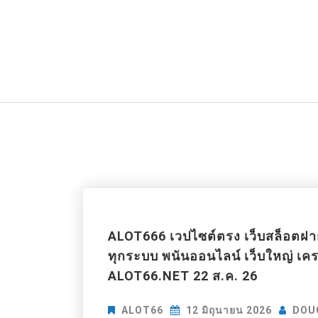
ALOT666 เวปไซต์ตรง เว็บสล็อตฝากถ
ทุกระบบ พนันออนไลน์ เว็บใหญ่ เ
ALOT66.NET 22 ส.ค. 26
ALOT66
12 มิถุนายน 2026
DOU