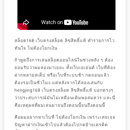
สล็อต168 เว็บตรงสล็อต ลิขสิทธิ์แท้ ทำรายการไว
ทันใจ ไม่ต้องโยกเงิน
ถ้าพูดถึงการเล่นสล็อตออนไลน์ในช่วงหลัง ๆ ต้อง
ยอมรับว่าผมลองมาเยอะ ทั้งเว็บเอเย่นต์ เว็บที่ต้อง
ฝากหลายสเต็ป หรือเว็บที่ระบบช้า กดถอนแล้ว
ต้องรอเป็นชั่วโมง แต่หลังจากได้ลองเล่นกับ
hengjing168 เว็บตรงสล็อต ลิขสิทธิ์แท้ บอกตรงๆ
ว่าประสบการณ์มันไม่เหมือนเดิมพอสมควร และนี่
คือเหตุผลที่ผมเล่นมาจนถึงตอนนี้จนถึงตอนนี้
คือผมอยากหาเว็บที่ ไม่ต้องโยกเงิน เพราะเคยเจอ
ปัญหาฝากเงินเข้าไปแล้วต้องไปกดย้ายเครดิต