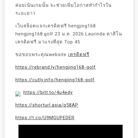
ค่อยเน้นเกมนั้น จะช่วยเพิ่มโอกาสทำกำไรใน
ระยะยาว
เว็บสล็อตแจกเครดิตฟรี hengjing168
hengjing168.golf 23 ม.ค. 2026 Laurinda คาสิโน
เครดิตฟรี มาแรงที่สุด Top 45
ขอขอบพระคุณwebsite
เครดิตฟรี
https://rebrand.ly/hengjing168-golf
https://cutly.info/hengjing168-golf
https://bitt.to/4u4edy
https://shorturl.asia/q58AP
https://t.co/U9MGUPEDER