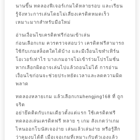
นานขึ้น ทดลองฟีเจอร์เกมได้หลายรอบ และเรียน
รู้จังหวะการเล่นโดยไม่เสี่ยงเครดิตหมดเร็ว
เหมาะมากสำหรับมือใหม่
อ่านเงื่อนไขเครดิตฟรีก่อนเข้าเล่น
ก่อนเลือกเกม ควรตรวจสอบว่า เครดิตฟรีสามารถ
ใช้กับเกมสล็อตใดได้บ้าง และมีเงื่อนไขทำเทิร์น
โอเวอร์เท่าไร บางเกมอาจไม่เข้าร่วมโปรโมชั่น
หากเลือกผิดอาจเล่นไปแล้วถอนไม่ได้ การอ่าน
เงื่อนไขก่อนจะช่วยประหยัดเวลาและลดความผิด
พลาด
ทดลองหลายเกม แล้วเลือกเกมhengjing168 ที่ ถูก
จริต
อย่ายึดติดกับเกมเดียวตั้งแต่แรก ใช้เครดิตฟรี
ทดลองเล่นเครดิตฟรี หลาย ๆ เกม สังเกตว่าเกม
ไหนออกโบนัสเจอง่าย เล่นแล้วเล่นง่าย หรือรู้สึก
ว่าคุมงบได้ดี เมื่อเจอเกมที่เหมาะกับตัวเองแล้ว