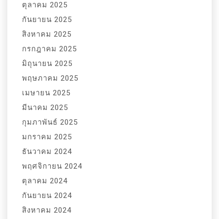
ตุลาคม 2025
กันยายน 2025
สิงหาคม 2025
กรกฎาคม 2025
มิถุนายน 2025
พฤษภาคม 2025
เมษายน 2025
มีนาคม 2025
กุมภาพันธ์ 2025
มกราคม 2025
ธันวาคม 2024
พฤศจิกายน 2024
ตุลาคม 2024
กันยายน 2024
สิงหาคม 2024