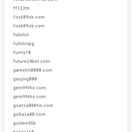
ff123th
fox689ok.com
fox689ok.com
fullslot
fullslotpg
funny18
future24bet.com
gamehit8888.com
gaojing888
gem99ths.com
gem99ths.com
goatza888fin.com
gobaza88.com
golden456