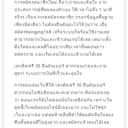
การสมัครสมาชิกใหม่ ถือว่าง่ายและทันใจ จาก
ประสบการณ์ที่ผมลองทำเอง ใช้เวลาไม่ถึง 1 นาที
จริงๆ เริ่มจากกดสมัครสมาชิก กรอกข้อมูลพื้นฐาน
เพียงนิดเดียว ไม่ต้องยืนยันอะไรให้วุ่นวาย เมื่อ
สมัครhengjing168 เสร็จระบบก็พร้อมใช้งานเลย
สามารถฝากเงินและเข้าเล่นเกมได้เลย เหมาะทั้ง
มือใหม่และคนที่ไม่อยากเสียเวลาขั้นตอนยาว
สมัครง่าย และเริ่มเล่นได้แบบเข้าเกมได้เลย
เครดิตฟรี 50 ยืนยันเบอร์ ฝากถอนง่ายและง่าย
สุดๆ! ระบบการเงินที่เร็วและอุ่นใจ
การลองเล่นเว็บที่ให้ เครดิตฟรี 50 ยืนยันเบอร์
ฝากถอนไม่ซับซ้อนและสะดวกมาก ต้องบอกเลย
ว่า ตอนแรกก็ยังไม่ค่อยมั่นใจเหมือนกัน เพราะใน
ยุคนี้เว็บพนันออนไลน์มีเยอะมาก และไม่ใช่ทุก
เว็บจะน่าเล่น แต่สุดท้ายสิ่งที่ทำให้ผมตัดสินใจลอง
คือขั้นตอนที่ไม่ยุ่งยาก และสมัครแล้วลองได้เลย