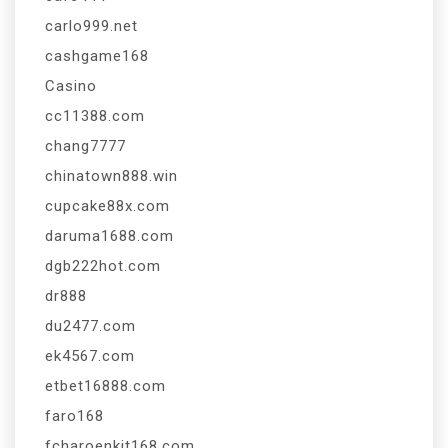
carlo999.net
cashgame168
Casino
cc11388.com
chang7777
chinatown888.win
cupcake88x.com
daruma1688.com
dgb222hot.com
dr888
du2477.com
ek4567.com
etbet16888.com
faro168
fcharoenkit168.com