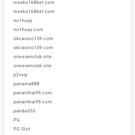
niseko168bet.com
niseko168bet.com
no1huay
no1huay.com
okcasino159.com
okcasino159.com
onesiamclub.site
onesiamclub.site
p2vvip
panama888
pananthai99.com
pananthai99.com
panda555
PG
PG Slot