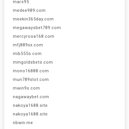
mars95
medee989.com
meekin365day.com
megawaysbet789.com
mercyrosa168.com
mfj889xx.com
mib555s.com
mmgoldsbets.com
mono16888.com
mun789slot.com
mwin9s.com
nagawaybet.com
nakoya1688.site
nakoya1688.site
nbwin.me