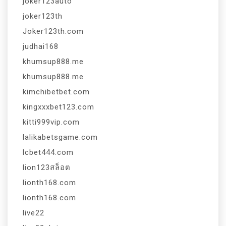
joker123auto
joker123th
Joker123th.com
judhai168
khumsup888.me
khumsup888.me
kimchibetbet.com
kingxxxbet123.com
kitti999vip.com
lalikabetsgame.com
lcbet444.com
lion123สล็อต
lionth168.com
lionth168.com
live22