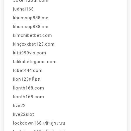
Joker123th.com
judhai168
khumsup888.me
khumsup888.me
kimchibetbet.com
kingxxxbet123.com
kitti999vip.com
lalikabetsgame.com
lcbet444.com
lion123สล็อต
lionth168.com
lionth168.com
live22
live22slot
lockdown168 เข้าสู่ระบบ