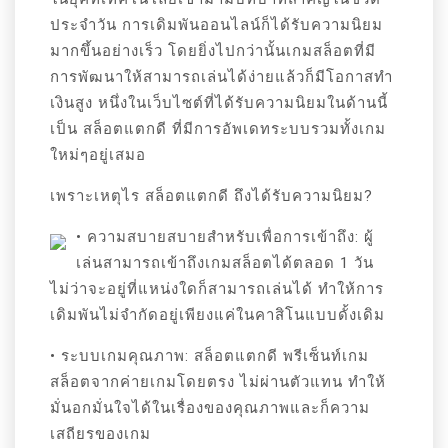
ประจำวัน การเดิมพันออนไลน์ก็ได้รับความนิยม
มากขึ้นอย่างเร็ว โดยยิ่งไปกว่านั้นเกมสล็อตที่มี
การพัฒนาให้สามารถเล่นได้ง่ายแล้วก็มีโอกาสทำ
เงินสูง หนึ่งในเว็บไซต์ที่ได้รับความนิยมในด้านนี้
เป็น สล็อตแตกดี ที่มีการอัพเดทระบบรวมทั้งเกม
ใหม่ๆอยู่เสมอ
เพราะเหตุไร สล็อตแตกดี ถึงได้รับความนิยม?
• ความสบายสบายสำหรับเพื่อการเข้าถึง: ผู้
เล่นสามารถเข้าถึงเกมสล็อตได้ตลอด 1 วัน
ไม่ว่าจะอยู่ที่แหน่งใดก็สามารถเล่นได้ ทำให้การ
เดิมพันไม่จำกัดอยู่เพียงแค่ในคาสิโนแบบดั้งเดิม
• ระบบเกมคุณภาพ: สล็อตแตกดี พรีเซ็นท์เกม
สล็อตจากค่ายเกมโดยตรง ไม่ผ่านตัวแทน ทำให้
มั่นอกมั่นใจได้ในเรื่องของคุณภาพและก็ความ
เสถียรของเกม