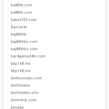
ba88th.com
ba88th.com
babet555.com
Baccarat
baj88thb
baj88thbz.com
baj88thbz.com
bar4game24hr.com
bbp168.me
bbp168.me
betboxclubs.com
betflixtikto
betflixtikto.info
betm4vip.com
betway