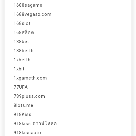
1688sagame
1688vegasx.com
168slot
168สล็อต
188bet
188betth
1xbetth
1xbit
1xgameth.com
77UFA
789pluss.com
8lots.me
918Kiss
918kiss ดาวน์โหลด
918kissauto