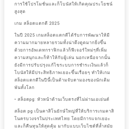
การใช้โปรโมชั่นและก็โบนัสให้เกิดคุณประโยชน์
สูงสุด
เกม สล็อตแตกดี 2025
ในปี 2025 เกมสล็อตแตกดีได้รับการพัฒนาให้มี
ความมากมายหลายรวมทั้งน่าดึงดูดมากยิ่งขึ้น
ด้วยการอัพเดทกราฟิกแล้วก็ฟีเจอร์ใหม่ๆที่เพิ่ม
ความสนุกและก็ท้าให้กับผู้เล่น นอกเหนือจากนั้น
ยังมีการปรับปรุงแก้ไขระบบการชำระเงินแล้วก็
โบนัสให้มีประสิทธิภาพเยอะขึ้นเรื่อยๆ ทำให้เกม
สล็อตแตกดีในปีนี้เป็นด้ามจับตามองของนักเดิม
พันทั้งโลก
• สล็อตpg: หัวหน้าด้านเว็บตรงที่ไม่ผ่านเอเย่นต์
สล็อต pg เป็นคาสิโนยักษ์ใหญ่ที่ให้บริการเกมคาสิ
โนครบวงจรในประเทศไทย โดยมีการแจกเยอะ
และก็คืนทุนให้สุดคุ้ม มากับแบบเว็บไซต์ที่ล้ำสมัย