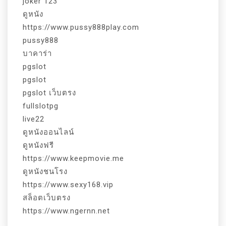
joker 123
ดูหนัง
https://www.pussy888play.com
pussy888
บาคาร่า
pgslot
pgslot
pgslot เว็บตรง
fullslotpg
live22
ดูหนังออนไลน์
ดูหนังฟรี
https://www.keepmovie.me
ดูหนังชนโรง
https://www.sexy168.vip
สล็อตเว็บตรง
https://www.ngernn.net