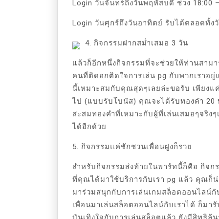
Login วันจันทร์ถึงวันพฤหัสบดี ช่วง 18:00 
Login วันศุกร์ถึงวันอาทิตย์ รับได้ตลอดทั้
4. กิจกรรมฝากสม่ำเสมอ 3 วัน
แล้วก็อีกหนึ่งกิจกรรมที่จะช่วยให้ท่านสาม
คนที่ติดอกติดใจการเล่น pg กับพวกเราอยู่แ
นี้เหมาะสมกับคุณสุดๆเลยล่ะขอรับ เพียงแค่
ไป (แบบรับโบนัส) คุณจะได้รับทองคำ 20
สะสมทองคำที่เหมาะกับผู้ที่เล่นเสมอๆจริ
ได้อีกด้วย
5. กิจกรรมแค่ชักชวนเพื่อนฝูงก็รวย
สำหรับกิจกรรมส่งท้ายในพาร์ทนี้ก็คือ กิจกรร
ที่คุณได้มาใช้บริการกับเรา pg แล้ว คุณ
มาร่วมสนุกกับการเล่นเกมสล็อตออนไลน์กั
เพื่อนมาเล่นสล็อตออนไลน์กับเราได้ ก็ม
บันเทิงใจกับการเล่นสล็อตแล้ว ยังมีสิทธิล