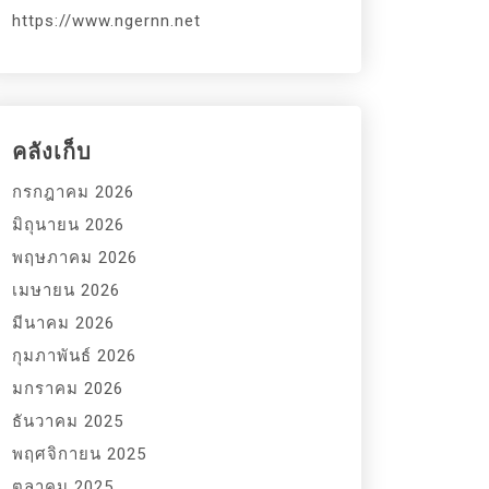
https://www.ngernn.net
คลังเก็บ
กรกฎาคม 2026
มิถุนายน 2026
พฤษภาคม 2026
เมษายน 2026
มีนาคม 2026
กุมภาพันธ์ 2026
มกราคม 2026
ธันวาคม 2025
พฤศจิกายน 2025
ตุลาคม 2025