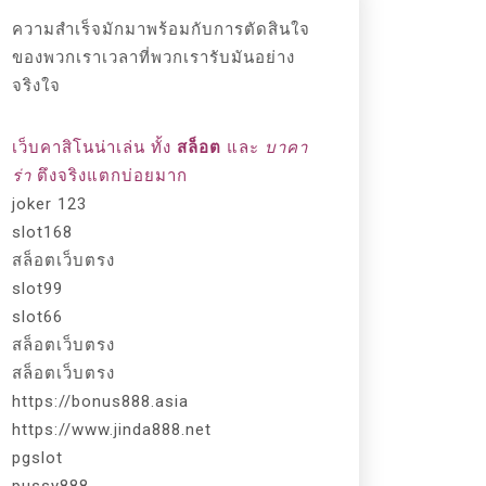
ความสำเร็จมักมาพร้อมกับการตัดสินใจ
ของพวกเราเวลาที่พวกเรารับมันอย่าง
จริงใจ
เว็บคาสิโนน่าเล่น ทั้ง
สล็อต
และ
บาคา
ร่า
ตึงจริงแตกบ่อยมาก
joker 123
slot168
สล็อตเว็บตรง
slot99
slot66
สล็อตเว็บตรง
สล็อตเว็บตรง
https://bonus888.asia
https://www.jinda888.net
pgslot