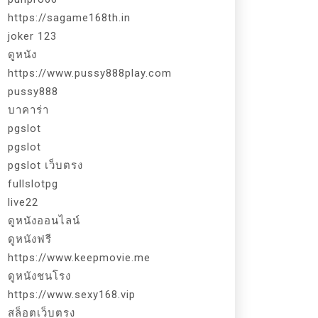
https://sagame168th.in
joker 123
ดูหนัง
https://www.pussy888play.com
pussy888
บาคาร่า
pgslot
pgslot
pgslot เว็บตรง
fullslotpg
live22
ดูหนังออนไลน์
ดูหนังฟรี
https://www.keepmovie.me
ดูหนังชนโรง
https://www.sexy168.vip
สล็อตเว็บตรง