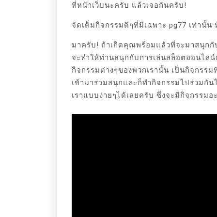
ที่หน้าเว็บนะครับ แล้วเจอกันครับ!
จัดเต็มกิจกรรมดีๆที่มีเฉพาะ pg77 เท่านั
มาครับ! ถ้าเกิดคุณพร้อมแล้วที่จะมาสนุกกับ
จะทำให้ท่านสนุกกับการเล่นสล็อตออนไลน์ก
กิจกรรมต่างๆของพวกเรานั้น เป็นกิจกรรมท
เข้ามาร่วมสนุกและก็ทำกิจกรรมไปร่วมกันได
เราแบบง่ายๆได้เลยครับ ซึ่งจะมีกิจกรรมอ