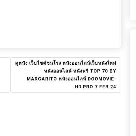
ดูหนัง เว็บไซต์ชนโรง หนังออนไลน์เว็บหนังใหม่
หนังออนไลน์ หนังฟรี TOP 70 BY
MARGARITO หนังออนไลน์ DOOMOVIE-
HD.PRO 7 FEB 24