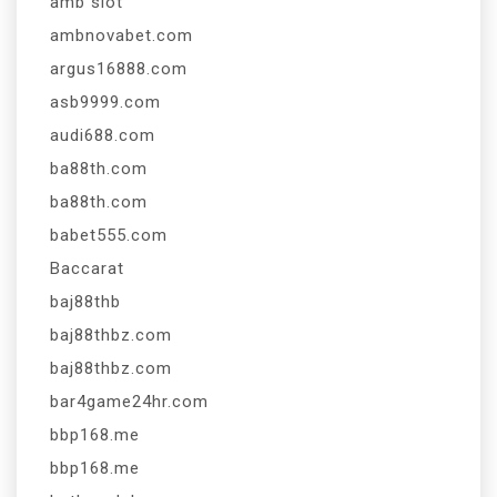
amb slot
ambnovabet.com
argus16888.com
asb9999.com
audi688.com
ba88th.com
ba88th.com
babet555.com
Baccarat
baj88thb
baj88thbz.com
baj88thbz.com
bar4game24hr.com
bbp168.me
bbp168.me