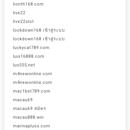
lionth168.com
live22
live22slot
lockdown168 เข้าสู่ระบบ
lockdown168 เข้าสู่ระบบ
luckycat789.com
luis16888.com
lux555.net
m4newonline.com
m4newonline.com
mac1bet789.com
macau69
macau69 สมัคร
macau888.win
marinapluss.com