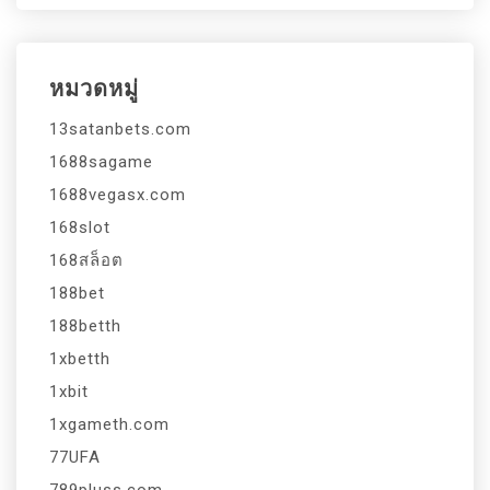
หมวดหมู่
13satanbets.com
1688sagame
1688vegasx.com
168slot
168สล็อต
188bet
188betth
1xbetth
1xbit
1xgameth.com
77UFA
789pluss.com