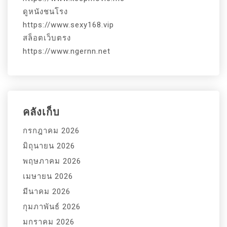
ดูหนังชนโรง
https://www.sexy168.vip
สล็อตเว็บตรง
https://www.ngernn.net
คลังเก็บ
กรกฎาคม 2026
มิถุนายน 2026
พฤษภาคม 2026
เมษายน 2026
มีนาคม 2026
กุมภาพันธ์ 2026
มกราคม 2026