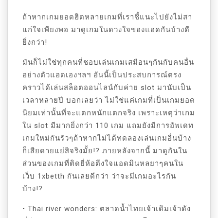
ถ้าหากเกมยอดฮิตหลายเกมที่เราชี้แนะไปยังไม่สา
แก่ใจเพียงพอ มาดูเกมในดวงใจของแอดกันบ้างดี
ยิ่งกว่า!
มันก็ไม่ใช่ทุกคนที่ชอบเล่นเกมเสมือนๆกันกับคนอื่น
อย่างตัวแอดเองฯลฯ อันนี้เป็นประสบการณ์ตรง
คราวได้เล่นสล็อตออนไลน์กับค่าย slot มานับเป็น
เวลาหลายปี บอกเลยว่า ไม่ใช่แค่เกมที่เป็นเกมยอด
นิยมเท่านั้นที่จะแตกหนักแตกจริง เพราะเหตุว่าเกม
ใน slot มีมากยิ่งกว่า 110 เกม แถมยังมีการอัพเดท
เกมใหม่กันรัวๆถ้าหากไม่ได้ทดลองเล่นเกมอื่นบ้าง
ก็เสียดายแย่สิจริงมั้ย!? ภายหลังจากนี้ มาดูกันใน
ส่วนของเกมที่ติดยี่ห้อตึงใจแอดมินหลยาๆคนใน
เว็บ 1xbetth กันเลยดีกว่า ว่าจะมีเกมอะไรกัน
บ้าง!?
• Thai river wonders: ตลาดน้ำไทยเจ้าเดิมเจ้าดัง