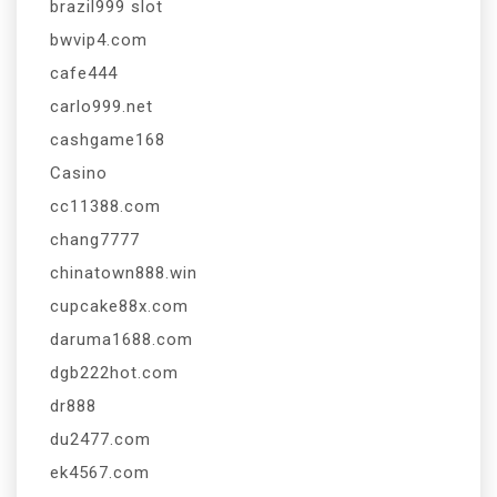
brazil999 slot
bwvip4.com
cafe444
carlo999.net
cashgame168
Casino
cc11388.com
chang7777
chinatown888.win
cupcake88x.com
daruma1688.com
dgb222hot.com
dr888
du2477.com
ek4567.com