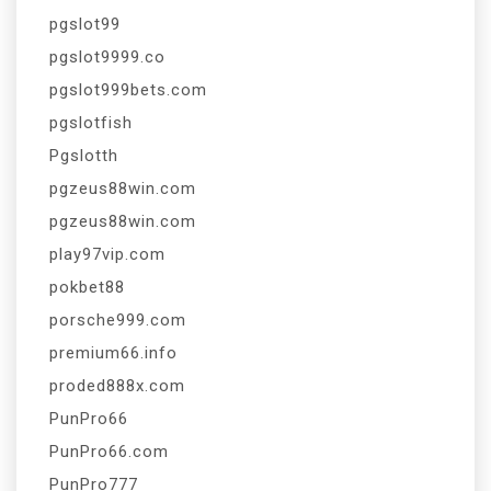
pgslot99
pgslot9999.co
pgslot999bets.com
pgslotfish
Pgslotth
pgzeus88win.com
pgzeus88win.com
play97vip.com
pokbet88
porsche999.com
premium66.info
proded888x.com
PunPro66
PunPro66.com
PunPro777