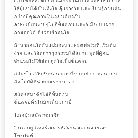
เว็บไซต์สล็อตปกติ แม้กระนั้นเป็นพื้นที่ที่ให้โอกาส
ให้ผู้เล่นได้บันเทิงใจ ลุ้นรางวัล และเรียนรู้การเล่น
อย่างมีคุณภาพในเวลาเดียวกัน
ลงทะเบียนง่ายๆไม่กี่ขั้นตอน และก็ มีระบบฝาก-
ถอนออโต้ ที่รวดเร็วทันใจ
ถ้าหากคนใดกันแน่มองหาแพลตฟอร์มที่ เริ่มต้น
ง่าย และก็จัดการธุรกรรมได้สบาย จุดที่ผู้คน
จำนวนไม่ใช้น้อยถูกใจเป็นขั้นตอน
สมัครไม่สลับซับซ้อน และมีระบบฝาก–ถอนแบบ
อัตโนมัติที่ช่วยย่นระยะเวลา
สมัครสมาชิกไม่กี่ขั้นตอน
ขั้นตอนทั่วไปมักเป็นแบบนี้:
1.กดปุ่มสมัครสมาชิก
2.กรอกยูสเซอร์เนม รหัสผ่าน และหมายเลข
โทรศัพท์