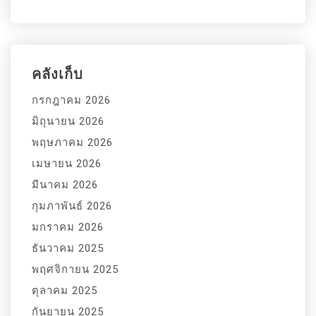
คลังเก็บ
กรกฎาคม 2026
มิถุนายน 2026
พฤษภาคม 2026
เมษายน 2026
มีนาคม 2026
กุมภาพันธ์ 2026
มกราคม 2026
ธันวาคม 2025
พฤศจิกายน 2025
ตุลาคม 2025
กันยายน 2025