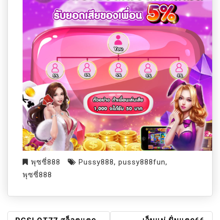
พุซซี่888
Pussy888
,
pussy888fun
,
พุซซี่888