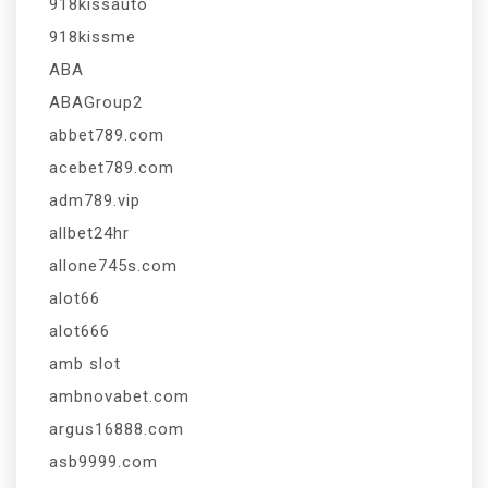
918kissauto
918kissme
ABA
ABAGroup2
abbet789.com
acebet789.com
adm789.vip
allbet24hr
allone745s.com
alot66
alot666
amb slot
ambnovabet.com
argus16888.com
asb9999.com