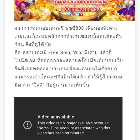
จากการทดสอบเล่นฟรี พุซซี่888 เพื่อมองจังหวะ
เกมและก็ระบบหลักการทำงานของสล็อตแต่ละตัว
ก่อน สิ่งที่ดูได้ชัด
คือ หลายเกมมี Free Spin, Wild พิเศษ, แล้วก็
โบนัสเกม ที่ออกออกจะหลายครั้ง เมื่อเทียบกับเว็บ
อื่นที่เคยทดลอง บางเกมเพียงแค่หมุนไม่กี่รอบก็
สามารถเข้าโหมดฟรีสปินได้แล้ว ทำให้รู้สึกว่าเกม
มีความ “ใจดี” กับผู้เล่นมากเพิ่มขึ้น