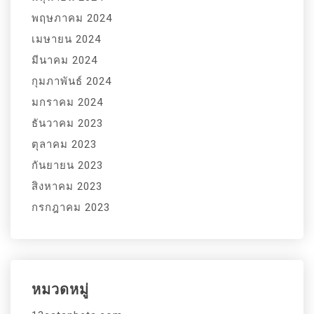
พฤษภาคม 2024
เมษายน 2024
มีนาคม 2024
กุมภาพันธ์ 2024
มกราคม 2024
ธันวาคม 2023
ตุลาคม 2023
กันยายน 2023
สิงหาคม 2023
กรกฎาคม 2023
หมวดหมู่