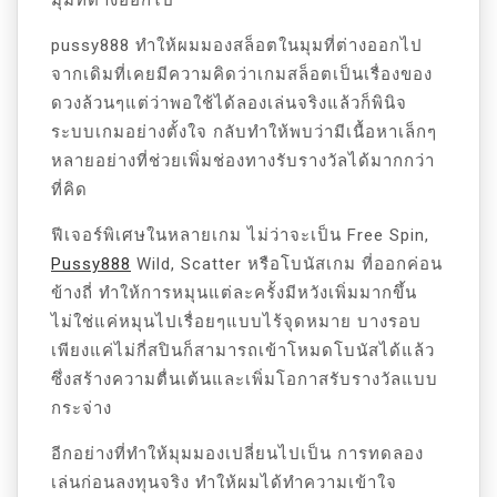
มุมที่ต่างออกไป
pussy888 ทำให้ผมมองสล็อตในมุมที่ต่างออกไป
จากเดิมที่เคยมีความคิดว่าเกมสล็อตเป็นเรื่องของ
ดวงล้วนๆแต่ว่าพอใช้ได้ลองเล่นจริงแล้วก็พินิจ
ระบบเกมอย่างตั้งใจ กลับทำให้พบว่ามีเนื้อหาเล็กๆ
หลายอย่างที่ช่วยเพิ่มช่องทางรับรางวัลได้มากกว่า
ที่คิด
ฟีเจอร์พิเศษในหลายเกม ไม่ว่าจะเป็น Free Spin,
Pussy888
Wild, Scatter หรือโบนัสเกม ที่ออกค่อน
ข้างถี่ ทำให้การหมุนแต่ละครั้งมีหวังเพิ่มมากขึ้น
ไม่ใช่แค่หมุนไปเรื่อยๆแบบไร้จุดหมาย บางรอบ
เพียงแค่ไม่กี่สปินก็สามารถเข้าโหมดโบนัสได้แล้ว
ซึ่งสร้างความตื่นเต้นและเพิ่มโอกาสรับรางวัลแบบ
กระจ่าง
อีกอย่างที่ทำให้มุมมองเปลี่ยนไปเป็น การทดลอง
เล่นก่อนลงทุนจริง ทำให้ผมได้ทำความเข้าใจ