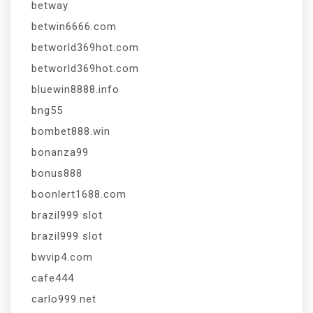
betway
betwin6666.com
betworld369hot.com
betworld369hot.com
bluewin8888.info
bng55
bombet888.win
bonanza99
bonus888
boonlert1688.com
brazil999 slot
brazil999 slot
bwvip4.com
cafe444
carlo999.net