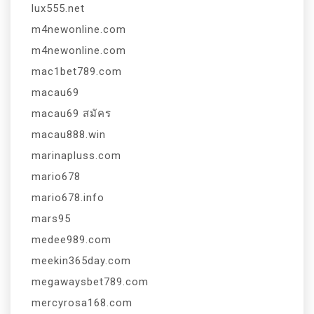
lux555.net
m4newonline.com
m4newonline.com
mac1bet789.com
macau69
macau69 สมัคร
macau888.win
marinapluss.com
mario678
mario678.info
mars95
medee989.com
meekin365day.com
megawaysbet789.com
mercyrosa168.com