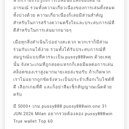
พวกเรายังรับรู้ถึงการเปลี่ยนแปลงของสมาธิ
อารมณ์ รวมทั้งความเกี่ยวเนื่องของการเล่นทั้งหมด
ทั้งปวงด้วย ความเกี่ยวเนื่องก็เลยมีส่วนสำคัญ
สำหรับในการสร้างความตรึงใจและประสบการณ์ที่
ดีสำหรับในการเล่นมากมายๆ
เมื่อทุกสิ่งดำเนินไปอย่างสะดวก พวกเราก็มีส่วน
ร่วมกับเกมได้ง่าย รวมทั้งได้รับประสบการณ์ที่
สมบูรณ์แบบที่ควรจะเป็น pussy888win ด้วยเหตุ
นั้น จังหวะเกมที่ถูกสอดแทรกก็เลยมีผลต่อการเล่น
สล็อตของเราสูงมากมายเลยล่ะขอรับ ถ้าเกิดพวก
เราไม่อยากถูกขัดจังหวะเป็นประจำเลือกเว็บไซต์ที่
ดี เลือกเกมที่ดี และก็อย่าลืมเช็กสัญญาณเน็ตด้วย
ครับ
มี 5000+ เกม pussy888 pussy888win.one 31
JUN 2026 Milan อยากรวยต้องลอง pussy888win
True wallet Top 60