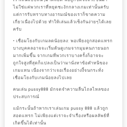
ไม่ใช่แค่พวกเราที่หยุดชะงักกลางเกมเท่านั้นครับ
แต่การรับทราบทางอารมณ์ของเราก็ขาดความ
เกี่ยวเนื่องไปด้วย ทำให้เล่นแล้วเซ็งกันง่ายๆได้เลย
ครับ
• เชื่อมโยงกับเกมลดน้อยลง: พอเพียงถูกสอดแทรก
บางบุคคลอาจจะเริ่มต้นดูเกมจากมุมคนภายนอก
มากเพิ่มขึ้น จากเกมที่พวกเราบางครั้งก็อาจจะ
ถูกใจสูงที่สุดก็แปลงเป็นว่ามานั่งหาข้อตำหนิของ
เกมแทน เนื่องจากว่าเจอเรื่องอย่างงี้จนกระทั่ง
เชื่อมโยงกับเกมน้อยลงไปเลย
คนเล่น pussy888 มักจดจำความลื่นไถลไหลของ
ประสบการณ์
แม้กระนั้นถ้าหากเราเล่นเกม pussy 888 แล้วถูก
สอดแทรก ไม่เพียงแต่เราจะจำเรื่องหรือผลลัพธ์ที่
เกิดขึ้นได้เท่านั้น