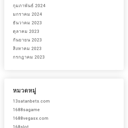
กุมภาพันธ์ 2024
มกราคม 2024
ธันวาคม 2023
ตุลาคม 2023
กันยายน 2023
สิงหาคม 2023
กรกฎาคม 2023
หมวดหมู่
13satanbets.com
1688sagame
1688vegasx.com
168slot