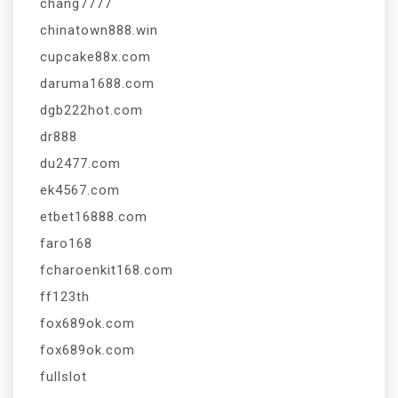
chang7777
chinatown888.win
cupcake88x.com
daruma1688.com
dgb222hot.com
dr888
du2477.com
ek4567.com
etbet16888.com
faro168
fcharoenkit168.com
ff123th
fox689ok.com
fox689ok.com
fullslot