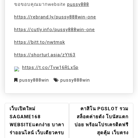
ขอขอบคุณมากwebsite
pussy888
https://rebrand.ly/pussy888win-one
https://cutly.info/pussy888win-one
https://bitt.to/nwtmsk
https://shorturl.asia/zYt63
https://t.co/Tvw16RLx5p
pussy888win
pussy888win
แนะแนว
เว็บเปิดใหม่
คาสิโน PGSLOT รวม
เรื่อง
SAGAME168
สล็อตค่ายดัง โบนัสแตก
WEBSITEแตกง่าย บาคา
บ่อย พร้อมโปรเครดิตฟรี
ร่าออนไลน์ เว็บเดียวครบ
สุดคุ้ม เว็บตรง