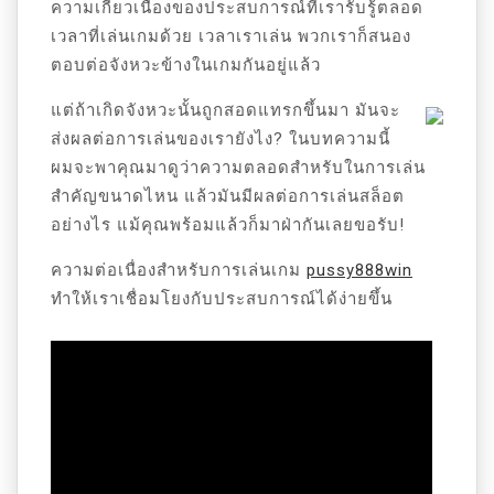
ความเกี่ยวเนื่องของประสบการณ์ที่เรารับรู้ตลอด
เวลาที่เล่นเกมด้วย เวลาเราเล่น พวกเราก็สนอง
ตอบต่อจังหวะข้างในเกมกันอยู่แล้ว
แต่ถ้าเกิดจังหวะนั้นถูกสอดแทรกขึ้นมา มันจะ
ส่งผลต่อการเล่นของเรายังไง? ในบทความนี้
ผมจะพาคุณมาดูว่าความตลอดสำหรับในการเล่น
สำคัญขนาดไหน แล้วมันมีผลต่อการเล่นสล็อต
อย่างไร แม้คุณพร้อมแล้วก็มาฝ่ากันเลยขอรับ!
ความต่อเนื่องสำหรับการเล่นเกม
pussy888win
ทำให้เราเชื่อมโยงกับประสบการณ์ได้ง่ายขึ้น