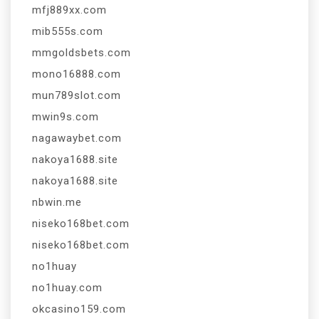
mfj889xx.com
mib555s.com
mmgoldsbets.com
mono16888.com
mun789slot.com
mwin9s.com
nagawaybet.com
nakoya1688.site
nakoya1688.site
nbwin.me
niseko168bet.com
niseko168bet.com
no1huay
no1huay.com
okcasino159.com