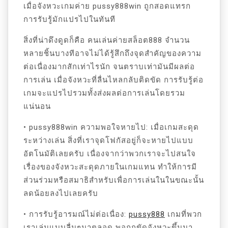
เมื่อจังหวะเกมค่าย pussy888win ถูกสอดแทรก
การรับรู้มักแปรไปในทันที
สิ่งที่น่าดึงดูดก็คือ คนเล่นค่ายสล็อต888 จำนวน
หลายชิ้นบางทีอาจไม่ได้รู้สึกถึงจุดสำคัญของความ
ต่อเนื่องมากสักเท่าไรนัก จนตราบเท่ามันมีผลต่อ
การเล่น เมื่อจังหวะที่ลื่นไหลกลับติดขัด การรับรู้ต่อ
เกมจะแปรไปรวมทั้งส่งผลต่อการเล่นโดยรวม
แน่นอน
• pussy888win ความพอใจหายไป: เมื่อเกมสะดุด
ระหว่างเล่น สิ่งที่เราจุดโฟกัสอยู่ก็จะหายไปแบบ
อัตโนมัติเลยครับ เนื่องจากว่าพวกเราจะไปสนใจ
เรื่องของจังหวะสะดุดภายในเกมแทน ทำให้การมี
ส่วนร่วมหรือสมาธิสำหรับเพื่อการเล่นในในขณะนั้น
ลดน้อยลงไปเลยครับ
• การรับรู้อารมณ์ไม่ต่อเนื่อง:
pussy888
เกมที่พวก
เราเล่นแบบลื่นๆมาตลอด พอถูกขัดจังหวะขึ้นมา