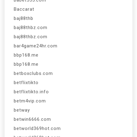
babet555.com
Baccarat
baj88thb
baj88thbz.com
baj88thbz.com
bar4game24hr.com
bbp168.me
bbp168.me
betboxclubs.com
betflixtikto
betflixtikto.info
betm4vip.com
betway
betwin6666.com
betworld369hot.com