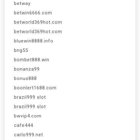
betway
betwin6666.com
betworld369hot.com
betworld369hot.com
bluewin8888.info
bng55
bombet888.win
bonanza99
bonus888
boonlert1688.com
brazil999 slot
brazil999 slot
bwvip4.com
cafe444
carlo999.net