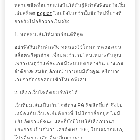
หลายชนิดที่อยากแบ่งปันให้กับผู้ที่กำลังพึงพอใจเริ่ม
เล่นสล็อต
pgslot
โดยยิ่งไปกว่านั้นมือใหม่ที่บางที
อาจยังไม่กล้าฝากเงินจริง
1. ทดสอบเล่นให้มากก่อนดีที่สุด
อย่าพึ่งรีบเดิมพันจริง ทดลองใช้โหมด ทดลองเล่น
สล็อตฟรีทุกค่าย เพื่อมองว่าเกมไหนเหมาะกับคุณ
เพราะเหตุว่าแต่ละเกมมีระบบแตกต่างกัน บางเกม
จำต้องสะสมสัญลักษณ์ บางเกมมีตัวคูณ หรือบาง
เกมจำต้องรอคอยเข้าโหมดพิเศษ
2. เลือกเว็บไซต์ตรงเชื่อใจได้
เว็บที่ผมเล่นเป็นเว็บไซต์ตรง PG ลิขสิทธิ์แท้ ซึ่งไม่
เหมือนกับเว็บเอเย่นต์ตรงที่ ไม่มีการล็อกยูส ไม่มี
ปรับอัตราแพ้ชนะ และก็ยังมีโปรให้เลือกนานา
ประการ เป็นต้นว่า เครดิตฟรี 100, โบนัสฝากแรก,
โปรคืนยอดเสีย อื่นๆอีกมากมาย