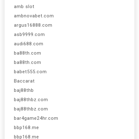
amb slot
ambnovabet.com
argus16888.com
asb9999.com
audi688.com
ba88th.com
ba88th.com
babet555.com
Baccarat
baj88thb
baj88thbz.com
baj88thbz.com
bar4game24hr.com
bbp168.me
bbp168.me