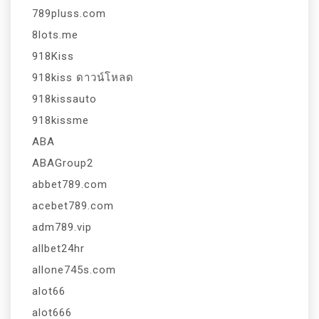
789pluss.com
8lots.me
918Kiss
918kiss ดาวน์โหลด
918kissauto
918kissme
ABA
ABAGroup2
abbet789.com
acebet789.com
adm789.vip
allbet24hr
allone745s.com
alot66
alot666