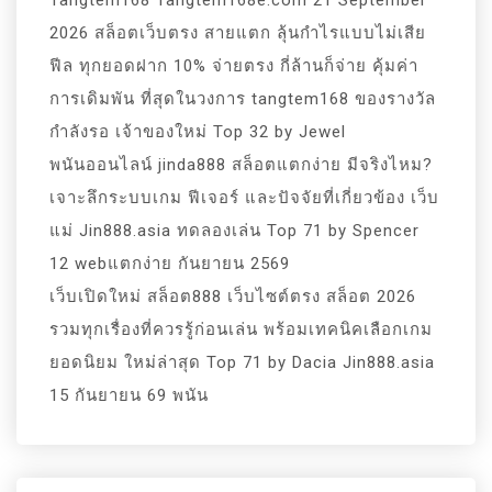
2026 สล็อตเว็บตรง สายแตก ลุ้นกำไรแบบไม่เสีย
ฟีล ทุกยอดฝาก 10% จ่ายตรง กี่ล้านก็จ่าย คุ้มค่า
การเดิมพัน ที่สุดในวงการ tangtem168 ของรางวัล
กำลังรอ เจ้าของใหม่ Top 32 by Jewel
พนันออนไลน์ jinda888 สล็อตแตกง่าย มีจริงไหม?
เจาะลึกระบบเกม ฟีเจอร์ และปัจจัยที่เกี่ยวข้อง เว็บ
แม่ Jin888.asia ทดลองเล่น Top 71 by Spencer
12 webแตกง่าย กันยายน 2569
เว็บเปิดใหม่ สล็อต888 เว็บไซต์ตรง สล็อต 2026
รวมทุกเรื่องที่ควรรู้ก่อนเล่น พร้อมเทคนิคเลือกเกม
ยอดนิยม ใหม่ล่าสุด Top 71 by Dacia Jin888.asia
15 กันยายน 69 พนัน