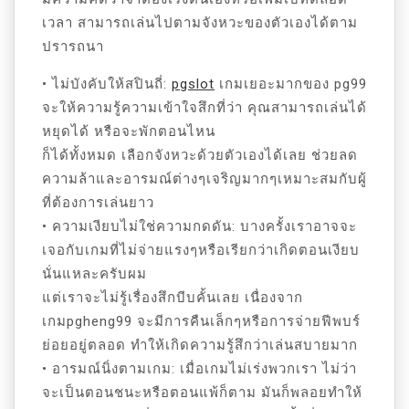
เวลา สามารถเล่นไปตามจังหวะของตัวเองได้ตาม
ปรารถนา
• ไม่บังคับให้สปินถี่:
pgslot
เกมเยอะมากของ pg99
จะให้ความรู้ความเข้าใจสึกที่ว่า คุณสามารถเล่นได้
หยุดได้ หรือจะพักตอนไหน
ก็ได้ทั้งหมด เลือกจังหวะด้วยตัวเองได้เลย ช่วยลด
ความล้าและอารมณ์ต่างๆเจริญมากๆเหมาะสมกับผู้
ที่ต้องการเล่นยาว
• ความเงียบไม่ใช่ความกดดัน: บางครั้งเราอาจจะ
เจอกับเกมที่ไม่จ่ายแรงๆหรือเรียกว่าเกิดตอนเงียบ
นั่นแหละครับผม
แต่เราจะไม่รู้เรื่องสึกบีบคั้นเลย เนื่องจาก
เกมpgheng99 จะมีการคืนเล็กๆหรือการจ่ายฟีพบร์
ย่อยอยู่ตลอด ทำให้เกิดความรู้สึกว่าเล่นสบายมาก
• อารมณ์นิ่งตามเกม: เมื่อเกมไม่เร่งพวกเรา ไม่ว่า
จะเป็นตอนชนะหรือตอนแพ้ก็ตาม มันก็พลอยทำให้