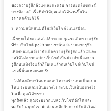
ของความรู้สึกล้วนๆเลยนะครับ การหยุดในขณะนี้
บางทีอาจสำเร็จที่ทำให้คุณเล่นได้นานขึ้นใน
อนาคตด้วยก็ได้
3. ความสนิทสนมที่ไม่มีเว็บไซต์ไหนเสมือน
เมื่อคุณได้ลองเล่นไปสักระยะ คุณจะเกิดความรู้สึก
ที่ว่า เว็บไซต์ pg99 ของเรานั้นเล่นง่ายมากๆซึ่ง
เพียงพอมนุษย์เรากำเนิดความรู้สึกรู้จักแล้ว มันจะ
ก่อให้ไม่อยากแปลงเว็บไซต์เป็นประจำเนื่องจาก
รู้สึกบันเทิงใจแล้วก็โอเคแล้วกับเว็บไซต์เว็บไซต์
แห่งนี้นั่นแหละนะครับ
• ไม่ต้องศึกษาใหม่ตลอด: โครงสร้างเกมเป็นแบบ
ไหน ระบบเกมเป็นอย่างไร ระบบเว็บเป็นอย่างไร
ในเมื่อคุณได้ทราบ
ทุกสิ่งแล้ว คุณจะอยากแปลงเว็บไซต์อีกไหมล่ะ
ขอรับ? มนุษย์เรามักอ่อนเพลียกับการปรับตัวใหม่