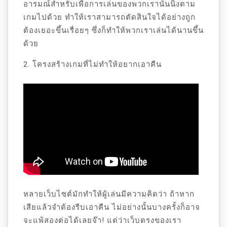
อารมณ์สำหรับเพื่อการเล่นของพวกเรานั้นนิ่งตาม
เกมไปด้วย ทำให้เราสามารถตัดสินใจได้อย่างถูก
ต้องเยอะขึ้นเรื่อยๆ ซึ่งก็ทำให้พวกเราเล่นได้นานขึ้น
ด้วย
2. โครงสร้างเกมที่ไม่ทำให้อยากเอาคืน
หลายเว็บไซต์มักทำให้ผู้เล่นมีความคิดว่า ถ้าหาก
เสียแล้วจำต้องรีบเอาคืน ไม่อย่างนั้นบางครั้งก็อาจ
จะแพ้สองต่อได้เลยจ๊า! แต่ว่าเว็บตรงของเรา