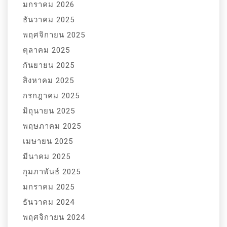
มกราคม 2026
ธันวาคม 2025
พฤศจิกายน 2025
ตุลาคม 2025
กันยายน 2025
สิงหาคม 2025
กรกฎาคม 2025
มิถุนายน 2025
พฤษภาคม 2025
เมษายน 2025
มีนาคม 2025
กุมภาพันธ์ 2025
มกราคม 2025
ธันวาคม 2024
พฤศจิกายน 2024