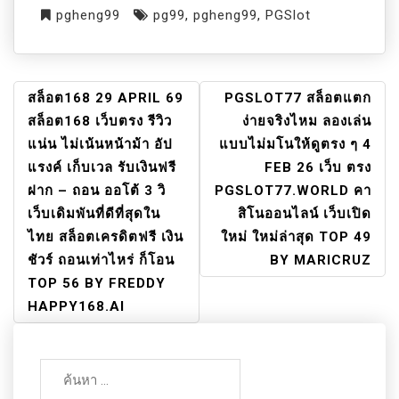
pgheng99
pg99
,
pgheng99
,
PGSlot
แนะแนว
สล็อต168 29 APRIL 69
PGSLOT77 สล็อตแตก
เรื่อง
สล็อต168 เว็บตรง รีวิว
ง่ายจริงไหม ลองเล่น
แน่น ไม่เน้นหน้าม้า อัป
แบบไม่มโนให้ดูตรง ๆ 4
แรงค์ เก็บเวล รับเงินฟรี
FEB 26 เว็บ ตรง
ฝาก – ถอน ออโต้ 3 วิ
PGSLOT77.WORLD คา
เว็บเดิมพันที่ดีที่สุดใน
สิโนออนไลน์ เว็บเปิด
ไทย สล็อตเครดิตฟรี เงิน
ใหม่ ใหม่ล่าสุด TOP 49
ชัวร์ ถอนเท่าไหร่ ก็โอน
BY MARICRUZ
TOP 56 BY FREDDY
HAPPY168.AI
ค้นหา
สำหรับ: