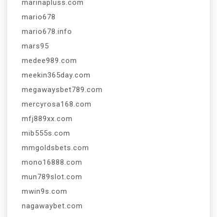
marinapluss.com
mario678
mario678.info
mars95
medee989.com
meekin365day.com
megawaysbet789.com
mercyrosa168.com
mfj889xx.com
mib555s.com
mmgoldsbets.com
mono16888.com
mun789slot.com
mwin9s.com
nagawaybet.com