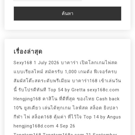
เรื่องล่าสุด
Sexy168 1 July 2026 บาคาร่า เปิดโลกเกมไพ่สด
แบบเรียลไทม์ สมัครรับ 1,000 เกมดัง ฟีเจอร์ครบ
สัมผัสโต๊ะสดระดับพรีเมียม บาคาร่า168 เข้าเล่นวัน
นี้ รับโปรดีทันที Top 54 by Gretta sexy168c.com
Hengjing168 คาสิโน ที่ดีที่สุด ของไทย Cash back
10% ยูสเดียว เล่นได้ทุกเกม ไลฟ์สด สล็อต ยิงปลา
กีฬา ไพ่ สล็อต168 คุ้มค่า ที่ไว้ใจ Top 14 by Angus
hengjing168d.com 4 Sep 26
Tangtem168 Tangtem168e.com 21 September