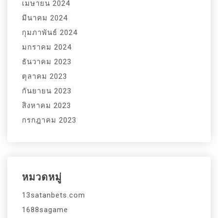
เมษายน 2024
มีนาคม 2024
กุมภาพันธ์ 2024
มกราคม 2024
ธันวาคม 2023
ตุลาคม 2023
กันยายน 2023
สิงหาคม 2023
กรกฎาคม 2023
หมวดหมู่
13satanbets.com
1688sagame