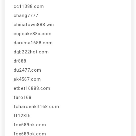
cc11388.com
chang7777
chinatown888.win
cupcake88x.com
daruma1688.com
dgb222hot.com
dr888
du2477.com
ek4567.com
etbet16888.com
faro168
fcharoenkit168.com
ff123th
fox689ok.com
fox689ok.com