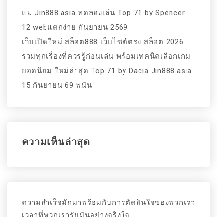
แม่ Jin888.asia ทดลองเล่น Top 71 by Spencer
12 webแตกง่าย กันยายน 2569
เว็บเปิดใหม่ สล็อต888 เว็บไซต์ตรง สล็อต 2026
รวมทุกเรื่องที่ควรรู้ก่อนเล่น พร้อมเทคนิคเลือกเกม
ยอดนิยม ใหม่ล่าสุด Top 71 by Dacia Jin888.asia
15 กันยายน 69 พนัน
ความเห็นล่าสุด
ความสำเร็จมักมาพร้อมกับการตัดสินใจของพวกเรา
เวลาที่พวกเรารับมันอย่างจริงใจ