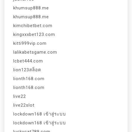
khumsup888.me
khumsup888.me
kimchibetbet.com
kingxxxbet123.com
kitti999vip.com
lalikabetsgame.com
lcbet444.com
lion123สล็อต
lionth168.com
lionth168.com
live22
live22slot
lockdown168 เข้าสู่ระบบ
lockdown168 เข้าสู่ระบบ
luckycat789.com