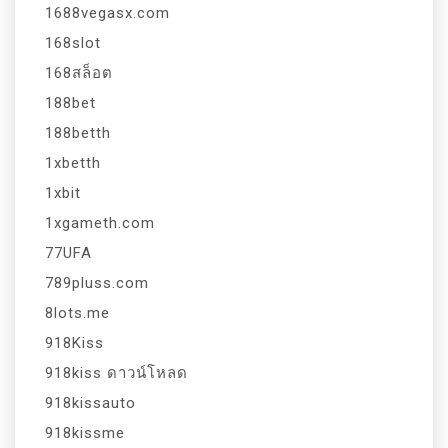
1688vegasx.com
168slot
168สล็อต
188bet
188betth
1xbetth
1xbit
1xgameth.com
77UFA
789pluss.com
8lots.me
918Kiss
918kiss ดาวน์โหลด
918kissauto
918kissme