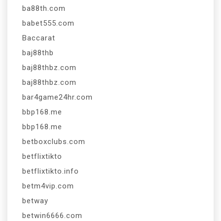
ba88th.com
babet555.com
Baccarat
baj88thb
baj88thbz.com
baj88thbz.com
bar4game24hr.com
bbp168.me
bbp168.me
betboxclubs.com
betflixtikto
betflixtikto.info
betm4vip.com
betway
betwin6666.com