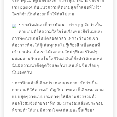
จะพาคุณมาดูเบื้องหลังการบรรลุเป้าหมายของค่าย
เกม pgslot กับแนวความคิดเกมสุดล้ำสมัยที่ไม่ว่า
ใครก็จำเป็นต้องยกนิ้วให้กันไปเลย
• ของใหม่และก็การพัฒนา: ค่าย pg จัดว่าเป็น
ค่ายเกมที่ให้ความใส่ใจในเรื่องของสิ่งใหม่และ
การพัฒนาเกมใหม่ตลอดเวลา เพราะว่าพวกเขา
ต้องการที่จะให้ผู้เล่นทุกคนไม่รู้เรื่องสึกเบื่อตอนที่
เข้ามาเล่น เมื่อเราได้เจอเกมใหม่ๆฟีเจอร์ใหม่ๆ
ผสมผสานกับเทคโนโลยีใหม่ มันก็ยิ่งทำให้เกมเหล่า
นั้นมีความน่าดึงดูดใจและก็น่าเล่นเพิ่มขึ้นเรื่อยๆ
นั่นเองครับ
• กราฟิกแล้วก็เสียงประกอบคุณภาพ: จัดว่าเป็น
ค่ายเกมที่ให้ความสำคัญกับภาพและก็เสียงของเกม
แบบสุดๆวางแบบเกมต่างๆให้มีภาพสวยรวมทั้ง
สมจริงสมจังด้วยกราฟิก 3D มาพร้อมเสียงประกอบ
ที่ช่วยทำให้เกมมีความโดดเด่นเยอะขึ้นเรื่อยๆ