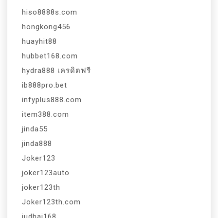
hiso8888s.com
hongkong456
huayhit88
hubbet168.com
hydra888 เครดิตฟรี
ib888pro.bet
infyplus888.com
item388.com
jinda55
jinda888
Joker123
joker123auto
joker123th
Joker123th.com
judhai168