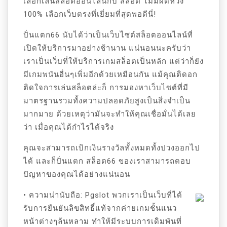
เลือกเล่นสล็อตออนไลน์กับ สล็อต ไม่มีผิดหวัง
100% เลือกเว็บตรงที่เยี่ยมที่สุดพอดีนี่!
ปั่นแตก66 นับได้ว่าเป็นเว็บไซต์สล็อตออนไลน์ที่
เปิดให้บริการมาอย่างช้านาน แน่นอนนะครับว่า
เราเป็นเว็บที่ให้บริการเกมสล็อตเป็นหลัก แต่ว่าก็ยัง
มีเกมพนันอื่นๆเพิ่มอีกด้วยเหมือนกัน แม้คุณติดอก
ติดใจการเล่นสล็อตล่ะก็ การมองหาเว็บไซต์ที่มี
มาตรฐานรวมทั้งความปลอดภัยสูงเป็นสิ่งจำเป็น
มากมาย ด้วยเหตุว่ามันจะทำให้คุณเชื่อมั่นได้เลย
ว่า เมื่อคุณได้กำไรได้จริง
คุณจะสามารถเบิกเงินรางวัลทั้งหมดทั้งปวงออกไป
ได้ และก็ปั่นแตก สล็อต66 ของเราสามารถตอบ
ปัญหาของคุณได้อย่างแน่นอน
• ความน่านับถือ: Pgslot พวกเราเป็นเว็บที่ได้
รับการยืนยันลิขสิทธิ์แท้จากค่ายเกมชั้นแนว
หน้าต่างๆล้นหลาม ทำให้มีระบบการเดิมพันที่