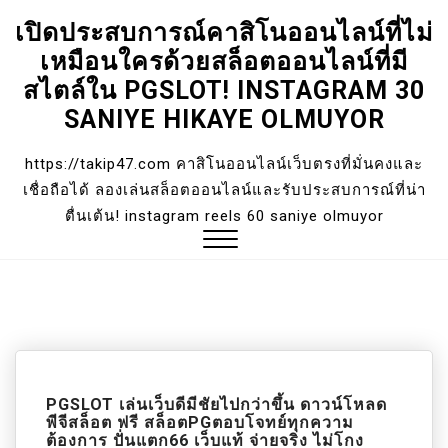
เปิดประสบการณ์คาสิโนออนไลน์ที่ไม่
Skip
เหมือนใครด้วยสล็อตออนไลน์ที่มี
to
content
สไตล์ใน PGSLOT! INSTAGRAM 30
SANIYE HIKAYE OLMUYOR
https://takip47.com คาสิโนออนไลน์เว็บตรงที่มั่นคงและ
เชื่อถือได้ ลองเล่นสล็อตออนไลน์และรับประสบการณ์ที่น่า
ตื่นเต้น! instagram reels 60 saniye olmuyor
Close
Menu
PGSLOT เล่นเว็บดีมีชัยไปกว่าขึ้น ดาวน์โหลด
พีจีสล็อต ฟรี สล็อตPGตอบโจทย์ทุกความ
ต้องการ ปั่นแตก66 เว็บแท้ จ่ายจริง ไม่โกง