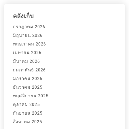
คลังเก็บ
กรกฎาคม 2026
มิถุนายน 2026
พฤษภาคม 2026
เมษายน 2026
มีนาคม 2026
กุมภาพันธ์ 2026
มกราคม 2026
ธันวาคม 2025
พฤศจิกายน 2025
ตุลาคม 2025
กันยายน 2025
สิงหาคม 2025