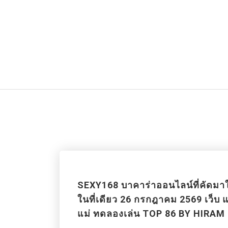
SEXY168 บาคาร่าออนไลน์ที่คัดมา
ในที่เดียว 26 กรกฎาคม 2569 เว็บ
แม่ ทดลองเล่น TOP 86 BY HIRAM