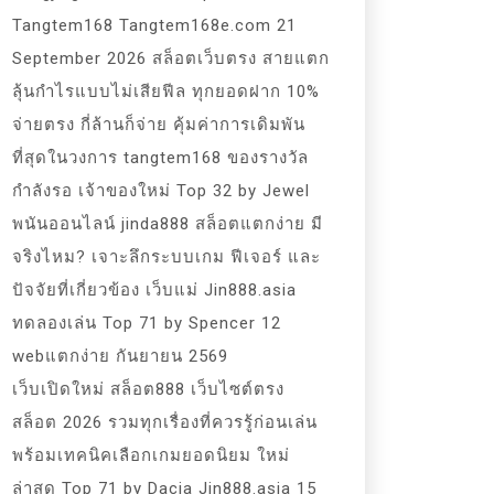
Tangtem168 Tangtem168e.com 21
September 2026 สล็อตเว็บตรง สายแตก
ลุ้นกำไรแบบไม่เสียฟีล ทุกยอดฝาก 10%
จ่ายตรง กี่ล้านก็จ่าย คุ้มค่าการเดิมพัน
ที่สุดในวงการ tangtem168 ของรางวัล
กำลังรอ เจ้าของใหม่ Top 32 by Jewel
พนันออนไลน์ jinda888 สล็อตแตกง่าย มี
จริงไหม? เจาะลึกระบบเกม ฟีเจอร์ และ
ปัจจัยที่เกี่ยวข้อง เว็บแม่ Jin888.asia
ทดลองเล่น Top 71 by Spencer 12
webแตกง่าย กันยายน 2569
เว็บเปิดใหม่ สล็อต888 เว็บไซต์ตรง
สล็อต 2026 รวมทุกเรื่องที่ควรรู้ก่อนเล่น
พร้อมเทคนิคเลือกเกมยอดนิยม ใหม่
ล่าสุด Top 71 by Dacia Jin888.asia 15