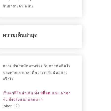
กันยายน 69 พนัน
ความเห็นล่าสุด
ความสำเร็จมักมาพร้อมกับการตัดสินใจ
ของพวกเราเวลาที่พวกเรารับมันอย่าง
จริงใจ
เว็บคาสิโนน่าเล่น ทั้ง
สล็อต
และ
บาคา
ร่า
ตึงจริงแตกบ่อยมาก
joker 123