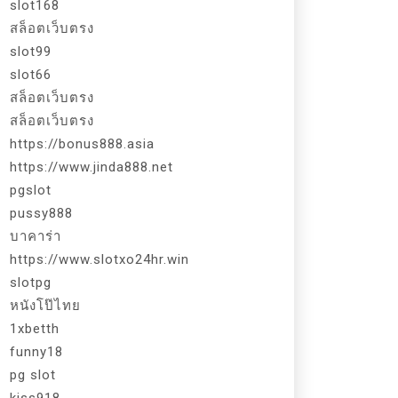
slot168
สล็อตเว็บตรง
slot99
slot66
สล็อตเว็บตรง
สล็อตเว็บตรง
https://bonus888.asia
https://www.jinda888.net
pgslot
pussy888
บาคาร่า
https://www.slotxo24hr.win
slotpg
หนังโป๊ไทย
1xbetth
funny18
pg slot