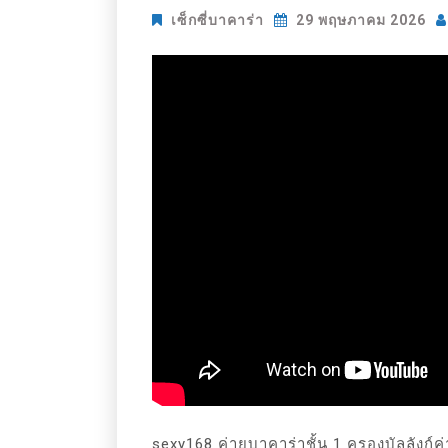
เซ็กซี่บาคาร่า
29 พฤษภาคม 2026
sexy168 ค่ายบาคาร่าชั้น 1 ครองบัลลังก์ค่