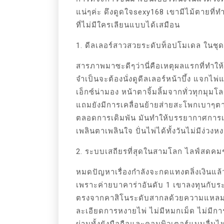
แน่ๆค่ะ ดึงดูดใจsexy168 เขามีไม้ตายที่ทำเ
ที่ไม่มีใครเลียนแบบได้เสมือน
1. ดีลเลอร์สาวสวยระดับท็อปโมเดล ในชุดบิก
สารภาพมาซะดีๆว่านี่คือเหตุผลแรกที่ทำให
จำเป็นจะต้องนั่งดูดีลเลอร์หน้าบึ้ง แจกไพ่
เอ็กซ์น่ามอง หน้าตาจิ้มลิ้มจากทั่วทุกมุมโ
แถมยังมีการเคลื่อนย้ายส่ายสะโพกเบาๆตา
ตลอดการเดิมพัน มันทำให้บรรยากาศการเล่น
เพลินตาเพลินใจ ปั่นไพ่ได้ทั้งวันไม่มีง่ว
2. ระบบเสถียรที่สุดในสามโลก ไลฟ์สดคม
หมดปัญหาเรื่องกำลังจะกดแทงตลิ่งเงินแล้
เพราะค่ายบาคาร่าอันดับ 1 เขาลงทุนกับร
ตรงจากคาสิโนระดับสากลด้วยความแหลมคมช
ละเอียดการหงายไพ่ ไม่มีหมกเม็ด ไม่มีการ
ผ่านทั้งยังมือถือและคอมพิวเตอร์แบบลื่