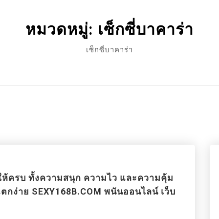
หมวดหมู่:
เซ็กซี่บาคาร่า
เซ็กซี่บาคาร่า
ให้ครบ ทั้งความสนุก ความไว และความคุ้ม
 แตกง่าย SEXY168B.COM พนันออนไลน์ เว็บ