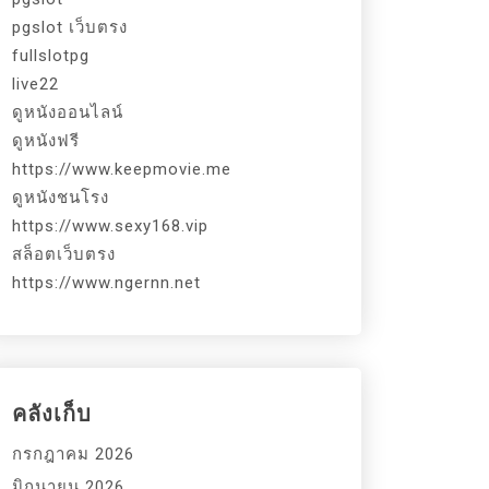
pgslot เว็บตรง
fullslotpg
live22
ดูหนังออนไลน์
ดูหนังฟรี
https://www.keepmovie.me
ดูหนังชนโรง
https://www.sexy168.vip
สล็อตเว็บตรง
https://www.ngernn.net
คลังเก็บ
กรกฎาคม 2026
มิถุนายน 2026