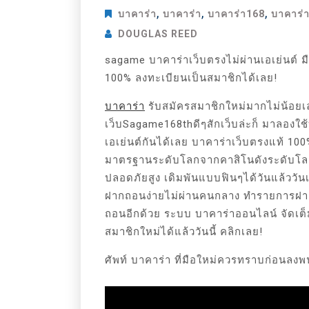
,
,
,
บาคาร่า
บาคาร่า
บาคาร่า168
บาคาร่
DOUGLAS REED
sagame บาคาร่าเว็บตรงไม่ผ่านเอเย่นต์ มื
100% ลงทะเบียนเป็นสมาชิกได้เลย!
บาคาร่า
รับสมัครสมาชิกใหม่มากไม่น้อยเล
เว็บSagame168thดีๆสักเว็บล่ะก็ มาลองใช
เอเย่นต์กันได้เลย บาคาร่าเว็บตรงแท้ 100
มาตรฐานระดับโลกจากคาสิโนดังระดับโลกอ
ปลอดภัยสูง เดิมพันแบบฟินๆได้วันแล้ววัน
ฝากถอนง่ายไม่ผ่านคนกลาง ทำรายการฝากถ
ถอนอีกด้วย ระบบ บาคาร่าออนไลน์ จัดเต็ม
สมาชิกใหม่ได้แล้ววันนี้ คลิกเลย!
ศัพท์ บาคาร่า ที่มือใหม่ควรทราบก่อนลงพ