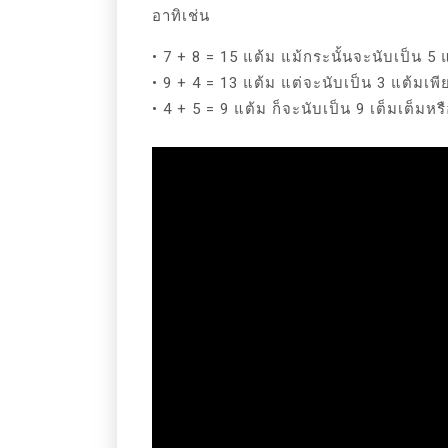
อาทิเช่น
• 7 + 8 = 15 แต้ม แม้กระนั้นจะนับเป็น 5 แ
• 9 + 4 = 13 แต้ม แต่จะนับเป็น 3 แต้มเพีย
• 4 + 5 = 9 แต้ม ก็จะนับเป็น 9 เต็มเต็มหร