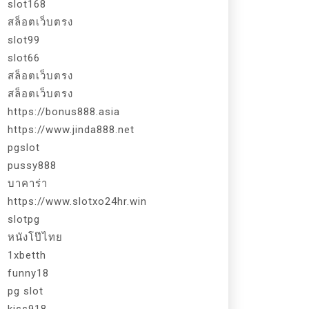
slot168
สล็อตเว็บตรง
slot99
slot66
สล็อตเว็บตรง
สล็อตเว็บตรง
https://bonus888.asia
https://www.jinda888.net
pgslot
pussy888
บาคาร่า
https://www.slotxo24hr.win
slotpg
หนังโป๊ไทย
1xbetth
funny18
pg slot