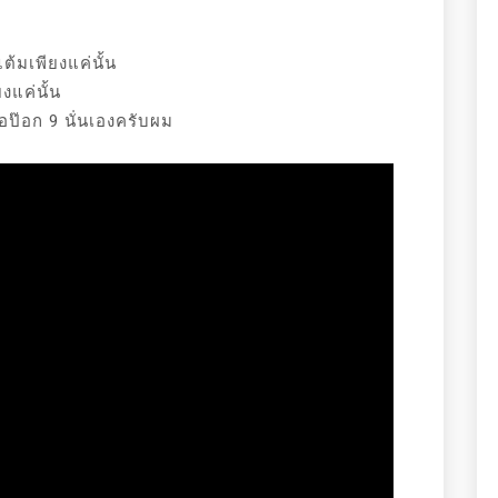
ต้มเพียงแค่นั้น
งแค่นั้น
ือป๊อก 9 นั่นเองครับผม