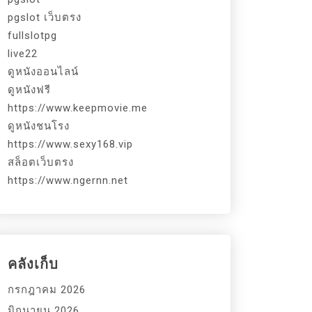
pgslot เว็บตรง
fullslotpg
live22
ดูหนังออนไลน์
ดูหนังฟรี
https://www.keepmovie.me
ดูหนังชนโรง
https://www.sexy168.vip
สล็อตเว็บตรง
https://www.ngernn.net
คลังเก็บ
กรกฎาคม 2026
มิถุนายน 2026