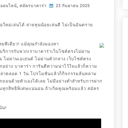
,
าออนไลน์
สมัครบาคาร่า
23 กันยายน 2025
อใหม่เล่นได้ สายทุนน้อยเล่นดี ไม่เป็นอันตราย
ยทีเดียว! แม้คุณกำลังมองหา
้บริการกับพวกเราบาคาร่าเว็บไซต์ตรงไม่ผ่าน
% ไม่ผ่านเอเย่นต์ ไม่ผ่านตัวกลาง เว็บไซต์ตรง
ย่าง บาคาร่า การันตีความน่าไว้ใจแล้วก็ความ
เล่าตลอด 1 วัน โปรโมชั่นแล้วก็กิจกรรมล้นหลาม
อนด้วยตัวเองได้เลย ไม่มีอย่างต่ำสำหรับการฝาก
ทุกสิทธิพิเศษแน่นอน ถ้าเกิดคุณพร้อมแล้ว สมัคร
นัน!