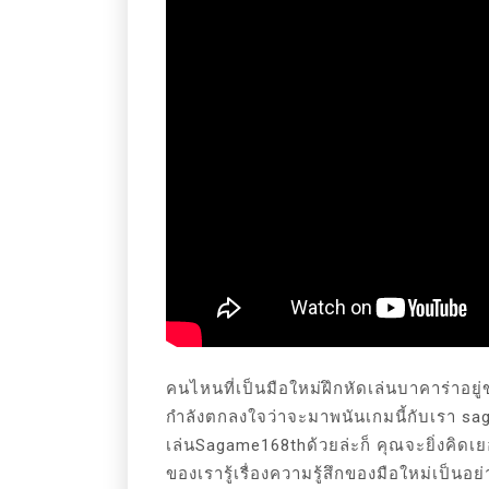
คนไหนที่เป็นมือใหม่ฝึกหัดเล่นบาคาร่าอยู่
กำลังตกลงใจว่าจะมาพนันเกมนี้กับเรา sag
เล่นSagame168thด้วยล่ะก็ คุณจะยิ่งคิดเ
ของเรารู้เรื่องความรู้สึกของมือใหม่เป็นอ