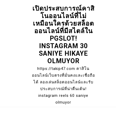
เปิดประสบการณ์คาสิ
Skip
โนออนไลน์ที่ไม่
to
content
เหมือนใครด้วยสล็อต
ออนไลน์ที่มีสไตล์ใน
PGSLOT!
INSTAGRAM 30
SANIYE HIKAYE
OLMUYOR
https://takip47.com คาสิโน
ออนไลน์เว็บตรงที่มั่นคงและเชื่อถือ
ได้ ลองเล่นสล็อตออนไลน์และรับ
ประสบการณ์ที่น่าตื่นเต้น!
instagram reels 60 saniye
olmuyor