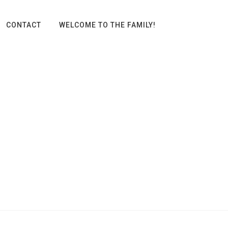
CONTACT
WELCOME TO THE FAMILY!