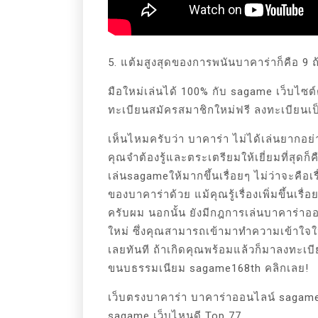
5. แต้มสูงสุดของการพนันบาคาร่าก็คือ 9 ถ้
มือใหม่เล่นได้ 100% กับ sagame เว็บไซต์ต
ทะเบียนสมัครสมาชิกใหม่ฟรี ลงทะเบียนเ
เห็นไหมครับว่า บาคาร่า ไม่ได้เล่นยากอย่าง
คุณจำต้องรู้และตระเตรียมให้เยี่ยมที่สุด
เล่นsagameให้มากขึ้นเรื่อยๆ ไม่ว่าจะคือ
ของบาคาร่าด้วย แม้คุณรู้เรื่องเพิ่มขึ้นเรื่
ครับผม นอกนั้น ยังมีกฎการเล่นบาคาร่าออ
ใหม่ ซึ่งคุณสามารถเข้ามาทำความเข้าใจใ
เลยทันที ถ้าเกิดคุณพร้อมแล้วก็มาลงทะเบ
ขนบธรรมเนียม sagame168th คลิกเลย!
เว็บตรงบาคาร่า บาคาร่าออนไลน์ sagame
sagame เว็บไหนดี Top 77