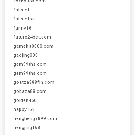
fox689ok.com
fullslot
fullslotpg
funny18
future24bet.com
gamehit8888.com
gaojing888
gem99ths.com
gem99ths.com
goatza888fin.com
gobaza88.com
golden456
happy168
hengheng9899.com
hengjing168