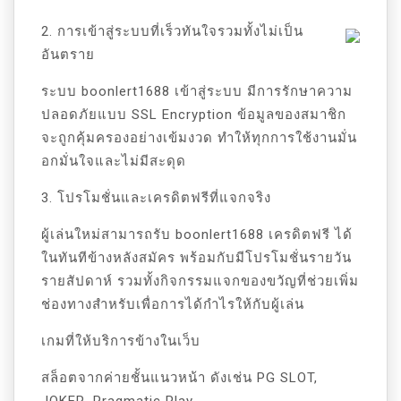
2. การเข้าสู่ระบบที่เร็วทันใจรวมทั้งไม่เป็น
อันตราย
ระบบ boonlert1688 เข้าสู่ระบบ มีการรักษาความ
ปลอดภัยแบบ SSL Encryption ข้อมูลของสมาชิก
จะถูกคุ้มครองอย่างเข้มงวด ทำให้ทุกการใช้งานมั่น
อกมั่นใจและไม่มีสะดุด
3. โปรโมชั่นและเครดิตฟรีที่แจกจริง
ผู้เล่นใหม่สามารถรับ boonlert1688 เครดิตฟรี ได้
ในทันทีข้างหลังสมัคร พร้อมกับมีโปรโมชั่นรายวัน
รายสัปดาห์ รวมทั้งกิจกรรมแจกของขวัญที่ช่วยเพิ่ม
ช่องทางสำหรับเพื่อการได้กำไรให้กับผู้เล่น
เกมที่ให้บริการข้างในเว็บ
สล็อตจากค่ายชั้นแนวหน้า ดังเช่น PG SLOT,
JOKER, Pragmatic Play