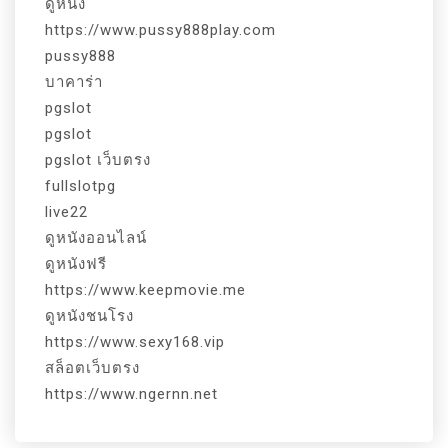
ดูหนัง
https://www.pussy888play.com
pussy888
บาคาร่า
pgslot
pgslot
pgslot เว็บตรง
fullslotpg
live22
ดูหนังออนไลน์
ดูหนังฟรี
https://www.keepmovie.me
ดูหนังชนโรง
https://www.sexy168.vip
สล็อตเว็บตรง
https://www.ngernn.net