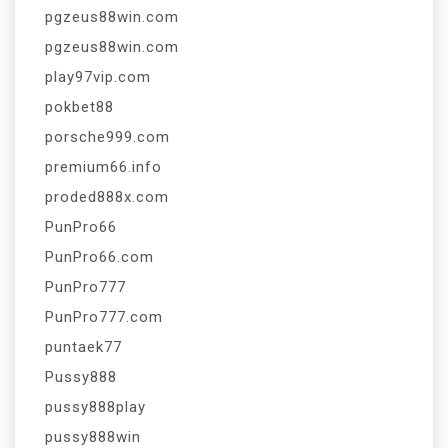
pgzeus88win.com
pgzeus88win.com
play97vip.com
pokbet88
porsche999.com
premium66.info
proded888x.com
PunPro66
PunPro66.com
PunPro777
PunPro777.com
puntaek77
Pussy888
pussy888play
pussy888win