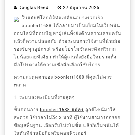
Douglas Reed
27 มิถุนายน 2025
ในสมัยที่โลกดิจิทัลเปลี่ยนอย่างรวดเร็ว
boonlert1688 ได้กลายมาเป็นเยี่ยมในเว็บพนัน
ออนไลน์ที่ตอบปัญหาผู้เล่นทั้งยังด้านความครบครัน
แล้วก็ความปลอดภัย ด้วยระบบการใช้งานที่นำสมัย
รองรับทุกอุปกรณ์ พร้อมโปรโมชั่นเครดิตฟรีมาก
ไม่น้อยเลยทีเดียว ทำให้ผู้เล่นทั้งยังมือใหม่รวมทั้ง
มือโปรต่างให้ความเชื่อถือเลือกใช้บริการ
ความสะดุดตาของ boonlert1688 ที่คุณไม่ควร
พลาด
1. ระบบลงทะเบียนที่ง่ายสุดๆ
ขั้นตอนการ
boonlert1688 สมัคร
ถูกดีไซน์มาให้
สะดวก ใช้เวลาไม่ถึง 3 นาที ผู้ใช้งานสามารถกรอก
ข้อมูลพื้นฐาน เลือกรับโปรโมชั่น แล้วก็เริ่มพนันได้
ในทันทีผ่านมือถือหรือคอมพิวเตอร์