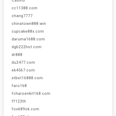
Casino
cc11388.com
chang7777
chinatown888.win
cupcake88x.com
daruma1688.com
dgb222hot.com
dr888
du2477.com
ek4567.com
etbet16888.com
faro168
fcharoenkit168.com
ff123th
fox689ok.com