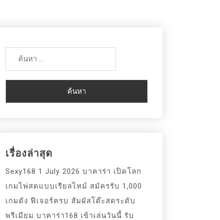
ค้นหา
สำหรับ:
เรื่องล่าสุด
Sexy168 1 July 2026 บาคาร่า เปิดโลก
เกมไพ่สดแบบเรียลไทม์ สมัครรับ 1,000
เกมดัง ฟีเจอร์ครบ สัมผัสโต๊ะสดระดับ
พรีเมียม บาคาร่า168 เข้าเล่นวันนี้ รับ