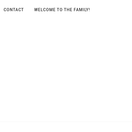
CONTACT
WELCOME TO THE FAMILY!