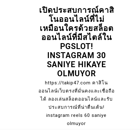
เปิดประสบการณ์คาสิ
Skip
โนออนไลน์ที่ไม่
to
content
เหมือนใครด้วยสล็อต
ออนไลน์ที่มีสไตล์ใน
PGSLOT!
INSTAGRAM 30
SANIYE HIKAYE
OLMUYOR
https://takip47.com คาสิโน
ออนไลน์เว็บตรงที่มั่นคงและเชื่อถือ
ได้ ลองเล่นสล็อตออนไลน์และรับ
ประสบการณ์ที่น่าตื่นเต้น!
instagram reels 60 saniye
olmuyor