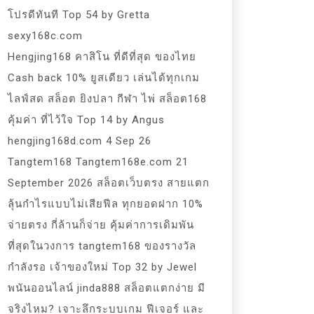
โปรดีทันที Top 54 by Gretta
sexy168c.com
Hengjing168 คาสิโน ที่ดีที่สุด ของไทย
Cash back 10% ยูสเดียว เล่นได้ทุกเกม
ไลฟ์สด สล็อต ยิงปลา กีฬา ไพ่ สล็อต168
คุ้มค่า ที่ไว้ใจ Top 14 by Angus
hengjing168d.com 4 Sep 26
Tangtem168 Tangtem168e.com 21
September 2026 สล็อตเว็บตรง สายแตก
ลุ้นกำไรแบบไม่เสียฟีล ทุกยอดฝาก 10%
จ่ายตรง กี่ล้านก็จ่าย คุ้มค่าการเดิมพัน
ที่สุดในวงการ tangtem168 ของรางวัล
กำลังรอ เจ้าของใหม่ Top 32 by Jewel
พนันออนไลน์ jinda888 สล็อตแตกง่าย มี
จริงไหม? เจาะลึกระบบเกม ฟีเจอร์ และ