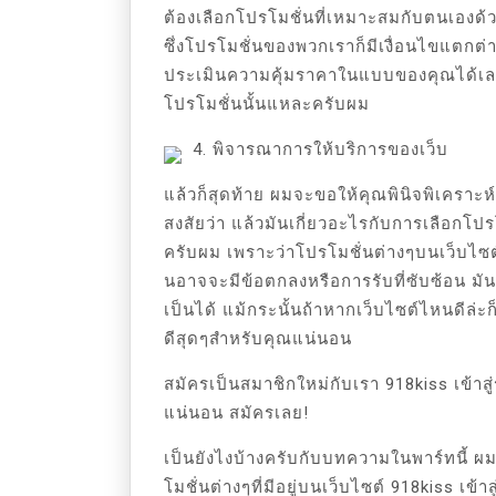
ต้องเลือกโปรโมชั่นที่เหมาะสมกับตนเองด้
ซึ่งโปรโมชั่นของพวกเราก็มีเงื่อนไขแตกต่
ประเมินความคุ้มราคาในแบบของคุณได้เลย 
โปรโมชั่นนั้นแหละครับผม
4. พิจารณาการให้บริการของเว็บ
แล้วก็สุดท้าย ผมจะขอให้คุณพินิจพิเคราะ
สงสัยว่า แล้วมันเกี่ยวอะไรกับการเลือกโปร
ครับผม เพราะว่าโปรโมชั่นต่างๆบนเว็บไซต์
นอาจจะมีข้อตกลงหรือการรับที่ซับซ้อน มัน
เป็นได้ แม้กระนั้นถ้าหากเว็บไซต์ไหนดีล่ะ
ดีสุดๆสำหรับคุณแน่นอน
สมัครเป็นสมาชิกใหม่กับเรา 918kiss เข้าสู่
แน่นอน สมัครเลย!
เป็นยังไงบ้างครับกับบทความในพาร์ทนี้ 
โมชั่นต่างๆที่มีอยู่บนเว็บไซต์ 918kiss เ