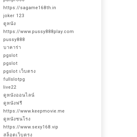
https://sagame168th.in
joker 123
ดูหนัง
https://www.pussy888play.com
pussy888
บาคาร่า
pgslot
pgslot
pgslot เว็บตรง
fullslotpg
live22
ดูหนังออนไลน์
ดูหนังฟรี
https://www.keepmovie.me
ดูหนังชนโรง
https://www.sexy168.vip
สล็อตเว็บตรง