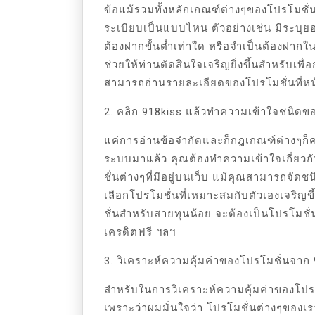
ข้อแม้รวมทั้งหลักเกณฑ์ต่างๆของโปรโมชั่น
ระเบียบเป็นแบบไหน ตัวอย่างเช่น มีระบ
ต้องฝากขั้นต่ำเท่าใด หรือจำเป็นต้องฝากใ
ช่วยให้ท่านตัดสินใจเจริญยิ่งขึ้นสำหรับเ
สามารถอ่านรายละเอียดของโปรโมชั่นที่หน้
2. คลิก 918kiss แล้วทำความเข้าใจชนิดข
แค่การอ่านข้อจำกัดและก็กฎเกณฑ์ต่างๆก็ค
ระบบมาแล้ว คุณต้องทำความเข้าใจเกี่ยวก
ชั่นต่างๆที่มีอยู่บนเว็บ แม้คุณสามารถจั
เลือกโปรโมชั่นที่เหมาะสมกับตัวเองเจริญขึ
ชั่นสำหรับสายทุนน้อย จะต้องเป็นโปรโมชั่น
เครดิตฟรี ฯลฯ
3. วิเคราะห์ความคุ้มค่าของโปรโมชั่นจาก
สำหรับในการวิเคราะห์ความคุ้มค่าของโปรโ
เพราะว่าผมมั่นใจว่า โปรโมชั่นต่างๆของเรา