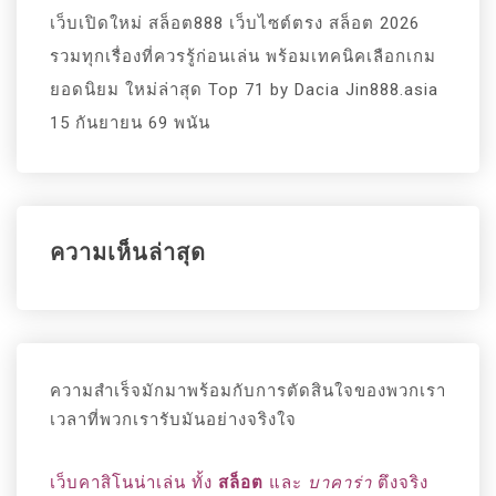
เว็บเปิดใหม่ สล็อต888 เว็บไซต์ตรง สล็อต 2026
รวมทุกเรื่องที่ควรรู้ก่อนเล่น พร้อมเทคนิคเลือกเกม
ยอดนิยม ใหม่ล่าสุด Top 71 by Dacia Jin888.asia
15 กันยายน 69 พนัน
ความเห็นล่าสุด
ความสำเร็จมักมาพร้อมกับการตัดสินใจของพวกเรา
เวลาที่พวกเรารับมันอย่างจริงใจ
เว็บคาสิโนน่าเล่น ทั้ง
สล็อต
และ
บาคาร่า
ตึงจริง