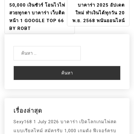
50,000 เงินชัวร์ โอนไวไพ่
บาคาร่า 2025 อัปเดต
สวยทุกตา บาคาร่า เว็บติด
ใหม่ ทำเงินได้ทุกวัน 20
หน้า 1 GOOGLE TOP 66
พ.ย. 2568 พนันออนไลน์
BY ROBT
ค้นหา
สำหรับ:
เรื่องล่าสุด
Sexy168 1 July 2026 บาคาร่า เปิดโลกเกมไพ่สด
แบบเรียลไทม์ สมัครรับ 1,000 เกมดัง ฟีเจอร์ครบ