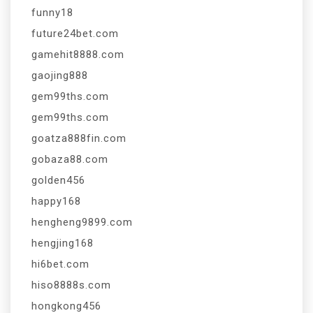
funny18
future24bet.com
gamehit8888.com
gaojing888
gem99ths.com
gem99ths.com
goatza888fin.com
gobaza88.com
golden456
happy168
hengheng9899.com
hengjing168
hi6bet.com
hiso8888s.com
hongkong456