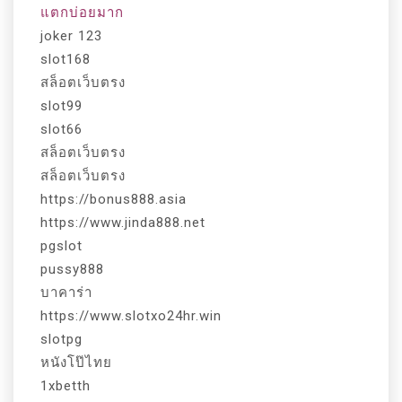
แตกบ่อยมาก
joker 123
slot168
สล็อตเว็บตรง
slot99
slot66
สล็อตเว็บตรง
สล็อตเว็บตรง
https://bonus888.asia
https://www.jinda888.net
pgslot
pussy888
บาคาร่า
https://www.slotxo24hr.win
slotpg
หนังโป๊ไทย
1xbetth