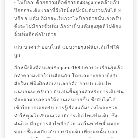
• ไพ่ป๊อก: ด้วยความที่กติกาของSagameคล้ายกับ
ป๊อกกระเด้ง เวลาที่ฝั่งใดฝั่งหนึ่งมีแต้มรวมกันได้ 8
หรือ 9 แต้ม ก็มักจะเรียกว่าไพ่ป๊อกด้วยนั่นเองครับ
ซึ่งจะไม่มีการจั่วเพิ่ม ถือว่าเป็นแต้มสูงสุดที่ไม่ต้อง
จั่วเพิ่มอีกต่อไปด้วย
เล่น บาคาร่าออนไลน์ แบบง่ายๆแค่นับแต้มไพ่ให้
ถูก!
อีกหนึ่งสิ่งที่คนเล่นSagame168thควรจะเรียนรู้แล้ว
ก็ทำความเข้าใจเหมือนกัน โดยเฉพาะอย่างยิ่งกับ
มือใหม่ที่พึ่งฝึกหัดเล่นเลยก็คือ การนับแต้มไพ่
แน่นอนนะครับว่า มันเป็นพื้นฐานสำหรับการเดิมพัน
ที่จะสามารถช่วยให้ท่านเล่นง่ายขึ้น ซึ่งมันไม่ได้
เข้าใจยากเลยครับ การรู้เรื่องแต้มของไพ่จะช่วย
ทำให้คุณไม่สับสนเวลามีการเปิดไพ่เสริมเติม ซึ่ง
มันก็จะมีกฎการจั่วไพ่อีกด้วย แต่ในพาร์ทนี้ ผมจะ
ขอมาชี้แจงเกี่ยวกับการนับแต้มเพียงแค่นั้น บอก