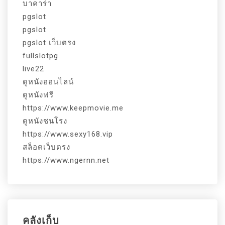
บาคาร่า
pgslot
pgslot
pgslot เว็บตรง
fullslotpg
live22
ดูหนังออนไลน์
ดูหนังฟรี
https://www.keepmovie.me
ดูหนังชนโรง
https://www.sexy168.vip
สล็อตเว็บตรง
https://www.ngernn.net
คลังเก็บ