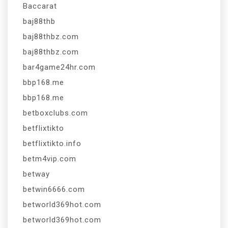
Baccarat
baj88thb
baj88thbz.com
baj88thbz.com
bar4game24hr.com
bbp168.me
bbp168.me
betboxclubs.com
betflixtikto
betflixtikto.info
betm4vip.com
betway
betwin6666.com
betworld369hot.com
betworld369hot.com