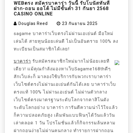
WEBตรง สมัครบาคาร่า วันนี้ รับโบนัสทันที
ฝาก-ถอน ออโต้ ไม่มีขั้นต่ำ 31 กันยา 2568
CASINO ONLINE
Douglas Reed
23 กันยายน 2025
sagame บาคาร่าเว็บตรงไม่ผ่านเอเย่นต์ มือใหม่
เล่นได้ สายทุนน้อยเล่นดี ไม่เป็นอันตราย 100% ลง
ทะเบียนเป็นสมาชิกได้เลย!
บาคาร่า
รับสมัครสมาชิกใหม่มากไม่น้อยเลยที
เดียว! แม้คุณกำลังมองหาเว็บSagame168thดีๆ
สักเว็บล่ะก็ มาลองใช้บริการกับพวกเราบาคาร่า
เว็บไซต์ตรงไม่ผ่านเอเย่นต์กันได้เลย บาคาร่าเว็บ
ตรงแท้ 100% ไม่ผ่านเอเย่นต์ ไม่ผ่านตัวกลาง
เว็บไซต์ตรงมาตรฐานระดับโลกจากคาสิโนดัง
ระดับโลกอย่าง บาคาร่า การันตีความน่าไว้ใจแล้ว
ก็ความปลอดภัยสูง เดิมพันแบบฟินๆได้วันแล้ววัน
เล่าตลอด 1 วัน โปรโมชั่นแล้วก็กิจกรรมล้นหลาม
ฝากถอนง่ายไม่ผ่านคนกลาง ทำรายการฝากถอน