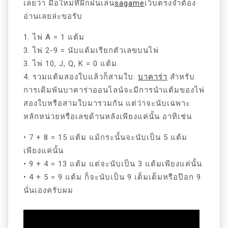
เลยว่า มือใหม่ที่ฝึกฝนเล่น
sagame
เว็บตรงจำต้อง
อ่านเลยล่ะขอรับ
1. ไพ่ A = 1 แต้ม
3. ไพ่ 2-9 = นับแต้มเรียกตัวเลขบนไพ่
3. ไพ่ 10, J, Q, K = 0 แต้ม
4. รวมแต้มสองใบแล้วก็สามใบ:
บาคาร่า
สำหรับ
การเดิมพันบาคาร่าออนไลน์จะมีการนำแต้มของไพ่
สองใบหรือสามใบมารวมกัน แต่ว่าจะนับเฉพาะ
หลักหน่วยหรือเลขด้านหลังเพียงแค่นั้น อาทิเช่น
• 7 + 8 = 15 แต้ม แม้กระนั้นจะนับเป็น 5 แต้ม
เพียงแค่นั้น
• 9 + 4 = 13 แต้ม แต่จะนับเป็น 3 แต้มเพียงแค่นั้น
• 4 + 5 = 9 แต้ม ก็จะนับเป็น 9 เต็มเต็มหรือป๊อก 9
นั่นเองครับผม