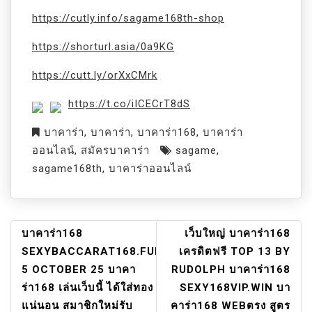
https://cutly.info/sagame168th-shop
https://shorturl.asia/0a9KG
https://cutt.ly/orXxCMrk
https://t.co/iICECrT8dS
บาคาร่า
,
บาคาร่า
,
บาคาร่า168
,
บาคาร่า
ออนไลน์
,
สมัครบาคาร่า
sagame
,
sagame168th
,
บาคาร่าออนไลน์
แนะแนว
บาคาร่า168
เว็บใหญ่ บาคาร่า168
เรื่อง
SEXYBACCARAT168.FUN
เครดิตฟรี TOP 13 BY
5 OCTOBER 25 บาคา
RUDOLPH บาคาร่า168
ร่า168 เล่นเว็บนี้ ได้ใส่ทอง
SEXY168VIP.WIN บา
แน่นอน สมาชิกใหม่รับ
คาร่า168 WEBตรง สูตร