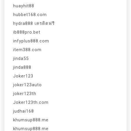
huayhit88
hubbet168.com
hydra888 เครดิตฟรี
ib888pro.bet
infyplus888.com
item388.com
jinda55
jinda888
Joker123
joker123auto
joker123th
Joker123th.com
judhai168
khumsup888.me
khumsup888.me