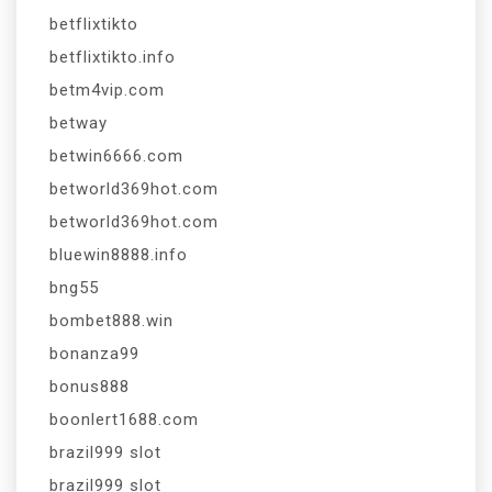
betflixtikto
betflixtikto.info
betm4vip.com
betway
betwin6666.com
betworld369hot.com
betworld369hot.com
bluewin8888.info
bng55
bombet888.win
bonanza99
bonus888
boonlert1688.com
brazil999 slot
brazil999 slot