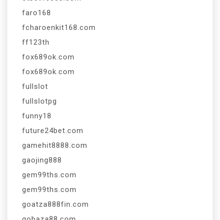
faro168
fcharoenkit168.com
ff123th
fox689ok.com
fox689ok.com
fullslot
fullslotpg
funny18
future24bet.com
gamehit8888.com
gaojing888
gem99ths.com
gem99ths.com
goatza888fin.com
gobaza88.com