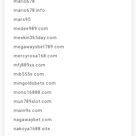
mario678
mario678.info
mars95
medee989.com
meekin365day.com
megawaysbet789.com
mercyrosa168.com
mfj889xx.com
mib555s.com
mmgoldsbets.com
mono16888.com
mun789slot.com
mwin9s.com
nagawaybet.com
nakoya1688.site