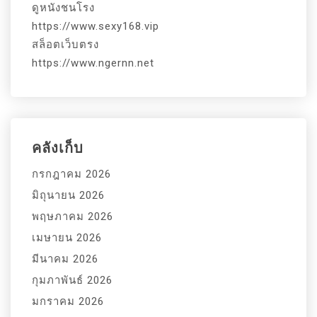
ดูหนังชนโรง
https://www.sexy168.vip
สล็อตเว็บตรง
https://www.ngernn.net
คลังเก็บ
กรกฎาคม 2026
มิถุนายน 2026
พฤษภาคม 2026
เมษายน 2026
มีนาคม 2026
กุมภาพันธ์ 2026
มกราคม 2026