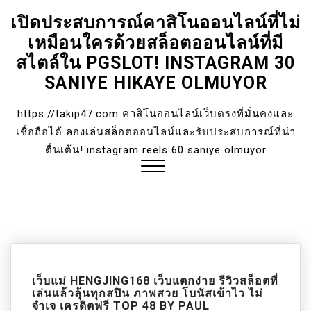
เปิดประสบการณ์คาสิโนออนไลน์ที่ไม่
Skip
เหมือนใครด้วยสล็อตออนไลน์ที่มี
to
content
สไตล์ใน PGSLOT! INSTAGRAM 30
SANIYE HIKAYE OLMUYOR
https://takip47.com คาสิโนออนไลน์เว็บตรงที่มั่นคงและ
เชื่อถือได้ ลองเล่นสล็อตออนไลน์และรับประสบการณ์ที่น่า
ตื่นเต้น! instagram reels 60 saniye olmuyor
Close
Menu
เว็บแม่ HENGJING168 เว็บแตกง่าย รีวิวสล็อตที่
เล่นแล้วลุ้นทุกสปิน ภาพสวย โบนัสเข้าไว ไม่
จำเจ เครดิตฟรี TOP 48 BY PAUL