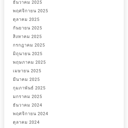
ธันวาคม 2025
พฤศจิกายน 2025
ตุลาคม 2025
กันยายน 2025
สิงหาคม 2025
กรกฎาคม 2025
มิถุนายน 2025
พฤษภาคม 2025
เมษายน 2025
มีนาคม 2025
กุมภาพันธ์ 2025
มกราคม 2025
ธันวาคม 2024
พฤศจิกายน 2024
ตุลาคม 2024