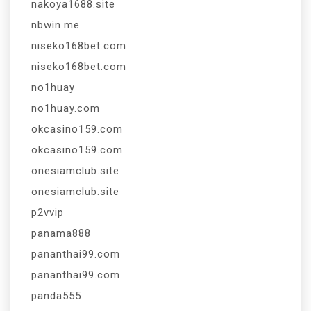
nakoya1688.site
nbwin.me
niseko168bet.com
niseko168bet.com
no1huay
no1huay.com
okcasino159.com
okcasino159.com
onesiamclub.site
onesiamclub.site
p2vvip
panama888
pananthai99.com
pananthai99.com
panda555