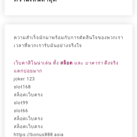
ความสำเร็จมักมาพร้อมกับการตัดสินใจของพวกเรา
เวลาที่พวกเรารับมันอย่างจริงใจ
เว็บคาสิโนน่าเล่น ทั้ง
สล็อต
และ
บาคาร่า
ตึงจริง
แตกบ่อยมาก
joker 123
slot168
สล็อตเว็บตรง
slot99
slot66
สล็อตเว็บตรง
สล็อตเว็บตรง
https://bonus888.asia