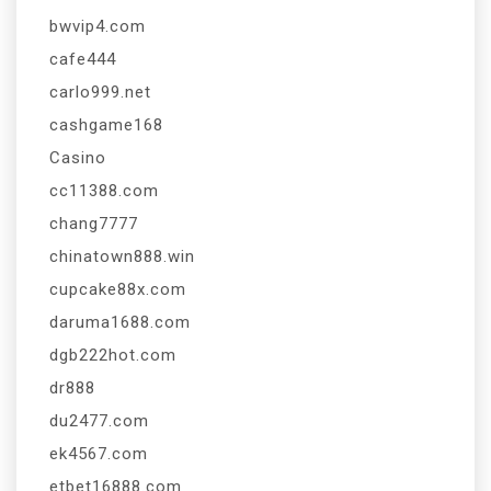
bwvip4.com
cafe444
carlo999.net
cashgame168
Casino
cc11388.com
chang7777
chinatown888.win
cupcake88x.com
daruma1688.com
dgb222hot.com
dr888
du2477.com
ek4567.com
etbet16888.com