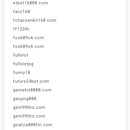
etbet16888.com
faro168
fcharoenkit168.com
ff123th
fox689ok.com
fox689ok.com
fullslot
fullslotpg
funny18
future24bet.com
gamehit8888.com
gaojing888
gem99ths.com
gem99ths.com
goatza888fin.com