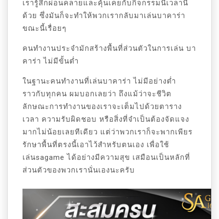
เรารู้สึกผ่อนคลายและคุ้นเคยกับกิจกรรมนี้เวลานี้
ด้วย ซึ่งมันก็จะทำให้พวกเรากลับมาเล่นบาคาร่า
ขณะนี้เรื่อยๆ
คนทำงานประจำมักสร้างพื้นที่ส่วนตัวในการเล่น บา
คาร่า ไม่มีขั้นต่ำ
ในฐานะคนทำงานที่เล่นบาคาร่า ไม่มีอย่างต่ำ
ราวกับทุกคน ผมบอกเลยว่า ถึงแม้ว่าจะชีวิต
ลักษณะการทำงานของเราจะเต็มไปด้วยตาราง
เวลา ความรับผิดชอบ หรือสิ่งที่จำเป็นต้องจัดแจง
มากไม่น้อยเลยทีเดียว แต่ว่าพวกเราก็จะพากเพียร
รักษาพื้นที่ตรงนี้เอาไว้สำหรับตนเอง เพื่อใช้
เล่นsagame ได้อย่างมีความสุข เสมือนเป็นหลักที่
ส่วนตัวของพวกเรานั่นเองนะครับ