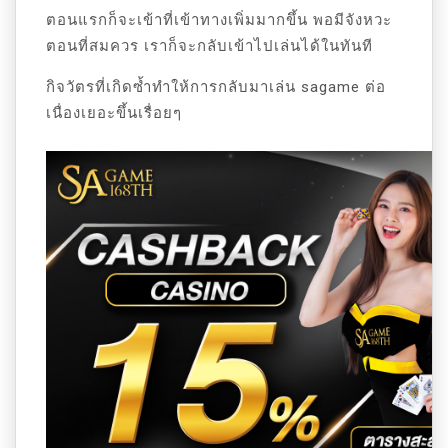
ตอนแรกก็จะเข้าที่เข้าทางเพิ่มมากขึ้น พอมีจังหวะ
ตอนที่สมควร เราก็จะกลับเข้าไปเล่นได้ในทันที
กิจวัตรที่เกิดซ้ำทำให้การกลับมาเล่น sagame ต่อ
เนื่องเยอะขึ้นเรื่อยๆ