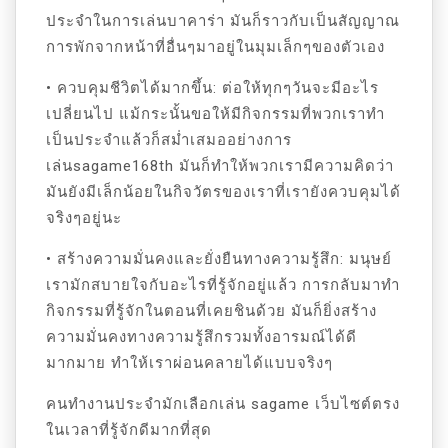
ประจำในการเล่นบาคาร่า มันก็ราวกับเป็นสัญญาณ
การพักจากหน้าที่อื่นๆมาอยู่ในมุมเล็กๆของตัวเอง
• ควบคุมชีวิตได้มากขึ้น: ต่อให้ทุกๆวันจะมีอะไร
เปลี่ยนไป แม้กระนั้นขอให้มีกิจกรรมที่พวกเราทำ
เป็นประจำแล้วก็สม่ำเสมออย่างการ
เล่นsagame168th มันก็ทำให้พวกเรามีความคิดว่า
มันยังมีเล็กน้อยในกิจวัตรของเราที่เรายังควบคุมได้
จริงๆอยู่นะ
• สร้างความมั่นคงและยั่งยืนทางความรู้สึก: มนุษย์
เรามักสบายใจกับอะไรที่รู้จักอยู่แล้ว การกลับมาทำ
กิจกรรมที่รู้จักในตอนที่เคยชินด้วย มันก็ยิ่งสร้าง
ความมั่นคงทางความรู้สึกรวมทั้งอารมณ์ได้ดี
มากมาย ทำให้เราผ่อนคลายได้แบบจริงๆ
คนทำงานประจำมักเลือกเล่น sagame เว็บไซต์ตรง
ในเวลาที่รู้จักดีมากที่สุด