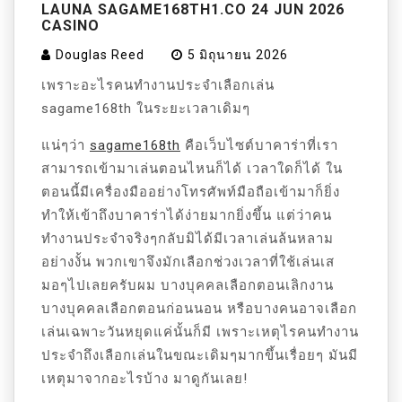
LAUNA SAGAME168TH1.CO 24 JUN 2026
CASINO
Douglas Reed
5 มิถุนายน 2026
เพราะอะไรคนทำงานประจำเลือกเล่น
sagame168th ในระยะเวลาเดิมๆ
แน่ๆว่า
sagame168th
คือเว็บไซต์บาคาร่าที่เรา
สามารถเข้ามาเล่นตอนไหนก็ได้ เวลาใดก็ได้ ใน
ตอนนี้มีเครื่องมืออย่างโทรศัพท์มือถือเข้ามาก็ยิ่ง
ทำให้เข้าถึงบาคาร่าได้ง่ายมากยิ่งขึ้น แต่ว่าคน
ทำงานประจำจริงๆกลับมิได้มีเวลาเล่นล้นหลาม
อย่างงั้น พวกเขาจึงมักเลือกช่วงเวลาที่ใช้เล่นเส
มอๆไปเลยครับผม บางบุคคลเลือกตอนเลิกงาน
บางบุคคลเลือกตอนก่อนนอน หรือบางคนอาจเลือก
เล่นเฉพาะวันหยุดแค่นั้นก็มี เพราะเหตุไรคนทำงาน
ประจำถึงเลือกเล่นในขณะเดิมๆมากขึ้นเรื่อยๆ มันมี
เหตุมาจากอะไรบ้าง มาดูกันเลย!