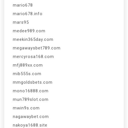
mario678
mario678.info
mars95
medee989.com
meekin365day.com
megawaysbet789.com
mercyrosa168.com
mfj889xx.com
mib555s.com
mmgoldsbets.com
mono16888.com
mun789slot.com
mwin9s.com
nagawaybet.com
nakoya1688.site