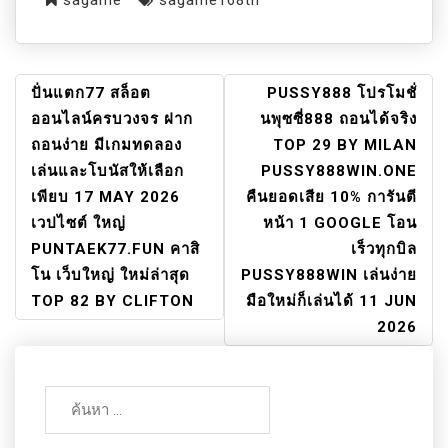
แนะแนว
ปั่นแตก77 สล็อต
PUSSY888 โปรโมชั่
เรื่อง
ออนไลน์ครบวงจร ฝาก
นพุซซี่888 ถอนได้จริง
ถอนง่าย มีเกมทดลอง
TOP 29 BY MILAN
เล่นและโบนัสให้เลือก
PUSSY888WIN.ONE
เพียบ 17 MAY 2026
คืนยอดเสีย 10% การันตี
เวปไซต์ ใหญ่
หน้า 1 GOOGLE โอน
PUNTAEK77.FUN คาสิ
เร็วทุกบิล
โน เว็บใหญ่ ใหม่ล่าสุด
PUSSY888WIN เล่นง่าย
TOP 82 BY CLIFTON
มือใหม่ก็เล่นได้ 11 JUN
2026
ค้นหา
สำหรับ: