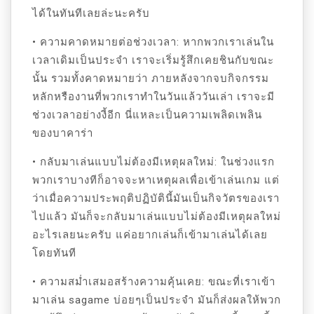
ได้ในทันทีเลยล่ะนะครับ
• ความคาดหมายต่อช่วงเวลา: หากพวกเราเล่นใน
เวลาเดิมเป็นประจำ เราจะเริ่มรู้สึกเคยชินกับขณะ
นั้น รวมทั้งคาดหมายว่า ภายหลังจากจบกิจกรรม
หลักหรืองานที่พวกเราทำในวันแล้ววันเล่า เราจะมี
ช่วงเวลาอย่างงี้อีก นี่แหละเป็นความเพลิดเพลิน
ของบาคาร่า
• กลับมาเล่นแบบไม่ต้องมีเหตุผลใหม่: ในช่วงแรก
พวกเราบางทีก็อาจจะหาเหตุผลเพื่อเข้าเล่นเกม แต่
ว่าเมื่อความประพฤติปฏิบัตินี้มันเป็นกิจวัตรของเรา
ไปแล้ว มันก็จะกลับมาเล่นแบบไม่ต้องมีเหตุผลใหม่
อะไรเลยนะครับ แค่อยากเล่นก็เข้ามาเล่นได้เลย
โดยทันที
• ความสม่ำเสมอสร้างความคุ้นเคย: ขณะที่เราเข้า
มาเล่น sagame บ่อยๆเป็นประจำ มันก็ส่งผลให้พวก