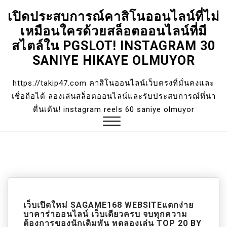
เปิดประสบการณ์คาสิโนออนไลน์ที่ไม่
Skip
เหมือนใครด้วยสล็อตออนไลน์ที่มี
to
content
สไตล์ใน PGSLOT! INSTAGRAM 30
SANIYE HIKAYE OLMUYOR
https://takip47.com คาสิโนออนไลน์เว็บตรงที่มั่นคงและ
เชื่อถือได้ ลองเล่นสล็อตออนไลน์และรับประสบการณ์ที่น่า
ตื่นเต้น! instagram reels 60 saniye olmuyor
Close
Menu
เว็บเปิดใหม่ SAGAME168 WEBSITEแตกง่าย
บาคาร่าออนไลน์ เว็บเดียวครบ จบทุกความ
ต้องการของนักเดิมพัน ทดลองเล่น TOP 20 BY