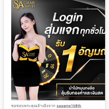
ขอขอบพระคุณอ้างอิงจาก
sagame168th