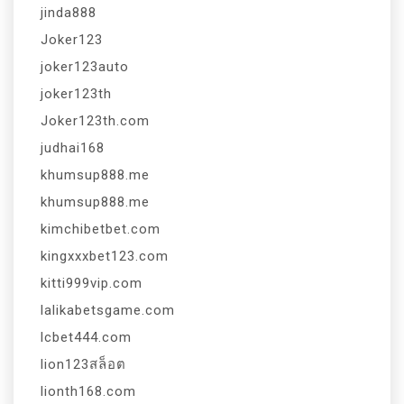
jinda888
Joker123
joker123auto
joker123th
Joker123th.com
judhai168
khumsup888.me
khumsup888.me
kimchibetbet.com
kingxxxbet123.com
kitti999vip.com
lalikabetsgame.com
lcbet444.com
lion123สล็อต
lionth168.com