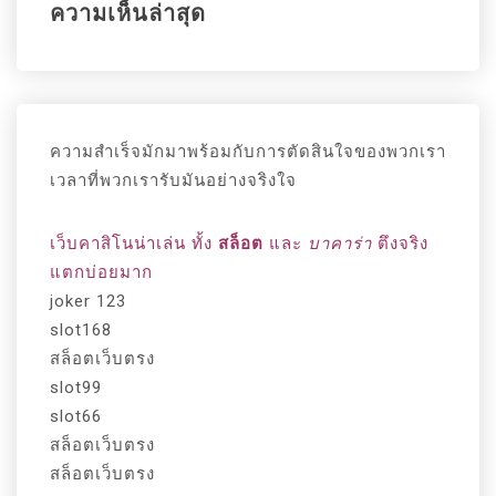
ความเห็นล่าสุด
ความสำเร็จมักมาพร้อมกับการตัดสินใจของพวกเรา
เวลาที่พวกเรารับมันอย่างจริงใจ
เว็บคาสิโนน่าเล่น ทั้ง
สล็อต
และ
บาคาร่า
ตึงจริง
แตกบ่อยมาก
joker 123
slot168
สล็อตเว็บตรง
slot99
slot66
สล็อตเว็บตรง
สล็อตเว็บตรง