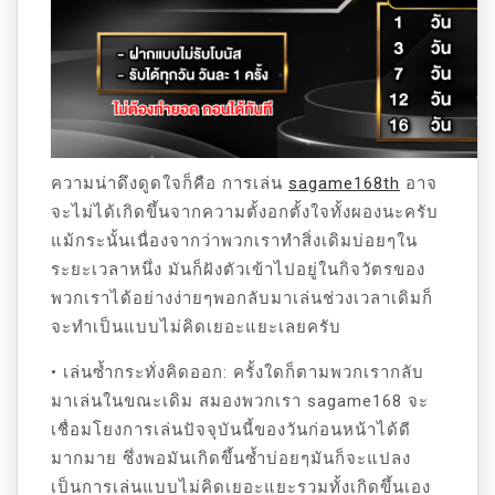
ความน่าดึงดูดใจก็คือ การเล่น
sagame168th
อาจ
จะไม่ได้เกิดขึ้นจากความตั้งอกตั้งใจทั้งผองนะครับ
แม้กระนั้นเนื่องจากว่าพวกเราทำสิ่งเดิมบ่อยๆใน
ระยะเวลาหนึ่ง มันก็ฝังตัวเข้าไปอยู่ในกิจวัตรของ
พวกเราได้อย่างง่ายๆพอกลับมาเล่นช่วงเวลาเดิมก็
จะทำเป็นแบบไม่คิดเยอะแยะเลยครับ
• เล่นซ้ำกระทั่งคิดออก: ครั้งใดก็ตามพวกเรากลับ
มาเล่นในขณะเดิม สมองพวกเรา sagame168 จะ
เชื่อมโยงการเล่นปัจจุบันนี้ของวันก่อนหน้าได้ดี
มากมาย ซึ่งพอมันเกิดขึ้นซ้ำบ่อยๆมันก็จะแปลง
เป็นการเล่นแบบไม่คิดเยอะแยะรวมทั้งเกิดขึ้นเอง