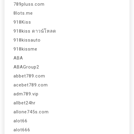
789pluss.com
8lots.me
918Kiss
918kiss ดาวน์โหลด
918kissauto
918kissme
ABA
ABAGroup2
abbet789.com
acebet789.com
adm789.vip
allbet24hr
allone745s.com
alot66
alot666