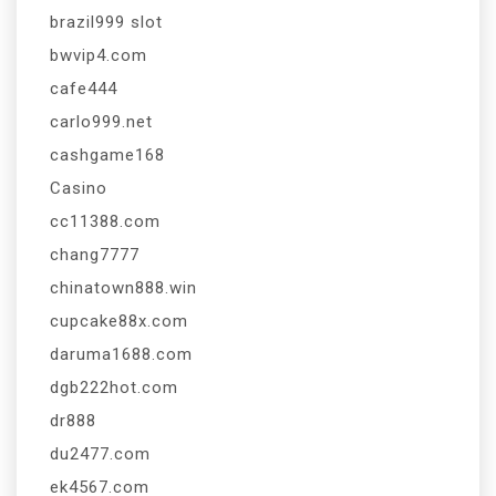
brazil999 slot
bwvip4.com
cafe444
carlo999.net
cashgame168
Casino
cc11388.com
chang7777
chinatown888.win
cupcake88x.com
daruma1688.com
dgb222hot.com
dr888
du2477.com
ek4567.com