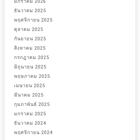
มกราคม 2026
ธันวาคม 2025
พฤศจิกายน 2025
ตุลาคม 2025
กันยายน 2025
สิงหาคม 2025
กรกฎาคม 2025
มิถุนายน 2025
พฤษภาคม 2025
เมษายน 2025
มีนาคม 2025
กุมภาพันธ์ 2025
มกราคม 2025
ธันวาคม 2024
พฤศจิกายน 2024