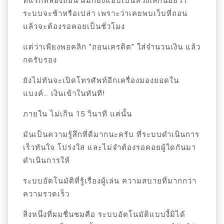
ทีแรกที่ลองถอน ผมก็ยังแอบเป็นห่วงเล็กน้อยว่า
ระบบจะช้าหรือเปล่า เพราะว่าเคยพบเว็บที่ถอน
แล้วจะต้องรอคอยเป็นชั่วโมง
แต่ว่าเพียงพอคลิก “ถอนเครดิต” ใส่จำนวนเงิน แล้ว
กดรับรอง
ยังไม่ทันจะเปิดโทรศัพท์อีกเครื่องมองยอดใน
แบงค์… เงินเข้าในทันที!
ภายใน ไม่เกิน 15 วินาที แค่นั้น
มันเป็นความรู้สึกที่ดีมากนะครับ ที่ระบบดำเนินการ
เร็วทันใจ โปร่งใส และไม่จำต้องรอคอยผู้ใดกันมา
ดำเนินการให้
ระบบอัตโนมัติที่รู้เรื่องผู้เล่น ความสบายที่มากกว่า
ความรวดเร็ว
สิ่งหนึ่งที่ผมชื่นชมคือ ระบบอัตโนมัติแบบงี้มิได้