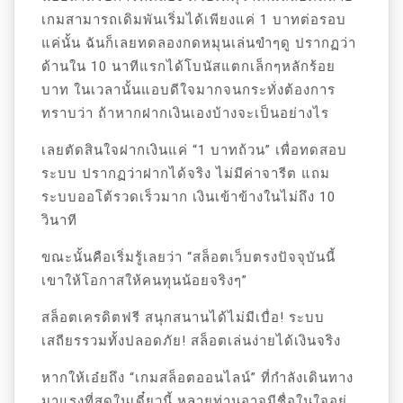
เกมสามารถเดิมพันเริ่มได้เพียงแค่ 1 บาทต่อรอบ
แค่นั้น ฉันก็เลยทดลองกดหมุนเล่นขำๆดู ปรากฏว่า
ด้านใน 10 นาทีแรกได้โบนัสแตกเล็กๆหลักร้อย
บาท ในเวลานั้นแอบดีใจมากจนกระทั่งต้องการ
ทราบว่า ถ้าหากฝากเงินเองบ้างจะเป็นอย่างไร
เลยตัดสินใจฝากเงินแค่ “1 บาทถ้วน” เพื่อทดสอบ
ระบบ ปรากฏว่าฝากได้จริง ไม่มีค่าจารีต แถม
ระบบออโต้รวดเร็วมาก เงินเข้าข้างในไม่ถึง 10
วินาที
ขณะนั้นคือเริ่มรู้เลยว่า “สล็อตเว็บตรงปัจจุบันนี้
เขาให้โอกาสให้คนทุนน้อยจริงๆ”
สล็อตเครดิตฟรี สนุกสนานได้ไม่มีเบื่อ! ระบบ
เสถียรรวมทั้งปลอดภัย! สล็อตเล่นง่ายได้เงินจริง
หากให้เอ๋ยถึง “เกมสล็อตออนไลน์” ที่กำลังเดินทาง
มาแรงที่สุดในเดี๋ยวนี้ หลายท่านอาจมีชื่อในใจอยู่