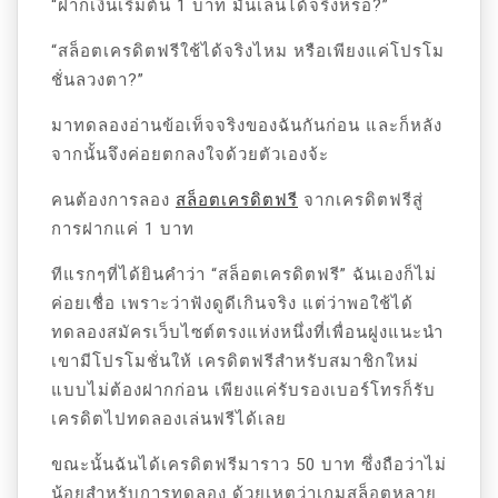
“ฝากเงินเริ่มต้น 1 บาท มันเล่นได้จริงหรอ?”
“สล็อตเครดิตฟรีใช้ได้จริงไหม หรือเพียงแค่โปรโม
ชั่นลวงตา?”
มาทดลองอ่านข้อเท็จจริงของฉันกันก่อน และก็หลัง
จากนั้นจึงค่อยตกลงใจด้วยตัวเองจ้ะ
คนต้องการลอง
สล็อตเครดิตฟรี
จากเครดิตฟรีสู่
การฝากแค่ 1 บาท
ทีแรกๆที่ได้ยินคำว่า “สล็อตเครดิตฟรี” ฉันเองก็ไม่
ค่อยเชื่อ เพราะว่าฟังดูดีเกินจริง แต่ว่าพอใช้ได้
ทดลองสมัครเว็บไซต์ตรงแห่งหนึ่งที่เพื่อนฝูงแนะนำ
เขามีโปรโมชั่นให้ เครดิตฟรีสำหรับสมาชิกใหม่
แบบไม่ต้องฝากก่อน เพียงแค่รับรองเบอร์โทรก็รับ
เครดิตไปทดลองเล่นฟรีได้เลย
ขณะนั้นฉันได้เครดิตฟรีมาราว 50 บาท ซึ่งถือว่าไม่
น้อยสำหรับการทดลอง ด้วยเหตุว่าเกมสล็อตหลาย