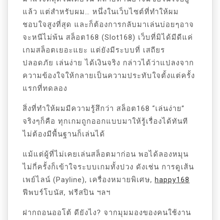
แล้ว แต่สำหรับผม… หนึ่งในเว็บไซต์ที่ทำให้ผม
ชอบใจสูงที่สุด และก็ต้องการกลับมาเล่นบ่อยๆอาจ
จะหนีไม่พ้น สล็อต168 (Slot168) เว็บที่มิได้มีดีแค่
เกมสล็อตเยอะแยะ แต่ยังมีระบบที่ เสถียร
ปลอดภัย เล่นง่าย ได้เงินจริง กล่าวได้ว่าแปลงจาก
ความข้องใจให้กลายเป็นความประทับใจตั้งแต่ครั้ง
แรกที่ทดลอง
สิ่งที่ทำให้ผมมีความรู้สึกว่า สล็อต168 “เล่นง่าย”
จริงๆก็คือ ทุกเกมถูกออกแบบมาให้รู้เรื่องได้ทันที
ไม่ต้องมีพื้นฐานก็เล่นได้
แม้แต่ผู้ที่ไม่เคยเล่นสล็อตมาก่อน พอได้ลองหมุน
ไม่กี่ครั้งก็เข้าใจระบบเกมทั้งปวง ดังเช่น การดูเส้น
เพย์ไลน์ (Payline), เครื่องหมายพิเศษ,
happy168
ฟีพบร์โบนัส, ฟรีสปิน ฯลฯ
ฝากถอนออโต้ ดียังไง? จากมุมมองของคนใช้งาน