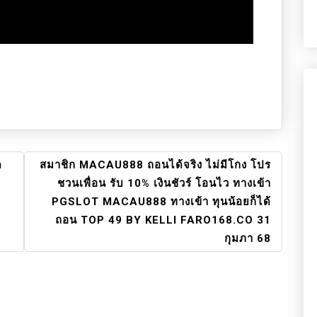
ด
สมาชิก MACAU888 ถอนได้จริง ไม่มีโกง โปร
ชวนเพื่อน รับ 10% เงินชัวร์ โอนไว ทางเข้า
PGSLOT MACAU888 ทางเข้า ทุนน้อยก็ได้
ถอน TOP 49 BY KELLI FARO168.CO 31
กุมภา 68