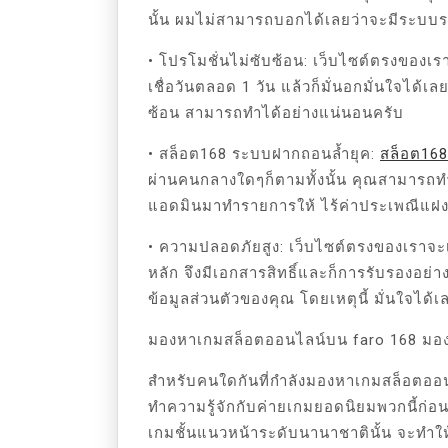
นั้น ผมไม่สามารถบอกได้เลยว่าจะมีระบบระ
• โปรโมชั่นไม่ซับซ้อน: เว็บไซต์ตรงของเร
เชื่อวันตลอด 1 วัน แล้วก็มั่นอกมั่นใจได้เลย
ซ้อน สามารถทำได้อย่างแน่นอนครับ
• สล็อต168 ระบบฝากถอนล้ำยุค:
สล็อต168
ผ่านคนกลางใดๆก็ตามทั้งนั้น คุณสามารถทำ
แอดมินมาทำรายการให้ ไร้ค่าประเพณีแฝ
• ความปลอดภัยสูง: เว็บไซต์ตรงของเราจะเป
หลัก จึงมีเอกสารสิทธิ์และก็การรับรองอย่าง
ข้อมูลส่วนตัวของคุณ โดยเหตุนี้ มั่นใจได้
มองหาเกมสล็อตออนไลน์บน faro 168 มอง
สำหรับคนใดกันที่กำลังมองหาเกมสล็อตออน
ทำความรู้จักกับค่ายเกมยอดนิยมพวกนี้ก่อน
เกมชั้นแนวหน้าระดับนานาชาตินั้น จะทำให้