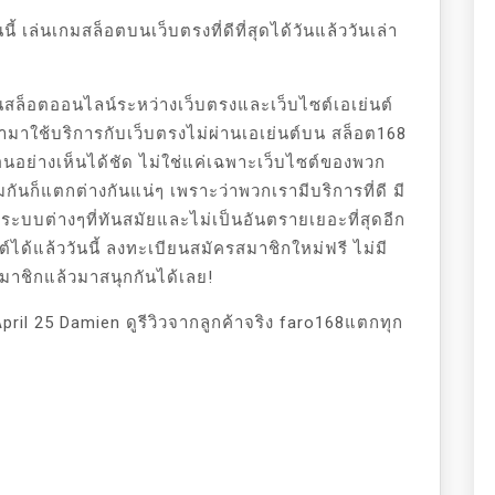
้ เล่นเกมสล็อตบนเว็บตรงที่ดีที่สุดได้วันแล้ววันเล่า
นสล็อตออนไลน์ระหว่างเว็บตรงและเว็บไซต์เอเย่นต์
เข้ามาใช้บริการกับเว็บตรงไม่ผ่านเอเย่นต์บน สล็อต168
ือนอย่างเห็นได้ชัด ไม่ใช่แค่เฉพาะเว็บไซต์ของพวก
มกันก็แตกต่างกันแน่ๆ เพราะว่าพวกเรามีบริการที่ดี มี
ระบบต่างๆที่ทันสมัยและไม่เป็นอันตรายเยอะที่สุดอีก
์ได้แล้ววันนี้ ลงทะเบียนสมัครสมาชิกใหม่ฟรี ไม่มี
าชิกแล้วมาสนุกกันได้เลย!
ril 25 Damien ดูรีวิวจากลูกค้าจริง faro168แตกทุก