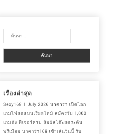
ค้นหา
สำหรับ:
เรื่องล่าสุด
Sexy168 1 July 2026 บาคาร่า เปิดโลก
เกมไพ่สดแบบเรียลไทม์ สมัครรับ 1,000
เกมดัง ฟีเจอร์ครบ สัมผัสโต๊ะสดระดับ
พรีเมียม บาคาร่า168 เข้าเล่นวันนี้ รับ