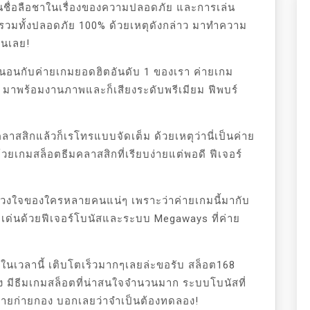
ขึ้นชื่อลือชาในเรื่องของความปลอดภัย และการเล่น
 รวมทั้งปลอดภัย 100% ด้วยเหตุดังกล่าว มาทำความ
กันเลย!
น่นอนกับค่ายเกมยอดฮิตอันดับ 1 ของเรา ค่ายเกม
D มาพร้อมงานภาพและก็เสียงระดับพรีเมียม ฟีพบร์
าสสิกแล้วก็เรโทรแบบจัดเต็ม ด้วยเหตุว่านี่เป็นค่าย
ยเกมสล็อตธีมคลาสสิกที่เรียบง่ายแต่พอดี ฟีเจอร์
นดวงใจของใครหลายคนแน่ๆ เพราะว่าค่ายเกมนี้มากับ
่นด้วยฟีเจอร์โบนัสและระบบ Megaways ที่ค่าย
ๆในเวลานี้ เติบโตเร็วมากๆเลยล่ะขอรับ สล็อต168
 มีธีมเกมสล็อตที่น่าสนใจจำนวนมาก ระบบโบนัสที่
ายก่ายกอง บอกเลยว่าจำเป็นต้องทดลอง!