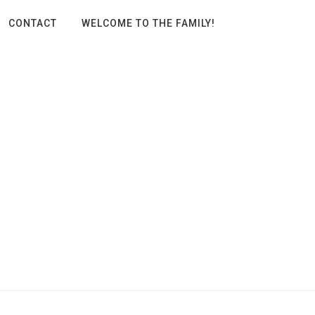
CONTACT
WELCOME TO THE FAMILY!