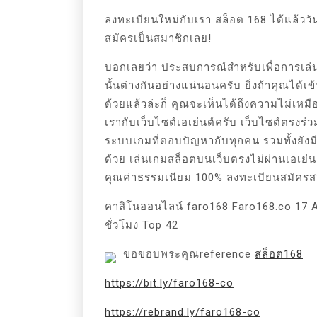
ลงทะเบียนใหม่กับเรา สล็อต 168 ได้แล้ววันนี
สมัครเป็นสมาชิกเลย!
บอกเลยว่า ประสบการณ์สำหรับเพื่อการเล่
นั้นต่างกันอย่างแน่นอนครับ ยิ่งถ้าคุณได้
ด้วยแล้วล่ะก็ คุณจะเห็นได้ถึงความไม่เหม
เรากับเว็บไซต์เอเย่นต์ครับ เว็บไซต์ตรงร่ว
ระบบเกมที่ตอบปัญหากับทุกคน รวมทั้งยังมี
ด้วย เล่นเกมสล็อตบนเว็บตรงไม่ผ่านเอเย่นต
คุณค่าธรรมเนียม 100% ลงทะเบียนสมัครสม
คาสิโนออนไลน์ faro168 Faro168.co 17 Ap
ชั่วโมง Top 42
ขอขอบพระคุณreference
สล็อต168
https://bit.ly/faro168-co
https://rebrand.ly/faro168-co