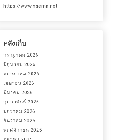
https://www.ngernn.net
คลังเก็บ
กรกฎาคม 2026
มิถุนายน 2026
พฤษภาคม 2026
เมษายน 2026
มีนาคม 2026
กุมภาพันธ์ 2026
มกราคม 2026
ธันวาคม 2025
พฤศจิกายน 2025
ตุลาคม 2025