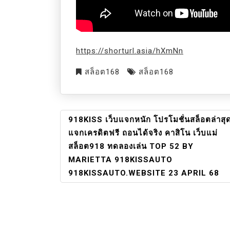
https://shorturl.asia/hXmNn
สล็อต168
สล็อต168
แนะแนว
918KISS เว็บแจกหนัก โปรโมชั่นสล็อตล่าสุ
เรื่อง
แจกเครดิตฟรี ถอนได้จริง คาสิโน เว็บแม่
สล็อต918 ทดลองเล่น TOP 52 BY
MARIETTA 918KISSAUTO
918KISSAUTO.WEBSITE 23 APRIL 68