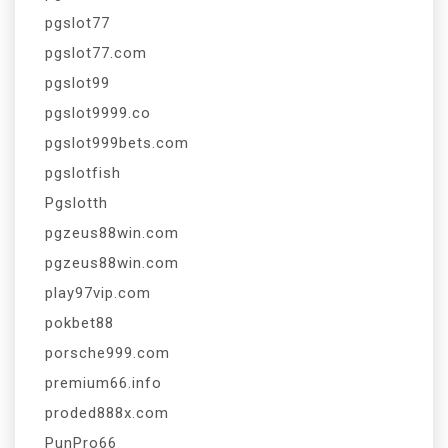
pgslot77
pgslot77.com
pgslot99
pgslot9999.co
pgslot999bets.com
pgslotfish
Pgslotth
pgzeus88win.com
pgzeus88win.com
play97vip.com
pokbet88
porsche999.com
premium66.info
proded888x.com
PunPro66