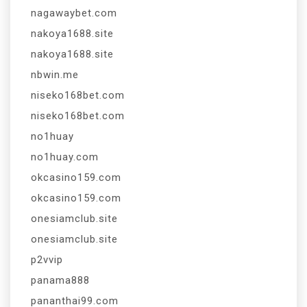
nagawaybet.com
nakoya1688.site
nakoya1688.site
nbwin.me
niseko168bet.com
niseko168bet.com
no1huay
no1huay.com
okcasino159.com
okcasino159.com
onesiamclub.site
onesiamclub.site
p2vvip
panama888
pananthai99.com