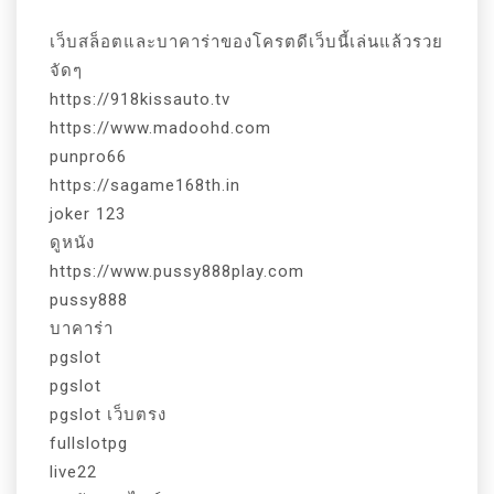
เว็บสล็อตและบาคาร่าของโครตดีเว็บนี้เล่นแล้วรวย
จัดๆ
https://918kissauto.tv
https://www.madoohd.com
punpro66
https://sagame168th.in
joker 123
ดูหนัง
https://www.pussy888play.com
pussy888
บาคาร่า
pgslot
pgslot
pgslot เว็บตรง
fullslotpg
live22