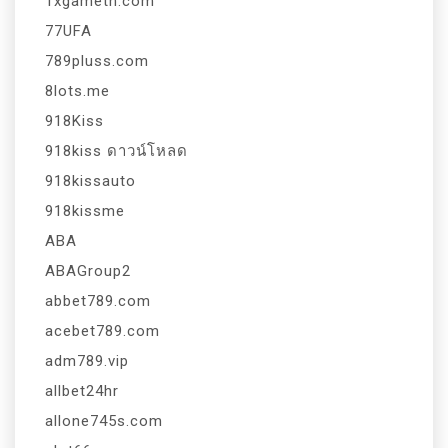
1xgameth.com
77UFA
789pluss.com
8lots.me
918Kiss
918kiss ดาวน์โหลด
918kissauto
918kissme
ABA
ABAGroup2
abbet789.com
acebet789.com
adm789.vip
allbet24hr
allone745s.com