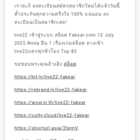
เราล่ะก็ ลงทะเบียนสมัครสมาชิกใหม่ได้แล้ววันนี้
ค้ำประกันทุกความตรึงใจ 100% แน่นอน ลง
ทะเบียนเป็นสมาชิกเลย!
live22 เข้าสู่ระบบ สล็อต Fakear.com 12 July
2025 Anita ยืน 1 เรื่องเกมสล็อต ทางเข้า
live22แตกทุกชั่วโมง Top 82
ขอขอบพระคุณอ้างอิง
สล็อต
https://bit.ly/live22-fakear
https://rebrand.ly/live22-fakear
https://wow.in.th/live22-fakear
https://cutly.cloud/live22-fakear
https://shorturl.asia/2temV