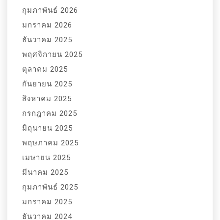
กุมภาพันธ์ 2026
มกราคม 2026
ธันวาคม 2025
พฤศจิกายน 2025
ตุลาคม 2025
กันยายน 2025
สิงหาคม 2025
กรกฎาคม 2025
มิถุนายน 2025
พฤษภาคม 2025
เมษายน 2025
มีนาคม 2025
กุมภาพันธ์ 2025
มกราคม 2025
ธันวาคม 2024