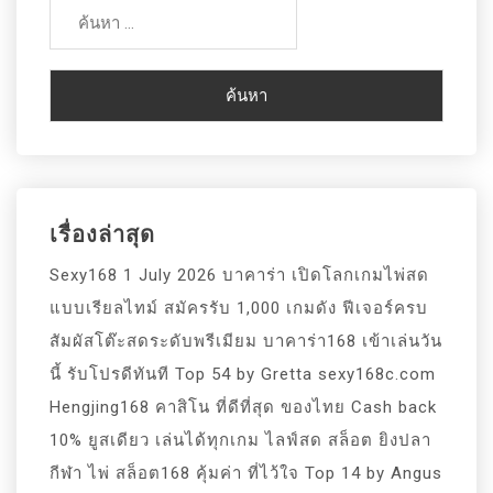
สำหรับ:
เรื่องล่าสุด
Sexy168 1 July 2026 บาคาร่า เปิดโลกเกมไพ่สด
แบบเรียลไทม์ สมัครรับ 1,000 เกมดัง ฟีเจอร์ครบ
สัมผัสโต๊ะสดระดับพรีเมียม บาคาร่า168 เข้าเล่นวัน
นี้ รับโปรดีทันที Top 54 by Gretta sexy168c.com
Hengjing168 คาสิโน ที่ดีที่สุด ของไทย Cash back
10% ยูสเดียว เล่นได้ทุกเกม ไลฟ์สด สล็อต ยิงปลา
กีฬา ไพ่ สล็อต168 คุ้มค่า ที่ไว้ใจ Top 14 by Angus