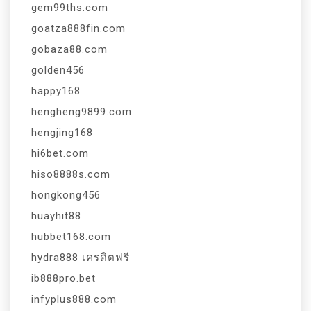
gem99ths.com
goatza888fin.com
gobaza88.com
golden456
happy168
hengheng9899.com
hengjing168
hi6bet.com
hiso8888s.com
hongkong456
huayhit88
hubbet168.com
hydra888 เครดิตฟรี
ib888pro.bet
infyplus888.com