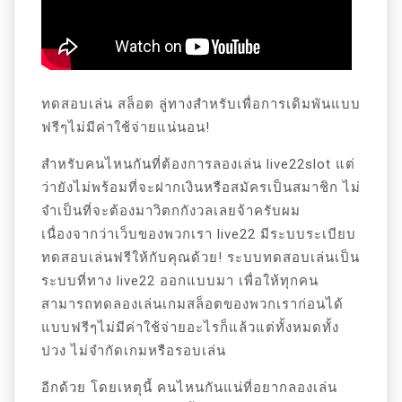
ทดสอบเล่น สล็อต ลู่ทางสำหรับเพื่อการเดิมพันแบบ
ฟรีๆไม่มีค่าใช้จ่ายแน่นอน!
สำหรับคนไหนกันที่ต้องการลองเล่น live22slot แต่
ว่ายังไม่พร้อมที่จะฝากเงินหรือสมัครเป็นสมาชิก ไม่
จำเป็นที่จะต้องมาวิตกกังวลเลยจ้าครับผม
เนื่องจากว่าเว็บของพวกเรา live22 มีระบบระเบียบ
ทดสอบเล่นฟรีให้กับคุณด้วย! ระบบทดสอบเล่นเป็น
ระบบที่ทาง live22 ออกแบบมา เพื่อให้ทุกคน
สามารถทดลองเล่นเกมสล็อตของพวกเราก่อนได้
แบบฟรีๆไม่มีค่าใช้จ่ายอะไรก็แล้วแต่ทั้งหมดทั้ง
ปวง ไม่จำกัดเกมหรือรอบเล่น
อีกด้วย โดยเหตุนี้ คนไหนกันแน่ที่อยากลองเล่น