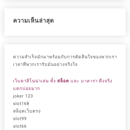
ความเห็นล่าสุด
ความสำเร็จมักมาพร้อมกับการตัดสินใจของพวกเรา
เวลาที่พวกเรารับมันอย่างจริงใจ
เว็บคาสิโนน่าเล่น ทั้ง
สล็อต
และ
บาคาร่า
ตึงจริง
แตกบ่อยมาก
joker 123
slot168
สล็อตเว็บตรง
slot99
slot66