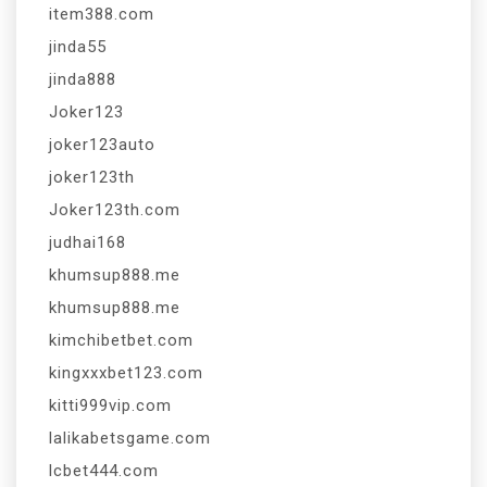
item388.com
jinda55
jinda888
Joker123
joker123auto
joker123th
Joker123th.com
judhai168
khumsup888.me
khumsup888.me
kimchibetbet.com
kingxxxbet123.com
kitti999vip.com
lalikabetsgame.com
lcbet444.com