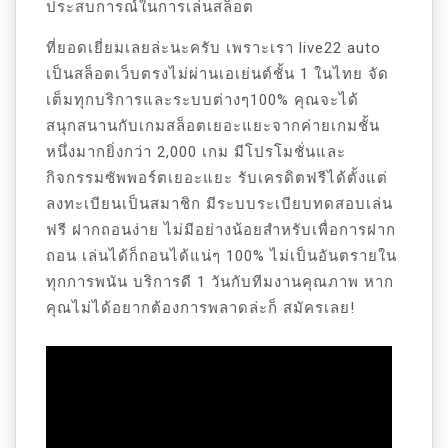
ประสบการณ์ในการเล่นสล็อต
ที่ยอดเยี่ยมเลยล่ะนะครับ เพราะเรา live22 auto
เป็นสล็อตเว็บตรงไม่ผ่านเอเย่นต์ชั้น 1 ในไทย จัด
เต็มทุกบริการและระบบต่างๆ100% คุณจะได้
สนุกสนานกับเกมสล็อตเยอะแยะจากค่ายเกมชั้น
หนึ่งมากยิ่งกว่า 2,000 เกม มีโปรโมชั่นและ
กิจกรรมซัพพอร์ตเยอะแยะ รับเครดิตฟรีได้ตั้งแต่
ลงทะเบียนเป็นสมาชิก มีระบบระเบียบทดสอบเล่น
ฟรี ฝากถอนง่าย ไม่มีอย่างน้อยสำหรับเพื่อการฝาก
ถอน เล่นได้ก็ถอนได้แน่ๆ 100% ไม่เป็นอันตรายใน
ทุกการพนัน บริการดี 1 วันกับทีมงานคุณภาพ หาก
คุณไม่ได้อยากต้องการพลาดล่ะก็ สมัครเลย!