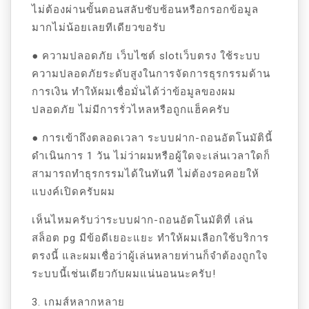
ไม่ต้องผ่านขั้นตอนสลับซับซ้อนหรือกรอกข้อมูล
มากไม่น้อยเลยทีเดียวขอรับ
● ความปลอดภัย เว็บไซต์ slotเว็บตรง ใช้ระบบ
ความปลอดภัยระดับสูงในการจัดการธุรกรรมด้าน
การเงิน ทำให้ผมเชื่อมั่นได้ว่าข้อมูลของผม
ปลอดภัย ไม่มีการรั่วไหลหรือถูกแฮ็คครับ
● การเข้าถึงตลอดเวลา ระบบฝาก-ถอนอัตโนมัตินี้
ดำเนินการ 1 วัน ไม่ว่าผมหรือผู้ใดจะเล่นเวลาใดก็
สามารถทำธุรกรรมได้ในทันที ไม่ต้องรอคอยให้
แบงค์เปิดครับผม
เห็นไหมครับว่าระบบฝาก-ถอนอัตโนมัติที่ เล่น
สล็อต pg มีข้อดีเยอะแยะ ทำให้ผมเลือกใช้บริการ
ตรงนี้ และผมเชื่อว่าผู้เล่นหลายท่านก็จำต้องถูกใจ
ระบบนี้เช่นเดียวกับผมแน่นอนนะครับ!
3. เกมส์หลากหลาย