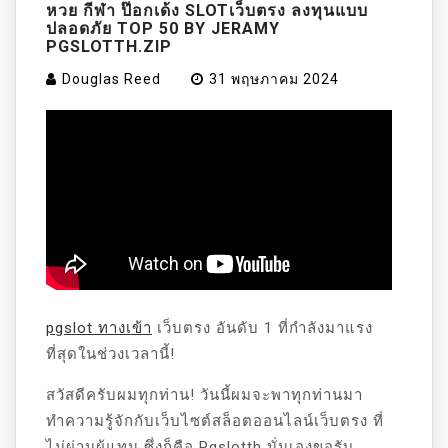
หวย กีฬา ป๊อกเด้ง SLOTเว็บตรง ลงทุนแบบ
ปลอดภัย TOP 50 BY JERAMY
PGSLOTTH.ZIP
Douglas Reed
31 พฤษภาคม 2024
pgslot ทางเข้า
เว็บตรง อันดับ 1 ที่กำลังมาแรง
ที่สุดในช่วงเวลานี้!
สวัสดีครับผมทุกท่าน! วันนี้ผมจะพาทุกท่านมา
ทำความรู้จักกับเว็บไซต์สล็อตออนไลน์เว็บตรง ที่
ไม่ผ่านผู้แทน ซึ่งก็คือ Pgslotth นั่นเองขอรับ