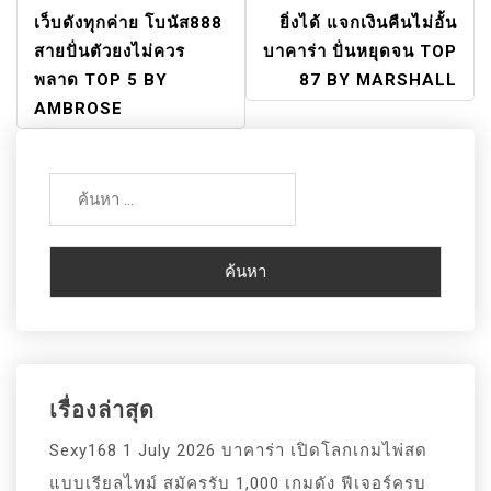
เว็บดังทุกค่าย โบนัส888
ยิ่งได้ แจกเงินคืนไม่อั้น
สายปั่นตัวยงไม่ควร
บาคาร่า ปั่นหยุดจน TOP
พลาด TOP 5 BY
87 BY MARSHALL
AMBROSE
ค้นหา
สำหรับ:
เรื่องล่าสุด
Sexy168 1 July 2026 บาคาร่า เปิดโลกเกมไพ่สด
แบบเรียลไทม์ สมัครรับ 1,000 เกมดัง ฟีเจอร์ครบ