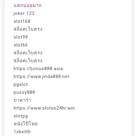
แตกบ่อยมาก
joker 123
slot168
สล็อตเว็บตรง
slot99
slot66
สล็อตเว็บตรง
สล็อตเว็บตรง
https://bonus888.asia
https://www.jinda888.net
pgslot
pussy888
บาคาร่า
https://www.slotxo24hr.win
slotpg
หนังโป๊ไทย
1xbetth