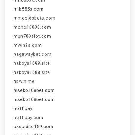
mfj889xx.com
mib555s.com
mmgoldsbets.com
mono16888.com
mun789slot.com
mwin9s.com
nagawaybet.com
nakoya1688.site
nakoya1688.site
nbwin.me
niseko168bet.com
niseko168bet.com
no1huay
no1huay.com
okcasino159.com