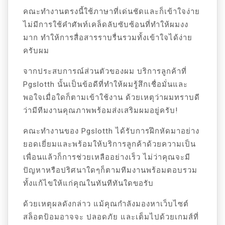
คณะทำงานตรงนี้ใช้ภาษาที่เด่นชัดและก็เข้าใจง่าย
ไม่มีการใช้คำศัพท์เคล็ดลับซับซ้อนที่ทำให้ผมงง
มาก ทำให้การสื่อสารราบรื่นรวมทั้งเข้าใจได้ง่าย
ครับผม
จากประสบการณ์ส่วนตัวของผม บริการลูกค้าที่
Pgslotth นั้นเป็นข้อดีที่ทำให้ผมรู้สึกเชื่อมั่นและ
พอใจเมื่อใดก็ตามเข้าใช้งาน ด้วยเหตุว่าผมทราบดี
ว่ามีทีมงานคุณภาพพร้อมส่งเสริมผมอยู่ครับ!
คณะทำงานของ Pgslotth ได้รับการฝึกหัดมาอย่าง
ยอดเยี่ยมและพร้อมให้บริการลูกค้าด้วยความเป็น
เพื่อนแล้วก็การช่วยเหลืออย่างเร็ว ไม่ว่าคุณจะมี
ปัญหาหรือปริศนาใดๆก็ตามทีมงานพร้อมตอบรวม
ทั้งแก้ไขให้แก่คุณในทันทีทันใดขอรับ
ด้วยเหตุผลดังกล่าว แม้คุณกำลังมองหาเว็บไซต์
สล็อตป้อมอาจจะ ปลอดภัย และเต็มไปด้วยเกมส์ที่