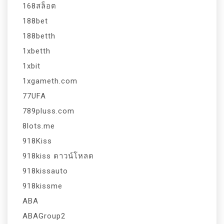
168สล็อต
188bet
188betth
1xbetth
1xbit
1xgameth.com
77UFA
789pluss.com
8lots.me
918Kiss
918kiss ดาวน์โหลด
918kissauto
918kissme
ABA
ABAGroup2