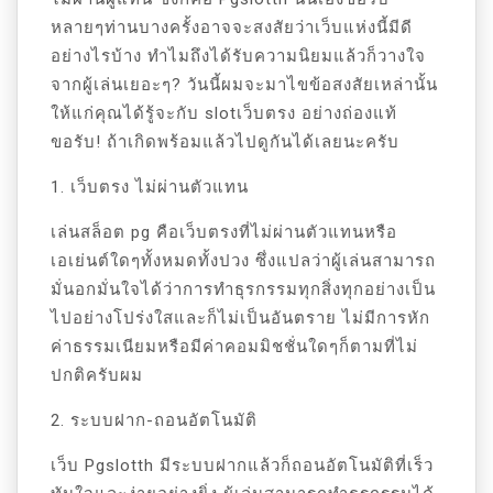
หลายๆท่านบางครั้งอาจจะสงสัยว่าเว็บแห่งนี้มีดี
อย่างไรบ้าง ทำไมถึงได้รับความนิยมแล้วก็วางใจ
จากผู้เล่นเยอะๆ? วันนี้ผมจะมาไขข้อสงสัยเหล่านั้น
ให้แก่คุณได้รู้จะกับ slotเว็บตรง อย่างถ่องแท้
ขอรับ! ถ้าเกิดพร้อมแล้วไปดูกันได้เลยนะครับ
1. เว็บตรง ไม่ผ่านตัวแทน
เล่นสล็อต pg คือเว็บตรงที่ไม่ผ่านตัวแทนหรือ
เอเย่นต์ใดๆทั้งหมดทั้งปวง ซึ่งแปลว่าผู้เล่นสามารถ
มั่นอกมั่นใจได้ว่าการทำธุรกรรมทุกสิ่งทุกอย่างเป็น
ไปอย่างโปร่งใสและก็ไม่เป็นอันตราย ไม่มีการหัก
ค่าธรรมเนียมหรือมีค่าคอมมิชชั่นใดๆก็ตามที่ไม่
ปกติครับผม
2. ระบบฝาก-ถอนอัตโนมัติ
เว็บ Pgslotth มีระบบฝากแล้วก็ถอนอัตโนมัติที่เร็ว