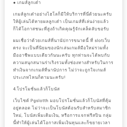
● เกมส์ลูกเต๋า
เกมส์ลูกเต๋าอย่างไฮโลก็มีให้บริการที่นี่ด้วยนะครับ
ให้ผู้เล่นได้ทายผลลูกเต๋า เป็นเกมส์ที่เล่นง่ายแล้ว
ก็ได้โอกาสชนะที่สูงถ้าเกิดคุณรู้จักเคล็ดลับขอรับ
ผมเชื่อว่าด้วยเกมส์ที่นานัปการขนาดนี้ ที่ slotเว็บ
ตรง จะเป็นที่นิยมของนักเล่นเกมส์มือใหม่รวมทั้ง
มืออาชีพแบบเดียวกันนะครับ ทุกท่านจะได้พบกับ
ความสนุกสนานร่าเริงรวมทั้งช่องทางสำหรับในการ
ทำเงินจากเกมส์ที่นานัปการ ไม่ว่าจะถูกใจเกมส์
ประเภทไหนก็ตามนะครับ!
4.โปรโมชั่นแล้วก็โบนัส
เว็บไซต์ Pgslotth มอบโปรโมชั่นแล้วก็โบนัสที่คุ้ม
อยู่ตลอด ไม่ว่าจะเป็นโบนัสต้อนรับสำหรับสมาชิก
ใหม่, โบนัสเพิ่มเติมเงิน, หรือการแจกฟรีสปิน กลุ่ม
นี้ทำให้ผู้เล่นได้โอกาสเพิ่มเงินทุนและก็ขยายเวลา