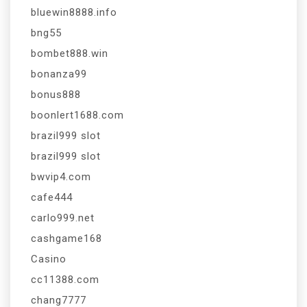
bluewin8888.info
bng55
bombet888.win
bonanza99
bonus888
boonlert1688.com
brazil999 slot
brazil999 slot
bwvip4.com
cafe444
carlo999.net
cashgame168
Casino
cc11388.com
chang7777