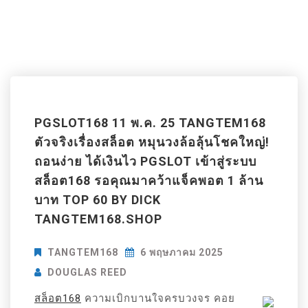
PGSLOT168 11 พ.ค. 25 TANGTEM168
ตัวจริงเรื่องสล็อต หมุนวงล้อลุ้นโชคใหญ่!
ถอนง่าย ได้เงินไว PGSLOT เข้าสู่ระบบ
สล็อต168 รอคุณมาคว้าแจ็คพอต 1 ล้าน
บาท TOP 60 BY DICK
TANGTEM168.SHOP
TANGTEM168
6 พฤษภาคม 2025
DOUGLAS REED
สล็อต168
ความเบิกบานใจครบวงจร คอย