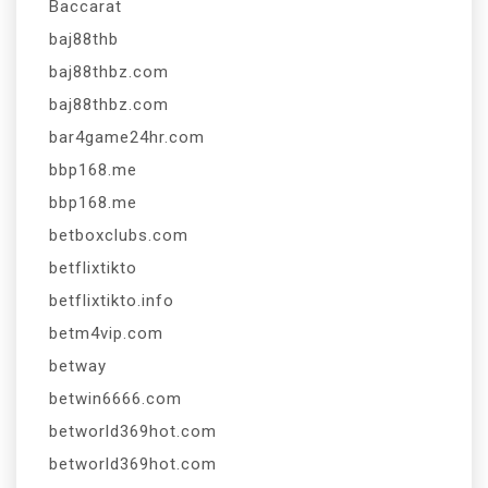
Baccarat
baj88thb
baj88thbz.com
baj88thbz.com
bar4game24hr.com
bbp168.me
bbp168.me
betboxclubs.com
betflixtikto
betflixtikto.info
betm4vip.com
betway
betwin6666.com
betworld369hot.com
betworld369hot.com