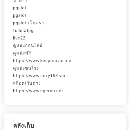
บาคาร่า
pgslot
pgslot
pgslot เว็บตรง
fullslotpg
live22
ดูหนังออนไลน์
ดูหนังฟรี
https://www.keepmovie.me
ดูหนังชนโรง
https://www.sexy168.vip
สล็อตเว็บตรง
https://www.ngernn.net
คลังเก็บ