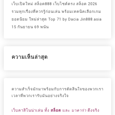
เว็บเปิดใหม่ สล็อต888 เว็บไซต์ตรง สล็อต 2026
รวมทุกเรื่องที่ควรรู้ก่อนเล่น พร้อมเทคนิคเลือกเกม
ยอดนิยม ใหม่ล่าสุด Top 71 by Dacia Jin888.asia
15 กันยายน 69 พนัน
ความเห็นล่าสุด
ความสำเร็จมักมาพร้อมกับการตัดสินใจของพวกเรา
เวลาที่พวกเรารับมันอย่างจริงใจ
เว็บคาสิโนน่าเล่น ทั้ง
สล็อต
และ
บาคาร่า
ตึงจริง