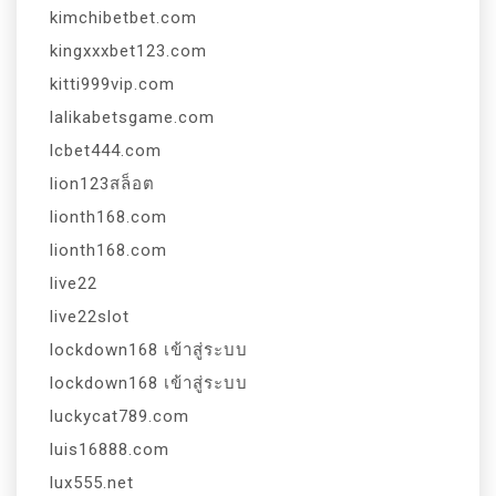
kimchibetbet.com
kingxxxbet123.com
kitti999vip.com
lalikabetsgame.com
lcbet444.com
lion123สล็อต
lionth168.com
lionth168.com
live22
live22slot
lockdown168 เข้าสู่ระบบ
lockdown168 เข้าสู่ระบบ
luckycat789.com
luis16888.com
lux555.net