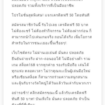
ปลอดภัย รวมทั้งบริการที่เป็นมืออาชีพ
โปรโมชั่นสุดพิเศษ! แจกเครดิตฟรี 50 โดยทันที
สมัครสมาชิกวันนี้ รับไปเลย เครดิตฟรี 50 บาท
ไม่ต้องแชร์ ไม่ต้องทำกิจกรรม ไม่ต้องฝากก่อน ก็
สามารถนำไปเล่นเกมจริง ถอนได้จริง เพิ่มโอกาส
สำหรับในการชนะเยอะขึ้นเรื่อยๆ!
เว็บไซต์ตรง ไม่ผ่านเอเย่นต์ มั่นคง ปลอดภัย
ยืนยันจ่ายจริง ฝาก-ถอนออโต้ ไม่มีอย่างต่ำ รวม
เกม สล็อต168 จากทุกค่าย รองรับมือถือ เล่นได้
ทุกแห่ง ตลอดเวลา ไม่ว่าคุณจะเป็นผู้เล่นมือใหม่
หรือเซียนสล็อต ก็สามารถร่วมความสนุกสนาน
และลุ้นรับรางวัลใหญ่ได้วันแล้ววันเล่ากับพวกเรา
อย่ารอช้า! คลิกสมัครขณะนี้ แล้วรับเครดิตฟรี
ทันที 50 บาท! บันเทิงใจ มั่นคง ปลอดภัย จำเป็น