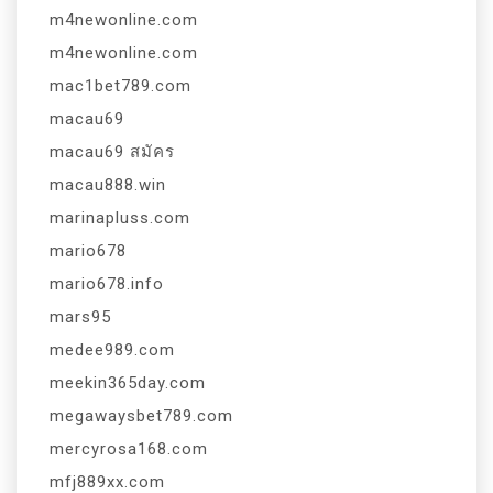
m4newonline.com
m4newonline.com
mac1bet789.com
macau69
macau69 สมัคร
macau888.win
marinapluss.com
mario678
mario678.info
mars95
medee989.com
meekin365day.com
megawaysbet789.com
mercyrosa168.com
mfj889xx.com