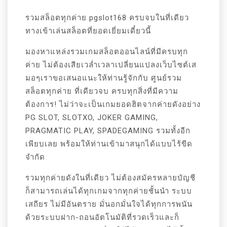
รวมสล็อตทุกค่าย pgslot168 ครบจบในที่เดียว
ทางเข้าเล่นสล็อตที่ยอดเยี่ยมเดี๋ยวนี้
มองหาแหล่งรวมเกมสล็อตออนไลน์ที่มีครบทุก
ค่าย ไม่ต้องเสียเวล่ำเวลาเปลี่ยนแปลงเว็บไซต์เส
มอๆเราขอเสนอแนะให้ท่านรู้จักกับ ศูนย์รวม
สล็อตทุกค่าย ที่เดียวจบ ครบทุกสิ่งที่มีความ
ต้องการ! ไม่ว่าจะเป็นเกมยอดฮิตจากค่ายดังอย่าง
PG SLOT, SLOTXO, JOKER GAMING,
PRAGMATIC PLAY, SPADEGAMING รวมทั้งอีก
เพียบเลย พร้อมให้ท่านเข้ามาสนุกได้แบบไร้ขีด
จำกัด
รวมทุกค่ายดังในที่เดียว ไม่ต้องสมัครหลายบัญชี
ก็สามารถเล่นได้ทุกเกมจากทุกค่ายชั้นนำ ระบบ
เสถียร ไม่มีอันตราย มั่นอกมั่นใจได้ทุกการพนัน
ด้วยระบบฝาก-ถอนอัตโนมัติที่รวดเร็วและก็