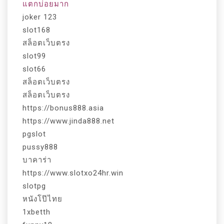
แตกบ่อยมาก
joker 123
slot168
สล็อตเว็บตรง
slot99
slot66
สล็อตเว็บตรง
สล็อตเว็บตรง
https://bonus888.asia
https://www.jinda888.net
pgslot
pussy888
บาคาร่า
https://www.slotxo24hr.win
slotpg
หนังโป๊ไทย
1xbetth