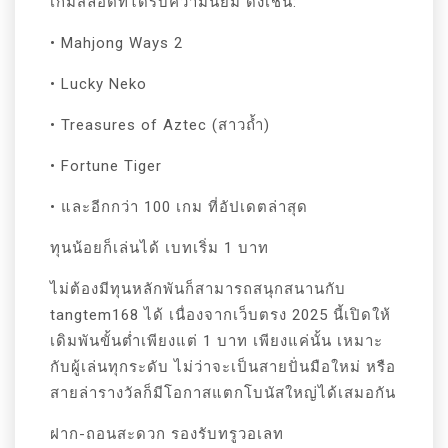
เกมสล็อตที่ได้รับความนิยม ดังเช่น:
• Mahjong Ways 2
• Lucky Neko
• Treasures of Aztec (สาวถ้ำ)
• Fortune Tiger
• และอีกกว่า 100 เกม ที่อัปเดตล่าสุด
ทุนน้อยก็เล่นได้ เบทเริ่ม 1 บาท
ไม่ต้องมีทุนหลักพันก็สามารถสนุกสนานกับ
tangtem168 ได้ เนื่องจากเว็บตรง 2025 นี้เปิดให้
เดิมพันขั้นต่ำเพียงแต่ 1 บาท เพียงแค่นั้น เหมาะ
กับผู้เล่นทุกระดับ ไม่ว่าจะเป็นสายปั่นมือใหม่ หรือ
สายล่ารางวัลก็มีโอกาสแตกโบนัสใหญ่ได้เสมอกัน
ฝาก-ถอนสะดวก รองรับทรูวอเลท