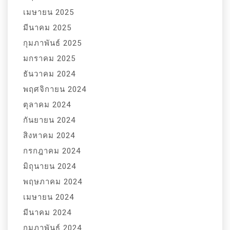
เมษายน 2025
มีนาคม 2025
กุมภาพันธ์ 2025
มกราคม 2025
ธันวาคม 2024
พฤศจิกายน 2024
ตุลาคม 2024
กันยายน 2024
สิงหาคม 2024
กรกฎาคม 2024
มิถุนายน 2024
พฤษภาคม 2024
เมษายน 2024
มีนาคม 2024
กุมภาพันธ์ 2024