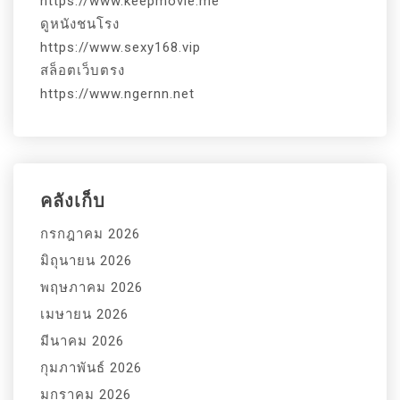
https://www.keepmovie.me
ดูหนังชนโรง
https://www.sexy168.vip
สล็อตเว็บตรง
https://www.ngernn.net
คลังเก็บ
กรกฎาคม 2026
มิถุนายน 2026
พฤษภาคม 2026
เมษายน 2026
มีนาคม 2026
กุมภาพันธ์ 2026
มกราคม 2026