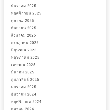
ธันวาคม 2025
พฤศจิกายน 2025
ตุลาคม 2025
กันยายน 2025
สิงหาคม 2025
กรกฎาคม 2025
มิถุนายน 2025
พฤษภาคม 2025
เมษายน 2025
มีนาคม 2025
กุมภาพันธ์ 2025
มกราคม 2025
ธันวาคม 2024
พฤศจิกายน 2024
ตุลาคม 2024