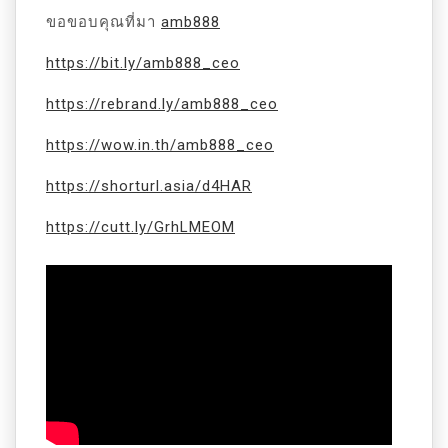
ขอขอบคุณที่มา
amb888
https://bit.ly/amb888_ceo
https://rebrand.ly/amb888_ceo
https://wow.in.th/amb888_ceo
https://shorturl.asia/d4HAR
https://cutt.ly/GrhLMEOM