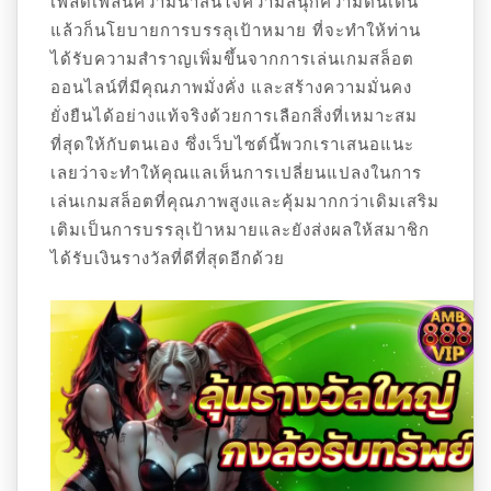
เพลิดเพลินความน่าสนใจความสนุกความตื่นเต้น
แล้วก็นโยบายการบรรลุเป้าหมาย ที่จะทำให้ท่าน
ได้รับความสำราญเพิ่มขึ้นจากการเล่นเกมสล็อต
ออนไลน์ที่มีคุณภาพมั่งคั่ง และสร้างความมั่นคง
ยั่งยืนได้อย่างแท้จริงด้วยการเลือกสิ่งที่เหมาะสม
ที่สุดให้กับตนเอง ซึ่งเว็บไซต์นี้พวกเราเสนอแนะ
เลยว่าจะทำให้คุณแลเห็นการเปลี่ยนแปลงในการ
เล่นเกมสล็อตที่คุณภาพสูงและคุ้มมากกว่าเดิมเสริม
เติมเป็นการบรรลุเป้าหมายและยังส่งผลให้สมาชิก
ได้รับเงินรางวัลที่ดีที่สุดอีกด้วย