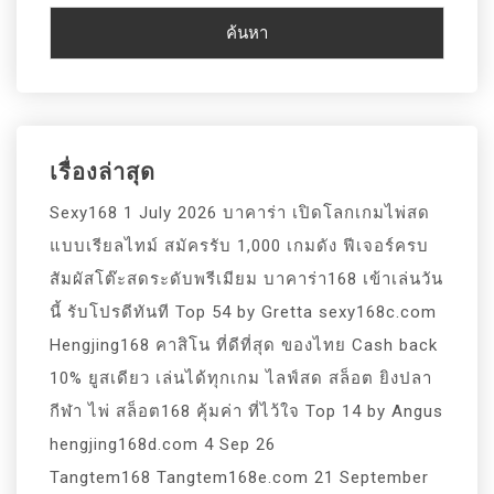
เรื่องล่าสุด
Sexy168 1 July 2026 บาคาร่า เปิดโลกเกมไพ่สด
แบบเรียลไทม์ สมัครรับ 1,000 เกมดัง ฟีเจอร์ครบ
สัมผัสโต๊ะสดระดับพรีเมียม บาคาร่า168 เข้าเล่นวัน
นี้ รับโปรดีทันที Top 54 by Gretta sexy168c.com
Hengjing168 คาสิโน ที่ดีที่สุด ของไทย Cash back
10% ยูสเดียว เล่นได้ทุกเกม ไลฟ์สด สล็อต ยิงปลา
กีฬา ไพ่ สล็อต168 คุ้มค่า ที่ไว้ใจ Top 14 by Angus
hengjing168d.com 4 Sep 26
Tangtem168 Tangtem168e.com 21 September