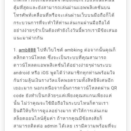
คุ้มที่สุดและยังสามารถเล่นผ่านแอพพลิเคชั่นบน
โทรศัพท์เคลื่อนที่หรือจะเล่นผ่านเว็บบนมือถือก็ได้
กระบวนการที่จะทำให้ท่านเล่นเกมผ่านมือถือได้
อย่างง่ายๆจำเป็นต้องทำยังไงวันนี้พวกเรามีข้อเสนอ
แนะมาฝากกัน
1.
amb888
ไปที่เว็บไซต์ ambking ต่อจากนั้นคุณก็
คลิกดาวน์โหลด ซึ่งจะเป็นระบบที่คุณสามารถ
ดาวน์โหลดแอพพลิเคชั่นได้อย่างง่ายๆผ่านระบบ
android หรือ iOS พูดได้ว่าสมาชิกทุกท่านพร้อมใจ
กันร่วมลุ้นเงินรางวัลแจ็คพอตรวมทั้งสิทธิพิเศษอีก
เยอะมาก นอกเหนือจากนั้นการดาวน์โหลดผ่าน QR
code ยังทำเป็นกล้วยๆแค่เพียงคุณสแกนเพียงแค่
นั้น ไม่ว่าคุณจะใช้มือถือในระบบไหนก็ตามเรา
ยินดีให้บริการดูแลอย่างมาก ทำให้การเล่นเกม
สล็อตออนไลน์คุ้มค่า ถ้าหากคุณมีข้อสงสัยก็
สามารถติดต่อ admin ได้เลย เรามีความพร้อมที่จะ