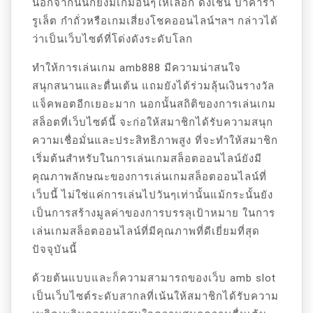
นอกจากนั้นก็ยังมีเกมอื่นๆให้เลือก ดังเช่น บาคาร่า
รูเล็ต กำถั่วหรือเกมเสี่ยงโชคออนไลน์ฯลฯ กล่าวได้
ว่าเป็นเว็บไซต์ที่โด่งดังระดับโลก
ทำให้การเล่นเกม amb888 มีความน่าสนใจ
สนุกสนานและตื่นเต้น แถมยังได้ร่วมลุ้นเงินรางวัล
แจ็คพอตอีกเยอะมาก นอกนั้นสถิติของการเล่นเกม
สล็อตที่เว็บไซต์นี้ จะก่อให้สมาชิกได้รับความสนุก
ความเชื่อมั่นและประสิทธิภาพสูง ที่จะทำให้สมาชิก
เริ่มต้นสำหรับในการเล่นเกมสล็อตออนไลน์ยังมี
คุณภาพลักษณะของการเล่นเกมสล็อตออนไลน์ที่
เว็บนี้ ไม่ใช่แค่การเล่นไปวันๆเท่านั้นแม้กระนั้นยัง
เป็นการสร้างมูลค่าของการบรรลุเป้าหมาย ในการ
เล่นเกมสล็อตออนไลน์ที่มีคุณภาพที่ดีเยี่ยมที่สุด
ปัจจุบันนี้
ด้วยต้นแบบและก็ความสามารถของเว็บ amb slot
เป็นเว็บไซต์ระดับสากลที่เน้นให้สมาชิกได้รับความ