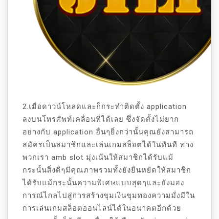
2.เมื่อดาวน์โหลดและก็กระทำติดตั้ง application
ลงบนโทรศัพท์เคลื่อนที่ได้เลย ซึ่งจัดตั้งไม่ยาก
อย่างกับ application อื่นๆยิ่งกว่านั้นคุณยังสามารถ
สมัครเป็นสมาชิกและเล่นเกมสล็อตได้ในทันที ทาง
พวกเรา amb slot มุ่งเน้นให้สมาชิกได้รับแม้
กระนั้นสิ่งดีๆมีคุณภาพรวมทั้งยังยืนหยัดให้สมาชิก
ได้รับแม้กระนั้นความพิเศษแบบสุดๆและยังมอง
การณ์ไกลไปสู่การสร้างขุมเงินขุมทองความมั่งมีใน
การเล่นเกมสล็อตออนไลน์ได้ในอนาคตอีกด้วย