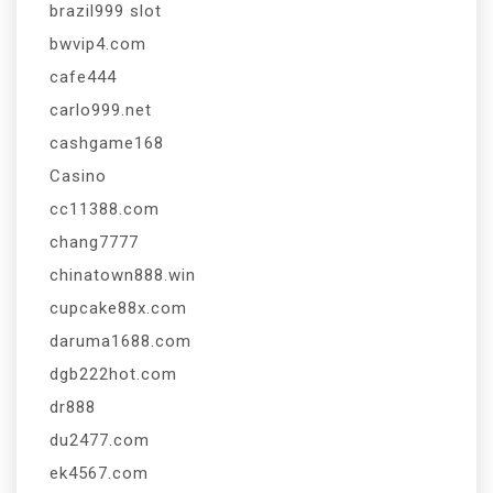
brazil999 slot
bwvip4.com
cafe444
carlo999.net
cashgame168
Casino
cc11388.com
chang7777
chinatown888.win
cupcake88x.com
daruma1688.com
dgb222hot.com
dr888
du2477.com
ek4567.com