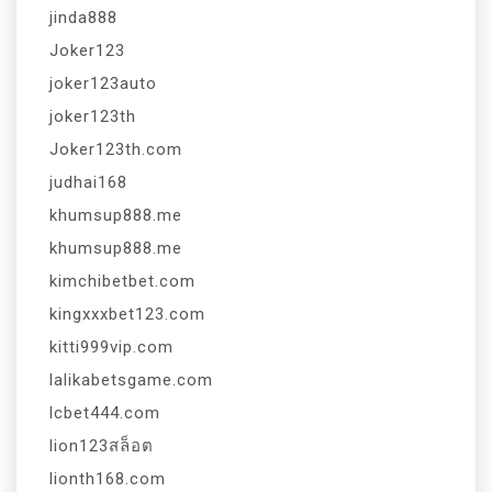
jinda888
Joker123
joker123auto
joker123th
Joker123th.com
judhai168
khumsup888.me
khumsup888.me
kimchibetbet.com
kingxxxbet123.com
kitti999vip.com
lalikabetsgame.com
lcbet444.com
lion123สล็อต
lionth168.com