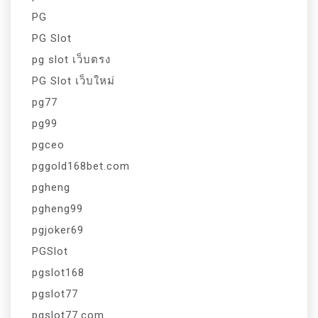
PG
PG Slot
pg slot เว็บตรง
PG Slot เว็บใหม่
pg77
pg99
pgceo
pggold168bet.com
pgheng
pgheng99
pgjoker69
PGSlot
pgslot168
pgslot77
pgslot77.com