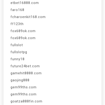
etbet16888.com
faro168
fcharoenkit168.com
ff123th
fox689ok.com
fox689ok.com
fullslot
fullslotpg
funny18
future24bet.com
gamehit8888.com
gaojing888
gem99ths.com
gem99ths.com
goatza888fin.com