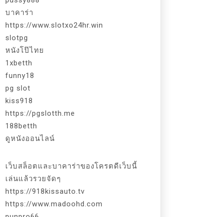
pussy888
บาคาร่า
https://www.slotxo24hr.win
slotpg
หนังโป๊ไทย
1xbetth
funny18
pg slot
kiss918
https://pgslotth.me
188betth
ดูหนังออนไลน์
เว็บสล็อตและบาคาร่าของโครตดีเว็บนี้
เล่นแล้วรวยจัดๆ
https://918kissauto.tv
https://www.madoohd.com
punpro66