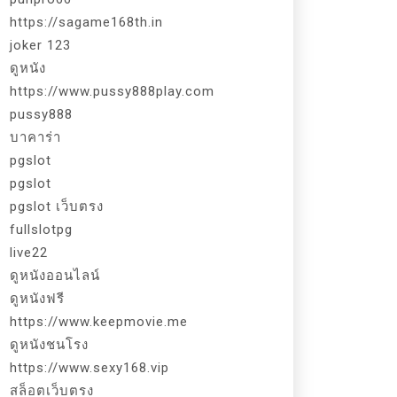
https://sagame168th.in
joker 123
ดูหนัง
https://www.pussy888play.com
pussy888
บาคาร่า
pgslot
pgslot
pgslot เว็บตรง
fullslotpg
live22
ดูหนังออนไลน์
ดูหนังฟรี
https://www.keepmovie.me
ดูหนังชนโรง
https://www.sexy168.vip
สล็อตเว็บตรง