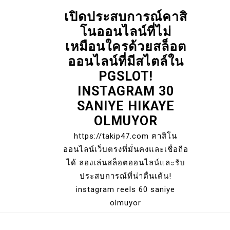
เปิดประสบการณ์คาสิ
Skip
โนออนไลน์ที่ไม่
to
content
เหมือนใครด้วยสล็อต
ออนไลน์ที่มีสไตล์ใน
PGSLOT!
INSTAGRAM 30
SANIYE HIKAYE
OLMUYOR
https://takip47.com คาสิโน
ออนไลน์เว็บตรงที่มั่นคงและเชื่อถือ
ได้ ลองเล่นสล็อตออนไลน์และรับ
ประสบการณ์ที่น่าตื่นเต้น!
instagram reels 60 saniye
olmuyor