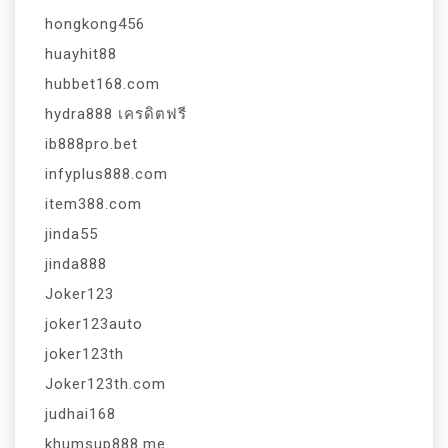
hongkong456
huayhit88
hubbet168.com
hydra888 เครดิตฟรี
ib888pro.bet
infyplus888.com
item388.com
jinda55
jinda888
Joker123
joker123auto
joker123th
Joker123th.com
judhai168
khumsup888.me