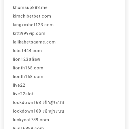
khumsup888.me
kimchibetbet.com
kingxxxbet123.com
kitti999vip.com
lalikabetsgame.com
lcbet444.com
lion123สล็อต
lionth168.com
lionth168.com
live22
live22slot
lockdown168 เข้าสู่ระบบ
lockdown168 เข้าสู่ระบบ
luckycat789.com
luis16888.com