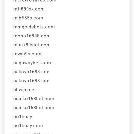
mercyrosa168.com
mfj889xx.com
mib555s.com
mmgoldsbets.com
mono16888.com
mun789slot.com
mwin9s.com
nagawaybet.com
nakoya1688.site
nakoya1688.site
nbwin.me
niseko168bet.com
niseko168bet.com
no1huay
no1huay.com