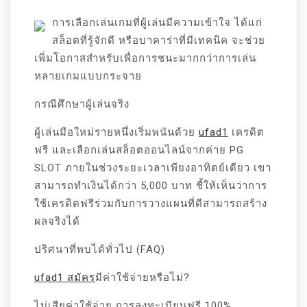
การเลือกเล่นเกมที่ผู้เล่นมีความเข้าใจ ได้แก่
สล็อตที่รู้จักดี หรือบาคาร่าที่มีเทคนิค จะช่วย
เพิ่มโอกาสสำหรับเพื่อการชนะมากกว่าการเล่น
หลายเกมแบบกระจาย
กรณีศึกษาผู้เล่นจริง
ผู้เล่นมือใหม่รายหนึ่งเริ่มพนันด้วย
ufad1
เครดิต
ฟรี และเลือกเล่นสล็อตออนไลน์จากค่าย PG
SLOT ภายในช่วงระยะเวลาเพียงอาทิตย์เดียว เขา
สามารถทำเงินได้กว่า 5,000 บาท ชี้ให้เห็นว่าการ
ใช้เครดิตฟรีร่วมกับการวางแผนที่ดีสามารถสร้าง
ผลจริงได้
ปริศนาที่พบได้ทั่วไป (FAQ)
ufad1 สมัคร
มีค่าใช้จ่ายหรือไม่?
ไม่เสียค่าใช้จ่าย การลงทะเบียนฟรี 100%