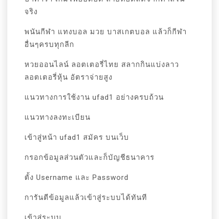
จริง
พนันกีฬา แทงบอล มวย บาสเกตบอล แล้วก็กีฬา
อื่นๆครบทุกลีก
หวยออนไลน์ ลอตเตอรี่ไทย สลากกินแบ่งลาว
ลอตเตอรี่หุ้น อัตราจ่ายสูง
แนวทางการใช้งาน ufad1 อย่างครบถ้วน
แนวทางลงทะเบียน
เข้าสู่หน้า ufad1 สมัคร บนเว็บ
กรอกข้อมูลส่วนตัวและก็บัญชีธนาคาร
ตั้ง Username และ Password
การันตีข้อมูลแล้วเข้าสู่ระบบได้ทันที
เข้าสู่ระบบ