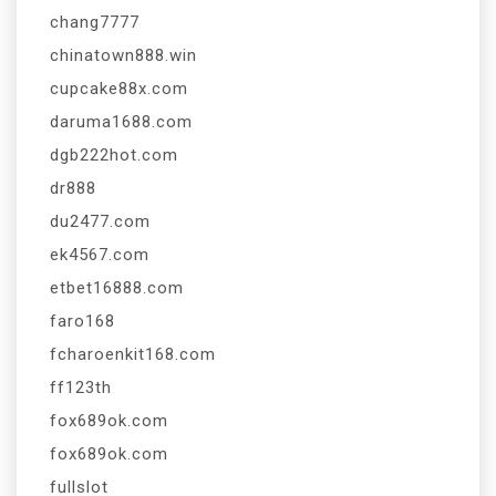
chang7777
chinatown888.win
cupcake88x.com
daruma1688.com
dgb222hot.com
dr888
du2477.com
ek4567.com
etbet16888.com
faro168
fcharoenkit168.com
ff123th
fox689ok.com
fox689ok.com
fullslot