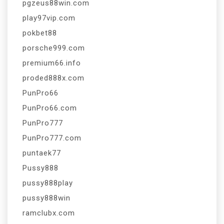
pgzeus88win.com
play97vip.com
pokbet88
porsche999.com
premium66.info
proded888x.com
PunPro66
PunPro66.com
PunPro777
PunPro777.com
puntaek77
Pussy888
pussy888play
pussy888win
ramclubx.com