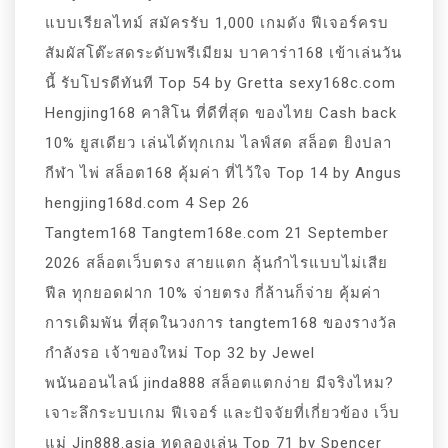
แบบเรียลไทม์ สมัครรับ 1,000 เกมดัง ฟีเจอร์ครบ
สัมผัสโต๊ะสดระดับพรีเมียม บาคาร่า168 เข้าเล่นวัน
นี้ รับโปรดีทันที Top 54 by Gretta sexy168c.com
Hengjing168 คาสิโน ที่ดีที่สุด ของไทย Cash back
10% ยูสเดียว เล่นได้ทุกเกม ไลฟ์สด สล็อต ยิงปลา
กีฬา ไพ่ สล็อต168 คุ้มค่า ที่ไว้ใจ Top 14 by Angus
hengjing168d.com 4 Sep 26
Tangtem168 Tangtem168e.com 21 September
2026 สล็อตเว็บตรง สายแตก ลุ้นกำไรแบบไม่เสีย
ฟีล ทุกยอดฝาก 10% จ่ายตรง กี่ล้านก็จ่าย คุ้มค่า
การเดิมพัน ที่สุดในวงการ tangtem168 ของรางวัล
กำลังรอ เจ้าของใหม่ Top 32 by Jewel
พนันออนไลน์ jinda888 สล็อตแตกง่าย มีจริงไหม?
เจาะลึกระบบเกม ฟีเจอร์ และปัจจัยที่เกี่ยวข้อง เว็บ
แม่ Jin888.asia ทดลองเล่น Top 71 by Spencer