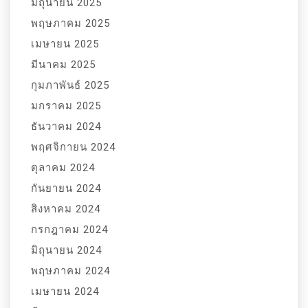
มิถุนายน 2025
พฤษภาคม 2025
เมษายน 2025
มีนาคม 2025
กุมภาพันธ์ 2025
มกราคม 2025
ธันวาคม 2024
พฤศจิกายน 2024
ตุลาคม 2024
กันยายน 2024
สิงหาคม 2024
กรกฎาคม 2024
มิถุนายน 2024
พฤษภาคม 2024
เมษายน 2024