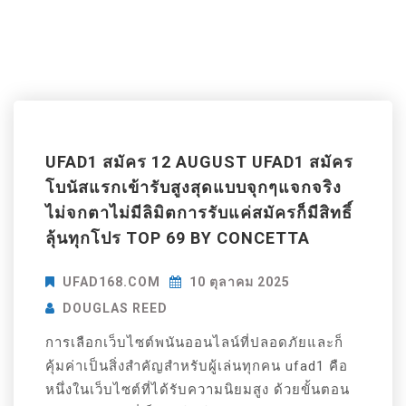
UFAD1 สมัคร 12 AUGUST UFAD1 สมัคร
โบนัสแรกเข้ารับสูงสุดแบบจุกๆแจกจริง
ไม่จกตาไม่มีลิมิตการรับแค่สมัครก็มีสิทธิ์
ลุ้นทุกโปร TOP 69 BY CONCETTA
UFAD168.COM
10 ตุลาคม 2025
DOUGLAS REED
การเลือกเว็บไซต์พนันออนไลน์ที่ปลอดภัยและก็
คุ้มค่าเป็นสิ่งสำคัญสำหรับผู้เล่นทุกคน ufad1 คือ
หนึ่งในเว็บไซต์ที่ได้รับความนิยมสูง ด้วยขั้นตอน