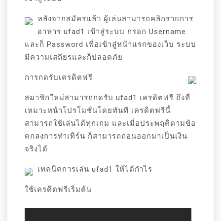
หลังจากสมัครแล้ว ผู้เล่นสามารถคลิกรายการ
อาหาร ufad1 เข้าสู่ระบบ กรอก Username
และก็ Password เพื่อเข้าสู่หน้าแรกของเว็บ ระบบ
มีความเสถียรและก็ปลอดภัย
การกดรับเครดิตฟรี
สมาชิกใหม่สามารถกดรับ ufad1 เครดิตฟรี ถึงที่
เหมาะหน้าโปรโมชั่นโดยทันที เครดิตฟรีนี้
สามารถใช้เล่นได้ทุกเกม และเมื่อประพฤติตามข้อ
ตกลงการทำเทิร์น ก็สามารถถอนออกมาเป็นเงิน
จริงได้
เทคนิคการเล่น ufad1 ให้ได้กำไร
ใช้เครดิตฟรีเริ่มต้น