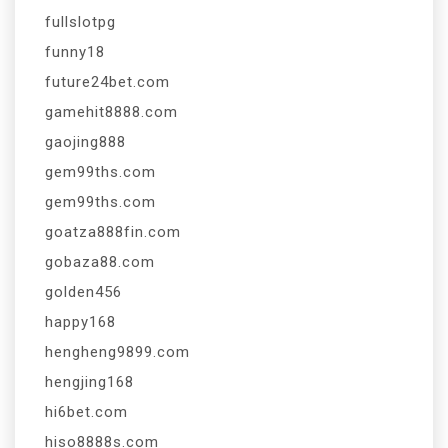
fullslotpg
funny18
future24bet.com
gamehit8888.com
gaojing888
gem99ths.com
gem99ths.com
goatza888fin.com
gobaza88.com
golden456
happy168
hengheng9899.com
hengjing168
hi6bet.com
hiso8888s.com