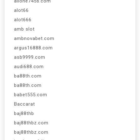
allone745s.com
alot66
alot666
amb slot
ambnovabet.com
argus16888.com
asb9999.com
audi688.com
ba88th.com
ba88th.com
babet555.com
Baccarat
baj88thb
baj88thbz.com
baj88thbz.com