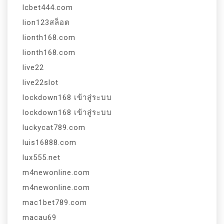
lcbet444.com
lion123สล็อต
lionth168.com
lionth168.com
live22
live22slot
lockdown168 เข้าสู่ระบบ
lockdown168 เข้าสู่ระบบ
luckycat789.com
luis16888.com
lux555.net
m4newonline.com
m4newonline.com
mac1bet789.com
macau69