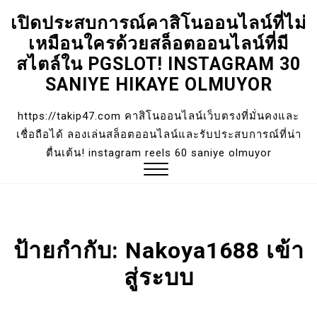
เปิดประสบการณ์คาสิโนออนไลน์ที่ไม่
Skip
เหมือนใครด้วยสล็อตออนไลน์ที่มี
to
content
สไตล์ใน PGSLOT! INSTAGRAM 30
SANIYE HIKAYE OLMUYOR
https://takip47.com คาสิโนออนไลน์เว็บตรงที่มั่นคงและ
เชื่อถือได้ ลองเล่นสล็อตออนไลน์และรับประสบการณ์ที่น่า
ตื่นเต้น! instagram reels 60 saniye olmuyor
Close
Menu
ป้ายกำกับ:
Nakoya1688 เข้า
สู่ระบบ