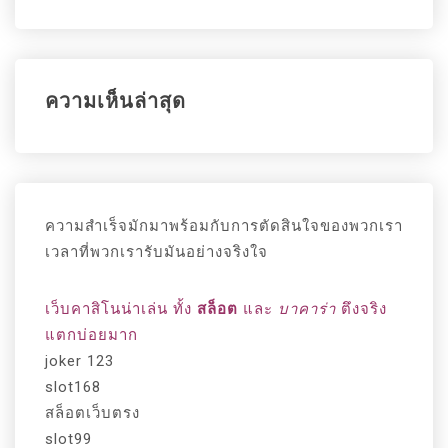
ความเห็นล่าสุด
ความสำเร็จมักมาพร้อมกับการตัดสินใจของพวกเรา
เวลาที่พวกเรารับมันอย่างจริงใจ
เว็บคาสิโนน่าเล่น ทั้ง
สล็อต
และ
บาคาร่า
ตึงจริง
แตกบ่อยมาก
joker 123
slot168
สล็อตเว็บตรง
slot99