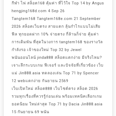
กีฬา ไพ่ สล็อต168 คุ้มค่า ที่ไว้ใจ Top 14 by Angus
hengjing168d.com 4 Sep 26
Tangtem168 Tangtem168e.com 21 September
2026 สล็อตเว็บตรง สายแตก ลุ้นกำไรแบบไม่เสีย
ฟีล ทุกยอดฝาก 10% จ่ายตรง กี่ล้านก็จ่าย คุ้มค่า
การเดิมพัน ที่สุดในวงการ tangtem168 ของรางวัล
กำลังรอ เจ้าของใหม่ Top 32 by Jewel
พนันออนไลน์ jinda888 สล็อตแตกง่าย มีจริงไหม?
เจาะลึกระบบเกม ฟีเจอร์ และปัจจัยที่เกี่ยวข้อง เว็บ
แม่ Jin888.asia ทดลองเล่น Top 71 by Spencer
12 webแตกง่าย กันยายน 2569
เว็บเปิดใหม่ สล็อต888 เว็บไซต์ตรง สล็อต 2026
รวมทุกเรื่องที่ควรรู้ก่อนเล่น พร้อมเทคนิคเลือกเกม
ยอดนิยม ใหม่ล่าสุด Top 71 by Dacia Jin888.asia
15 กันยายน 69 พนัน