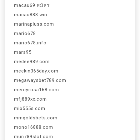
macau69 สมัคร
macau888.win
marinapluss.com
mario678
mario678.info
mars95
medee989.com
meekin365day.com
megawaysbet789.com
mercyrosa168.com
mfj889xx.com
mib555s.com
mmgoldsbets.com
mono16888.com
mun789slot.com