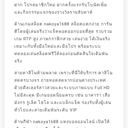
ฝาก โปรสมาชิกใหม่ ฝากครั้งแรกรับโบนัสเพิ่ม
และกิจกรรมแจกของรางวัลรายสัปดาห์
ด้านเกมสล็อต nakoya1688 สล็อตแตกง่าย การัน
ตีโดยผู้เล่นจริงว่าแจ็คพอตออกบ่อยที่สุด รวบรวม
เกม RTP สูง ภาพกราฟิกสวย เล่นง่าย ได้เงินจริง
เหมาะกับทั้งมือใหม่และมือโปร พร้อมระบบ
ทดลองเล่นสล็อตฟรีให้ลองก่อนตัดสินใจเดิมพัน
จริง
สายคาสิโนห้ามพลาด เพราะที่นี่ให้บริการ คาสิโน
สดครบวงจร ถ่ายทอดสดจากบ่อนต่างประเทศ
ด้วยดีลเลอร์สาวสวยและระบบภาพแบบ Full HD
ไม่มีสะดุด มีเกมยอดนิยมครบ เช่น บาคาร่า เสือ
มังกร รูเล็ต ไฮโล และแบล็กแจ็ค รองรับทั้งผู้เล่น
ทั่วไปและสายเดิมพันระดับ VIP
ด้านกีฬา nakoya1688 แทงบอลออนไลน์ เปิดให้