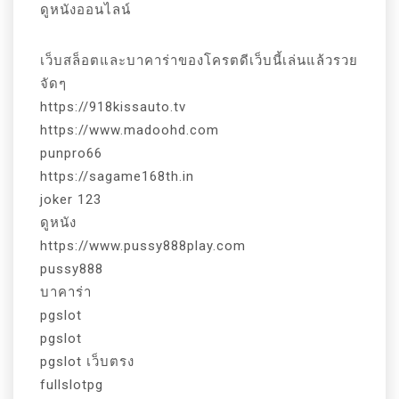
ดูหนังออนไลน์
เว็บสล็อตและบาคาร่าของโครตดีเว็บนี้เล่นแล้วรวย
จัดๆ
https://918kissauto.tv
https://www.madoohd.com
punpro66
https://sagame168th.in
joker 123
ดูหนัง
https://www.pussy888play.com
pussy888
บาคาร่า
pgslot
pgslot
pgslot เว็บตรง
fullslotpg