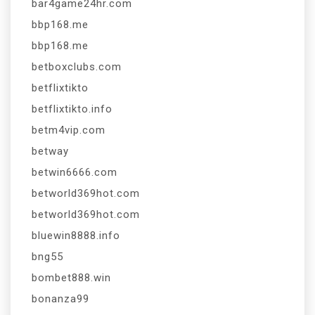
bar4game24hr.com
bbp168.me
bbp168.me
betboxclubs.com
betflixtikto
betflixtikto.info
betm4vip.com
betway
betwin6666.com
betworld369hot.com
betworld369hot.com
bluewin8888.info
bng55
bombet888.win
bonanza99