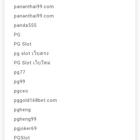
pananthai99.com
pananthai99.com
panda555
PG
PG Slot
pg slot เว็บตรง
PG Slot เว็บใหม่
pg77
pg99
pgceo
pggold168bet.com
pgheng
pgheng99
pgjoker69
PGSlot