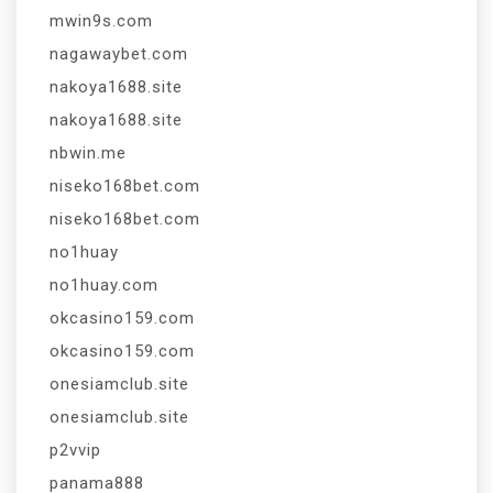
mwin9s.com
nagawaybet.com
nakoya1688.site
nakoya1688.site
nbwin.me
niseko168bet.com
niseko168bet.com
no1huay
no1huay.com
okcasino159.com
okcasino159.com
onesiamclub.site
onesiamclub.site
p2vvip
panama888