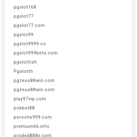
pgslot168
pgslot77
pgslot77.com
pgslot99
pgslot9999.co
pgslot999bets.com
pgslotfish
Pgslotth
pgzeus88win.com
pgzeus88win.com
play97vip.com
pokbet88
porsche999.com
premium66.info
proded888x.com