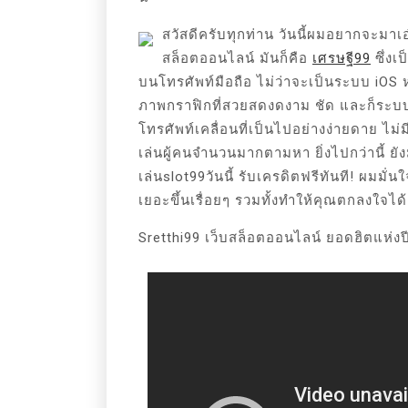
สวัสดีครับทุกท่าน วันนี้ผมอยากจะมาเ
สล็อตออนไลน์ มันก็คือ
เศรษฐี99
ซึ่งเ
บนโทรศัพท์มือถือ ไม่ว่าจะเป็นระบบ iOS 
ภาพกราฟิกที่สวยสดงดงาม ชัด และก็ระบบท
โทรศัพท์เคลื่อนที่เป็นไปอย่างง่ายดาย ไม่มี
เล่นผู้คนจำนวนมากตามหา ยิ่งไปกว่านี้ ยั
เล่นslot99วันนี้ รับเครดิตฟรีทันที! ผมมั่นใ
เยอะขึ้นเรื่อยๆ รวมทั้งทำให้คุณตกลงใจได้ง
Sretthi99 เว็บสล็อตออนไลน์ ยอดฮิตแห่งปี