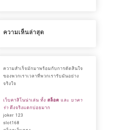
ความเห็นล่าสุด
ความสำเร็จมักมาพร้อมกับการตัดสินใจ
ของพวกเราเวลาที่พวกเรารับมันอย่าง
จริงใจ
เว็บคาสิโนน่าเล่น ทั้ง
สล็อต
และ
บาคา
ร่า
ตึงจริงแตกบ่อยมาก
joker 123
slot168