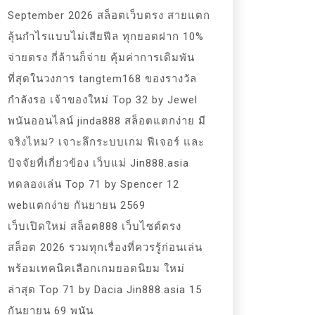
September 2026 สล็อตเว็บตรง สายแตก
ลุ้นกำไรแบบไม่เสียฟีล ทุกยอดฝาก 10%
จ่ายตรง กี่ล้านก็จ่าย คุ้มค่าการเดิมพัน
ที่สุดในวงการ tangtem168 ของรางวัล
กำลังรอ เจ้าของใหม่ Top 32 by Jewel
พนันออนไลน์ jinda888 สล็อตแตกง่าย มี
จริงไหม? เจาะลึกระบบเกม ฟีเจอร์ และ
ปัจจัยที่เกี่ยวข้อง เว็บแม่ Jin888.asia
ทดลองเล่น Top 71 by Spencer 12
webแตกง่าย กันยายน 2569
เว็บเปิดใหม่ สล็อต888 เว็บไซต์ตรง
สล็อต 2026 รวมทุกเรื่องที่ควรรู้ก่อนเล่น
พร้อมเทคนิคเลือกเกมยอดนิยม ใหม่
ล่าสุด Top 71 by Dacia Jin888.asia 15
กันยายน 69 พนัน