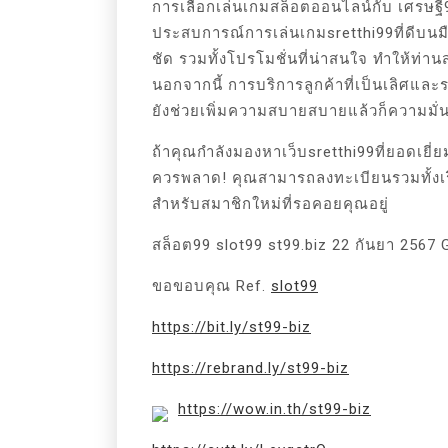
การเลือกเล่นเกมสล็อตออนไลน์กับ เศรษฐี99
ประสบการณ์การเล่นเกมsretthi99ที่ดีบนม
ชัด รวมทั้งโปรโมชั่นที่น่าสนใจ ทำให้ท่
นอกจากนี้ การบริการลูกค้าที่เป็นเลิศแล
ยังช่วยเพิ่มความสบายสบายแล้วก็ความมั่นใ
ถ้าคุณกำลังมองหาเว็บsretthi99ที่ยอดเยี่ย
ควรพลาด! คุณสามารถลงทะเบียนรวมทั้งเริ่
สำหรับสมาชิกใหม่ที่รอคอยคุณอยู่
สล็อต99 slot99 st99.biz 22 กันยา 2567
ขอขอบคุณ Ref.
slot99
https://bit.ly/st99-biz
https://rebrand.ly/st99-biz
https://wow.in.th/st99-biz