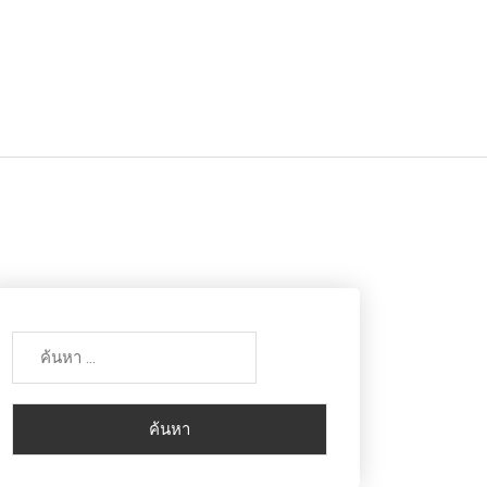
ค้นหา
สำหรับ: