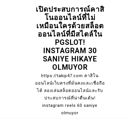
เปิดประสบการณ์คาสิ
Skip
โนออนไลน์ที่ไม่
to
content
เหมือนใครด้วยสล็อต
ออนไลน์ที่มีสไตล์ใน
PGSLOT!
INSTAGRAM 30
SANIYE HIKAYE
OLMUYOR
https://takip47.com คาสิโน
ออนไลน์เว็บตรงที่มั่นคงและเชื่อถือ
ได้ ลองเล่นสล็อตออนไลน์และรับ
ประสบการณ์ที่น่าตื่นเต้น!
instagram reels 60 saniye
olmuyor