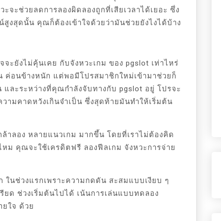
วะจะช่วยลดการลองผิดลองถูกที่เสียเวลาได้เยอะ ซึ่ง
ูงสุดนั้น คุณก็ต้องเข้าใจด้วยว่ามันช่วยยังไงได้บ้าง
าจจะยังไม่คุ้นเคย กับจังหวะเกม ของ pgslot เท่าไหร่
ัน ค่อนข้างหนัก แต่พอมีโปรสมาชิกใหม่เข้ามาช่วยก็
 และระหว่างที่คุณกำลังจับทางกับ pgslot อยู่ โปรจะ
ามคาดหวังเกินจำเป็น ซึ่งสุดท้ายมันทำให้เริ่มต้น
 กล้าลอง หลายแนวเกม มากขึ้น โดยที่เราไม่ต้องคิด
ปไหม คุณจะใช้เครดิตฟรี ลองฟีลเกม จังหวะการจ่าย
ัก ในช่วงแรกเพราะความกดดัน สะสมแบบเงียบ ๆ
ียด ช่วงเริ่มต้นไปได้ เน้นการเล่นแบบทดลอง
ายใจ ด้วย