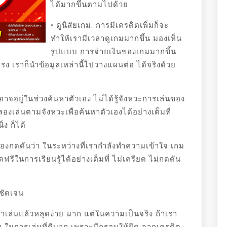
ได้มากขึ้นตามไปด้วย
• ดูนิสัยเกม: การมีเครดิตเพิ่มก็จะ
ทำให้เรามีเวลาดูเกมมากขึ้น มองเห็น
รูปแบบ การจ่ายเงินของเกมมากขึ้น
รง เราก็นำข้อมูลเหล่านี้ไปวางแผนต่อ ได้จริงด้วย
จอยู่ในช่วงค้นหาตัวเอง ไม่ได้รู้จังหวะการเล่นของ
เล่นตามจังหวะเพื่อค้นหาตัวเองได้อย่างเต็มที่
ง ก็ได้
่ต้องกดดันว่า ในระหว่างที่เรากำลังทำความเข้าใจ เกม
ตฟรีในการเรียนรู้ได้อย่างเต็มที่ ไม่เครียด ไม่กดดัน
่ชัดเจน
เล่นแล้วหลุดง่าย มาก แต่ในความเป็นจริง ถ้าเรา