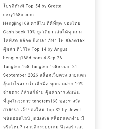
โปรดีทันที Top 54 by Gretta
sexy168c.com
Hengjing168 คาสิโน ที่ดีที่สุด ของไทย
Cash back 10% ยูสเดียว เล่นได้ทุกเกม
ไลฟ์สด สล็อต ยิงปลา กีฬา ไพ่ สล็อต168
คุ้มค่า ที่ไว้ใจ Top 14 by Angus
hengjing168d.com 4 Sep 26
Tangtem168 Tangtem168e.com 21
September 2026 สล็อตเว็บตรง สายแตก
ลุ้นกำไรแบบไม่เสียฟีล ทุกยอดฝาก 10%
จ่ายตรง กี่ล้านก็จ่าย คุ้มค่าการเดิมพัน
ที่สุดในวงการ tangtem168 ของรางวัล
กำลังรอ เจ้าของใหม่ Top 32 by Jewel
พนันออนไลน์ jinda888 สล็อตแตกง่าย มี
จริงไหม? เจาะลึกระบบเกม ฟีเจอร์ และ