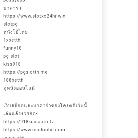
pussy888
บาคาร่า
https://www.slotxo24hr.win
slotpg
หนังโป๊ไทย
1xbetth
funny18
pg slot
kiss918
https://pgslotth.me
188betth
ดูหนังออนไลน์
เว็บสล็อตและบาคาร่าของโครตดีเว็บนี้
เล่นแล้วรวยจัดๆ
https://918kissauto.tv
https://www.madoohd.com
punpro66