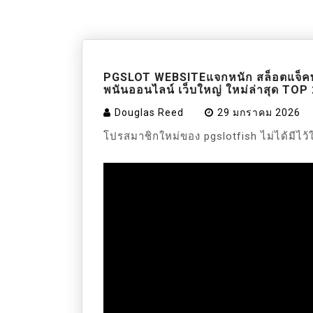
PGSLOT WEBSITEแจกหนัก สล็อตแจ็คพอตลุ
พนันออนไลน์ เว็บใหญ่ ใหม่ล่าสุด T
Douglas Reed
29 มกราคม 2026
โปรสมาชิกใหม่ของ pgslotfish ไม่ได้มีไว้ให